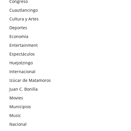
Congreso
Cuautlancingo
Cultura y Artes
Deportes
Economía
Entertainment
Espectáculos
Huejotzingo
Internacional
Izúcar de Matamoros
Juan C. Bonilla
Movies
Municipios
Music
Nacional