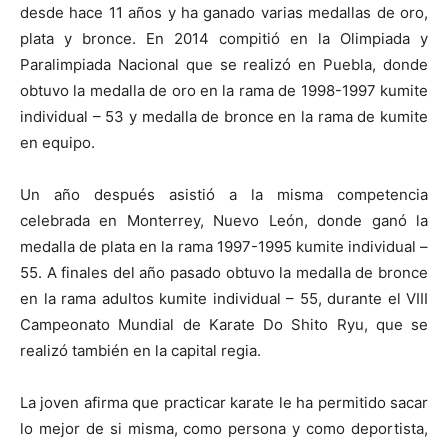
desde hace 11 años y ha ganado varias medallas de oro,
plata y bronce. En 2014 compitió en la Olimpiada y
Paralimpiada Nacional que se realizó en Puebla, donde
obtuvo la medalla de oro en la rama de 1998-1997 kumite
individual – 53 y medalla de bronce en la rama de kumite
en equipo.
Un año después asistió a la misma competencia
celebrada en Monterrey, Nuevo León, donde ganó la
medalla de plata en la rama 1997-1995 kumite individual –
55. A finales del año pasado obtuvo la medalla de bronce
en la rama adultos kumite individual – 55, durante el VIII
Campeonato Mundial de Karate Do Shito Ryu, que se
realizó también en la capital regia.
La joven afirma que practicar karate le ha permitido sacar
lo mejor de si misma, como persona y como deportista,