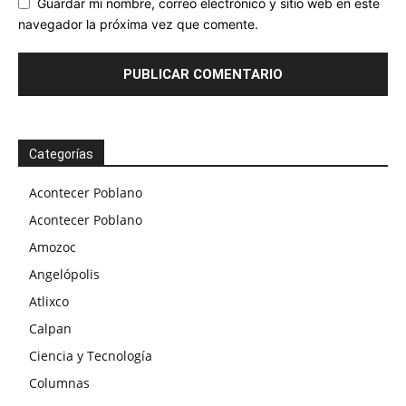
Guardar mi nombre, correo electrónico y sitio web en este
navegador la próxima vez que comente.
Categorías
Acontecer Poblano
Acontecer Poblano
Amozoc
Angelópolis
Atlixco
Calpan
Ciencia y Tecnología
Columnas