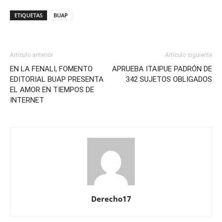
ETIQUETAS
BUAP
Artículo anterior
Artículo siguiente
EN LA FENALI, FOMENTO
APRUEBA ITAIPUE PADRÓN DE
EDITORIAL BUAP PRESENTA
342 SUJETOS OBLIGADOS
EL AMOR EN TIEMPOS DE
INTERNET
Derecho17