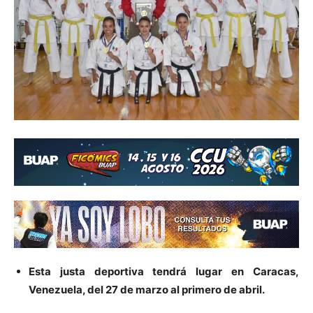
Esta justa deportiva tendrá lugar en Caracas,
Venezuela, del 27 de marzo al primero de abril.