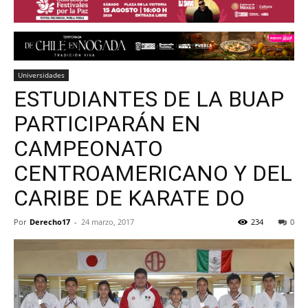
Universidades
ESTUDIANTES DE LA BUAP
PARTICIPARÁN EN
CAMPEONATO
CENTROAMERICANO Y DEL
CARIBE DE KARATE DO
Por
Derecho17
-
24 marzo, 2017
234
0