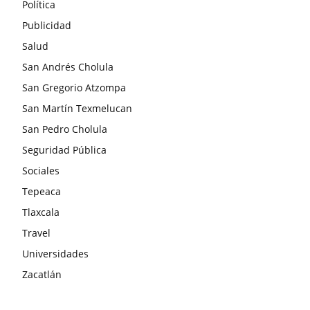
Política
Publicidad
Salud
San Andrés Cholula
San Gregorio Atzompa
San Martín Texmelucan
San Pedro Cholula
Seguridad Pública
Sociales
Tepeaca
Tlaxcala
Travel
Universidades
Zacatlán