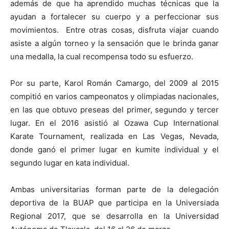
además de que ha aprendido muchas técnicas que la
ayudan a fortalecer su cuerpo y a perfeccionar sus
movimientos. Entre otras cosas, disfruta viajar cuando
asiste a algún torneo y la sensación que le brinda ganar
una medalla, la cual recompensa todo su esfuerzo.
Por su parte, Karol Román Camargo, del 2009 al 2015
compitió en varios campeonatos y olimpiadas nacionales,
en las que obtuvo preseas del primer, segundo y tercer
lugar. En el 2016 asistió al Ozawa Cup International
Karate Tournament, realizada en Las Vegas, Nevada,
donde ganó el primer lugar en kumite individual y el
segundo lugar en kata individual.
Ambas universitarias forman parte de la delegación
deportiva de la BUAP que participa en la Universiada
Regional 2017, que se desarrolla en la Universidad