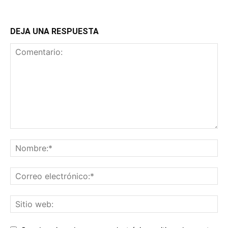
DEJA UNA RESPUESTA