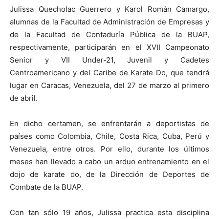
Julissa Quecholac Guerrero y Karol Román Camargo,
alumnas de la Facultad de Administración de Empresas y
de la Facultad de Contaduría Pública de la BUAP,
respectivamente, participarán en el XVII Campeonato
Senior y VII Under-21, Juvenil y Cadetes
Centroamericano y del Caribe de Karate Do, que tendrá
lugar en Caracas, Venezuela, del 27 de marzo al primero
de abril.
En dicho certamen, se enfrentarán a deportistas de
países como Colombia, Chile, Costa Rica, Cuba, Perú y
Venezuela, entre otros. Por ello, durante los últimos
meses han llevado a cabo un arduo entrenamiento en el
dojo de karate do, de la Dirección de Deportes de
Combate de la BUAP.
Con tan sólo 19 años, Julissa practica esta disciplina