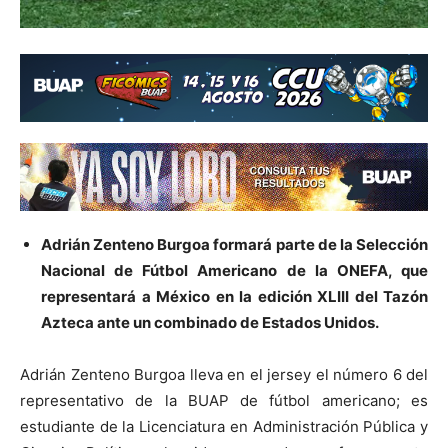
Adrián Zenteno Burgoa formará parte de la Selección
Nacional de Fútbol Americano de la ONEFA, que
representará a México en la edición XLIII del Tazón
Azteca ante un combinado de Estados Unidos.
Adrián Zenteno Burgoa lleva en el jersey el número 6 del
representativo de la BUAP de fútbol americano; es
estudiante de la Licenciatura en Administración Pública y