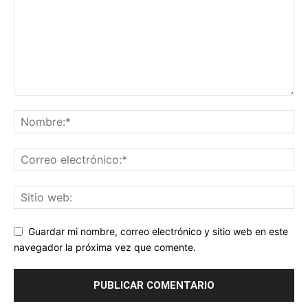
Guardar mi nombre, correo electrónico y sitio web en este
navegador la próxima vez que comente.