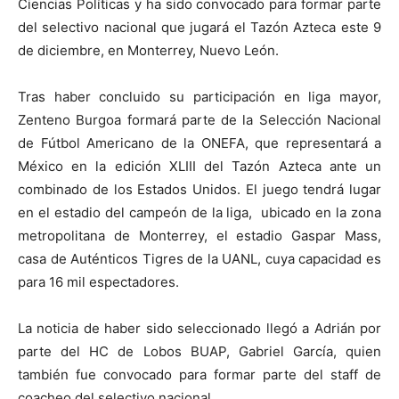
Ciencias Políticas y ha sido convocado para formar parte
del selectivo nacional que jugará el Tazón Azteca este 9
de diciembre, en Monterrey, Nuevo León.
Tras haber concluido su participación en liga mayor,
Zenteno Burgoa formará parte de la Selección Nacional
de Fútbol Americano de la ONEFA, que representará a
México en la edición XLIII del Tazón Azteca ante un
combinado de los Estados Unidos. El juego tendrá lugar
en el estadio del campeón de la liga, ubicado en la zona
metropolitana de Monterrey, el estadio Gaspar Mass,
casa de Auténticos Tigres de la UANL, cuya capacidad es
para 16 mil espectadores.
La noticia de haber sido seleccionado llegó a Adrián por
parte del HC de Lobos BUAP, Gabriel García, quien
también fue convocado para formar parte del staff de
coacheo del selectivo nacional.