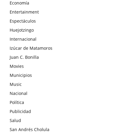
Economía
Entertainment
Espectáculos
Huejotzingo
Internacional
Izúcar de Matamoros
Juan C. Bonilla
Movies
Municipios
Music
Nacional
Política
Publicidad
Salud
San Andrés Cholula