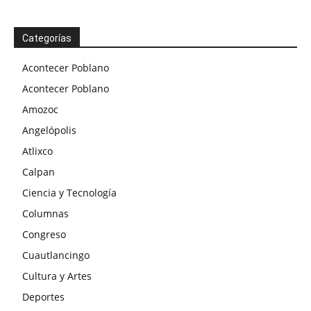
Categorías
Acontecer Poblano
Acontecer Poblano
Amozoc
Angelópolis
Atlixco
Calpan
Ciencia y Tecnología
Columnas
Congreso
Cuautlancingo
Cultura y Artes
Deportes