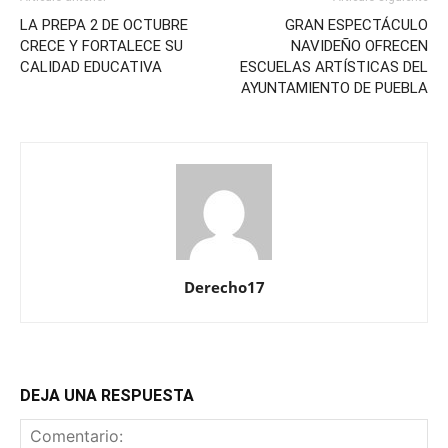
LA PREPA 2 DE OCTUBRE
GRAN ESPECTÁCULO
CRECE Y FORTALECE SU
NAVIDEÑO OFRECEN
CALIDAD EDUCATIVA
ESCUELAS ARTÍSTICAS DEL
AYUNTAMIENTO DE PUEBLA
Derecho17
DEJA UNA RESPUESTA