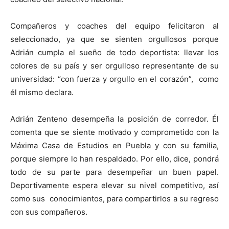
Compañeros y coaches del equipo felicitaron al
seleccionado, ya que se sienten orgullosos porque
Adrián cumpla el sueño de todo deportista: llevar los
colores de su país y ser orgulloso representante de su
universidad: “con fuerza y orgullo en el corazón”, como
él mismo declara.
Adrián Zenteno desempeña la posición de corredor. Él
comenta que se siente motivado y comprometido con la
Máxima Casa de Estudios en Puebla y con su familia,
porque siempre lo han respaldado. Por ello, dice, pondrá
todo de su parte para desempeñar un buen papel.
Deportivamente espera elevar su nivel competitivo, así
como sus conocimientos, para compartirlos a su regreso
con sus compañeros.