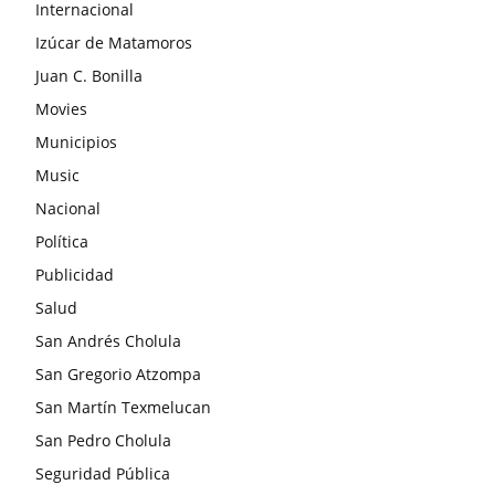
Internacional
Izúcar de Matamoros
Juan C. Bonilla
Movies
Municipios
Music
Nacional
Política
Publicidad
Salud
San Andrés Cholula
San Gregorio Atzompa
San Martín Texmelucan
San Pedro Cholula
Seguridad Pública