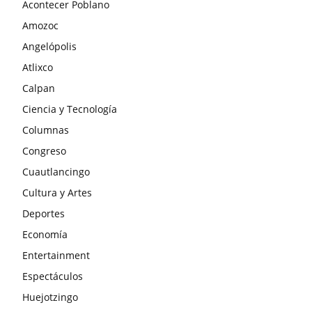
Acontecer Poblano
Amozoc
Angelópolis
Atlixco
Calpan
Ciencia y Tecnología
Columnas
Congreso
Cuautlancingo
Cultura y Artes
Deportes
Economía
Entertainment
Espectáculos
Huejotzingo