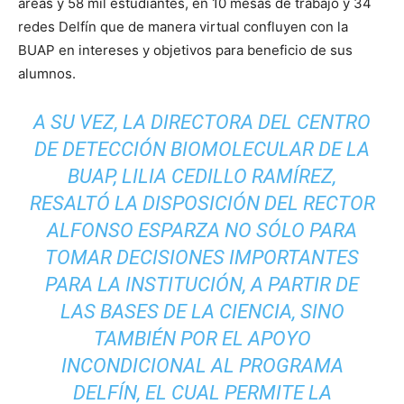
áreas y 58 mil estudiantes, en 10 mesas de trabajo y 34
redes Delfín que de manera virtual confluyen con la
BUAP en intereses y objetivos para beneficio de sus
alumnos.
A SU VEZ, LA DIRECTORA DEL CENTRO
DE DETECCIÓN BIOMOLECULAR DE LA
BUAP, LILIA CEDILLO RAMÍREZ,
RESALTÓ LA DISPOSICIÓN DEL RECTOR
ALFONSO ESPARZA NO SÓLO PARA
TOMAR DECISIONES IMPORTANTES
PARA LA INSTITUCIÓN, A PARTIR DE
LAS BASES DE LA CIENCIA, SINO
TAMBIÉN POR EL APOYO
INCONDICIONAL AL PROGRAMA
DELFÍN, EL CUAL PERMITE LA