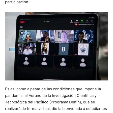
participación.
Es así como a pesar de las condiciones que impone la
pandemia, el Verano de la Investigación Científica y
Tecnológica del Pacífico (Programa Delfín), que se
realizará de forma virtual, dio la bienvenida a estudiantes