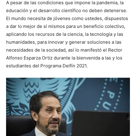
A pesar de las condiciones que impone la pandemia, la
educación y el desarrollo científico no deben detenerse.
El mundo necesita de jóvenes como ustedes, dispuestos
a dar lo mejor de sí mismos para un beneficio colectivo,
aplicando los recursos de la ciencia, la tecnología y las
humanidades, para innovar y generar soluciones a las
necesidades de la sociedad, así lo manifestó el Rector
Alfonso Esparza Ortiz durante la bienvenida a las y los
estudiantes del Programa Delfín 2021.