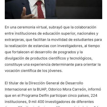
En una ceremonia virtual, subrayó que la colaboración
entre instituciones de educación superior, nacionales y
extranjeras, que facilitan la movilidad de estudiantes para
la realización de estancias con investigadores, al tiempo
que fortalecen el desarrollo de posgrados y la
divulgación de productos científicos y tecnológicos,
constituye una experiencia determinante para orientar la
vocación científica de los jóvenes.
El titular de la Dirección General de Desarrollo
Internacional en la BUAP, Odorico Mora Carreón, informó
que en el Programa Delfín participan cinco países, 224
instituciones, 9 mil 400 investigadores de diferentes