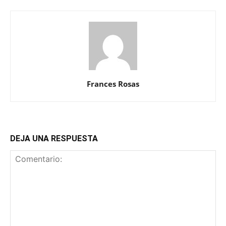
Frances Rosas
DEJA UNA RESPUESTA