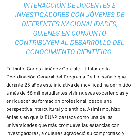
INTERACCIÓN DE DOCENTES E
INVESTIGADORES CON JÓVENES DE
DIFERENTES NACIONALIDADES,
QUIENES EN CONJUNTO
CONTRIBUYEN AL DESARROLLO DEL
CONOCIMIENTO CIENTÍFICO.
En tanto, Carlos Jiménez González, titular de la
Coordinación General del Programa Delfín, señaló que
durante 25 años esta iniciativa de movilidad ha permitido
a más de 58 mil estudiantes vivir nuevas experiencias y
enriquecer su formación profesional, desde una
perspectiva intercultural y científica. Asimismo, hizo
énfasis en que la BUAP destaca como una de las
universidades que más promueve las estancias con
investigadores, a quienes agradeció su compromiso y