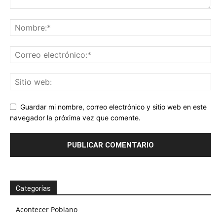
Guardar mi nombre, correo electrónico y sitio web en este
navegador la próxima vez que comente.
Categorías
Acontecer Poblano