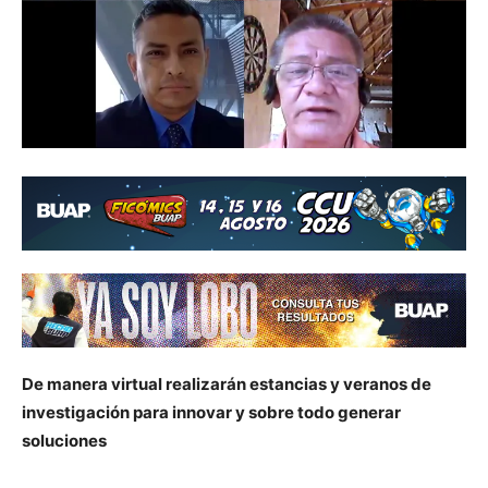
De manera virtual realizarán estancias y veranos de
investigación para innovar y sobre todo generar
soluciones