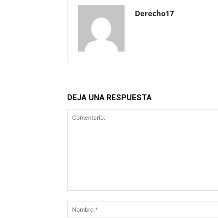
Derecho17
DEJA UNA RESPUESTA