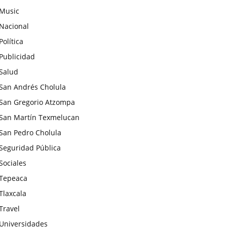
Music
Nacional
Política
Publicidad
Salud
San Andrés Cholula
San Gregorio Atzompa
San Martín Texmelucan
San Pedro Cholula
Seguridad Pública
Sociales
Tepeaca
Tlaxcala
Travel
Universidades