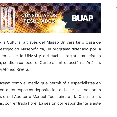
e la Cultura, a través del Museo Universitario Casa de
vestigación Museológica, un programa diseñado por la
iencia de la UNAM y del cual el recinto museístico
, se dio a conocer el Curso de Introducción al Análisis
a Alonso Rivera.
stream
como el medio que permitirá a especialistas en
 a los espacios depositarios del arte. Las sesiones
s en el Auditorio Manuel Toussaint, en la Casa de los
s, con entrada libre. La sesión correspondiente a este