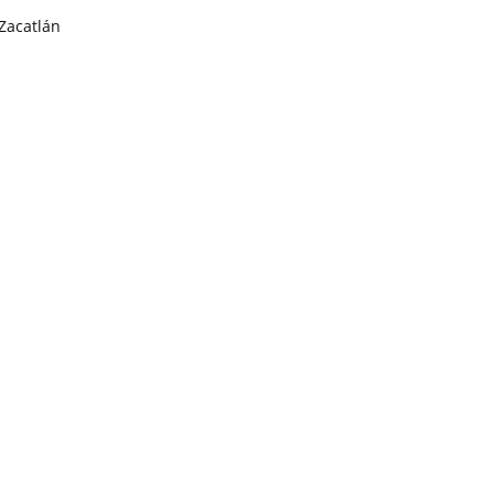
Zacatlán