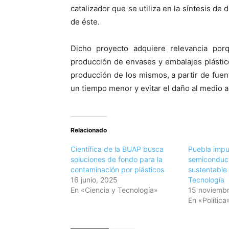
catalizador que se utiliza en la síntesis d
de éste.
Dicho proyecto adquiere relevancia por
producción de envases y embalajes plásti
producción de los mismos, a partir de fue
un tiempo menor y evitar el daño al medio 
Relacionado
Científica de la BUAP busca
Puebla impu
soluciones de fondo para la
semiconduct
contaminación por plásticos
sustentable 
16 junio, 2025
Tecnología
En «Ciencia y Tecnología»
15 noviembr
En «Política