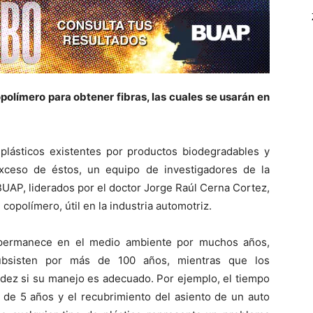
polímero para obtener fibras, las cuales se usarán en
plásticos existentes por productos biodegradables y
exceso de éstos, un equipo de investigadores de la
BUAP, liderados por el doctor Jorge Raúl Cerna Cortez,
copolímero, útil en la industria automotriz.
 permanece en el medio ambiente por muchos años,
subsisten por más de 100 años, mientras que los
dez si su manejo es adecuado. Por ejemplo, el tiempo
de 5 años y el recubrimiento del asiento de un auto