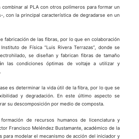
s combinar al PLA con otros polímeros para formar un
, con la principal característica de degradarse en un
e fabricación de las fibras, por lo que en colaboración
Instituto de Física “Luis Rivera Terrazas”, donde se
ectrohilado, se diseñan y fabrican fibras de tamaño
n las condiciones óptimas de voltaje a utilizar y
.
ase es determinar la vida útil de la fibra, por lo que se
lexibilidad y degradación. En este último aspecto se
rar su descomposición por medio de composta.
 formación de recursos humanos de licenciatura y
octor Francisco Meléndez Bustamante, académico de la
os para modelar el mecanismo de acción del iniciador y