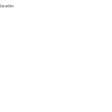
Zacatlán