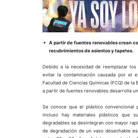
A partir de fuentes renovables crean co
recubrimientos de asientos y tapetes.
Debido a la necesidad de reemplazar los 
evitar la contaminación causada por el 
Facultad de Ciencias Químicas (FCQ) de la 
a partir de fuentes renovables desarrolla un 
Se conoce que el plástico convencional
incluso hay materiales plásticos que 
degradables se desintegran con mayor rapi
de degradación de un vaso desechable es 