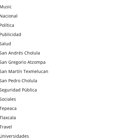
Music
Nacional
Política
Publicidad
Salud
San Andrés Cholula
San Gregorio Atzompa
San Martín Texmelucan
San Pedro Cholula
Seguridad Pública
Sociales
Tepeaca
Tlaxcala
Travel
Universidades