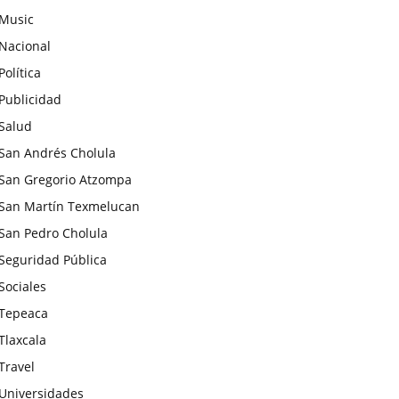
Music
Nacional
Política
Publicidad
Salud
San Andrés Cholula
San Gregorio Atzompa
San Martín Texmelucan
San Pedro Cholula
Seguridad Pública
Sociales
Tepeaca
Tlaxcala
Travel
Universidades