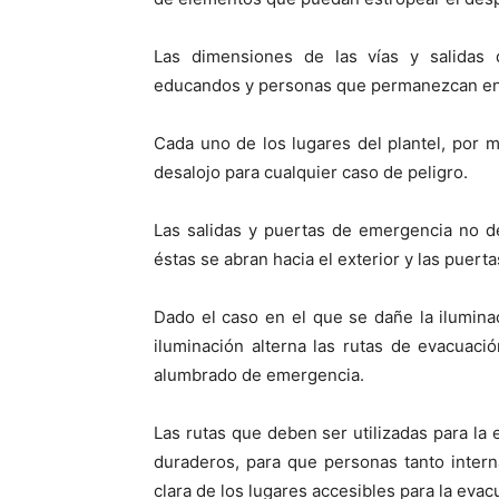
Las dimensiones de las vías y salidas
educandos y personas que permanezcan en 
Cada uno de los lugares del plantel, por
desalojo para cualquier caso de peligro.
Las salidas y puertas de emergencia no d
éstas se abran hacia el exterior y las puer
Dado el caso en el que se dañe la ilumin
iluminación alterna las rutas de evacuac
alumbrado de emergencia.
Las rutas que deben ser utilizadas para la
duraderos, para que personas tanto interna
clara de los lugares accesibles para la evac