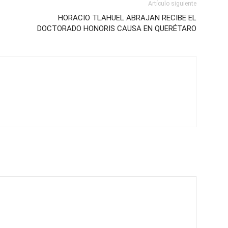
Artículo siguiente
HORACIO TLAHUEL ABRAJAN RECIBE EL
DOCTORADO HONORIS CAUSA EN QUERÉTARO