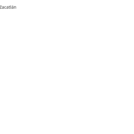
Zacatlán