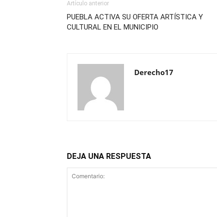
Artículo anterior
PUEBLA ACTIVA SU OFERTA ARTÍSTICA Y
CULTURAL EN EL MUNICIPIO
Derecho17
DEJA UNA RESPUESTA