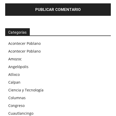
Categorías
Acontecer Poblano
Acontecer Poblano
Amozoc
Angelópolis
Atlixco
Calpan
Ciencia y Tecnología
Columnas
Congreso
Cuautlancingo