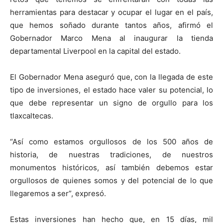
herramientas para destacar y ocupar el lugar en el país,
que hemos soñado durante tantos años, afirmó el
Gobernador Marco Mena al inaugurar la tienda
departamental Liverpool en la capital del estado.
El Gobernador Mena aseguró que, con la llegada de este
tipo de inversiones, el estado hace valer su potencial, lo
que debe representar un signo de orgullo para los
tlaxcaltecas.
“Así como estamos orgullosos de los 500 años de
historia, de nuestras tradiciones, de nuestros
monumentos históricos, así también debemos estar
orgullosos de quienes somos y del potencial de lo que
llegaremos a ser”, expresó.
Estas inversiones han hecho que, en 15 días, mil