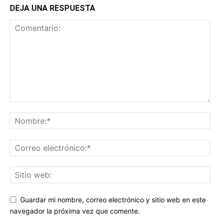
DEJA UNA RESPUESTA
Guardar mi nombre, correo electrónico y sitio web en este
navegador la próxima vez que comente.