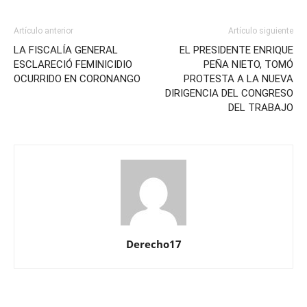
Artículo anterior
Artículo siguiente
LA FISCALÍA GENERAL
EL PRESIDENTE ENRIQUE
ESCLARECIÓ FEMINICIDIO
PEÑA NIETO, TOMÓ
OCURRIDO EN CORONANGO
PROTESTA A LA NUEVA
DIRIGENCIA DEL CONGRESO
DEL TRABAJO
Derecho17