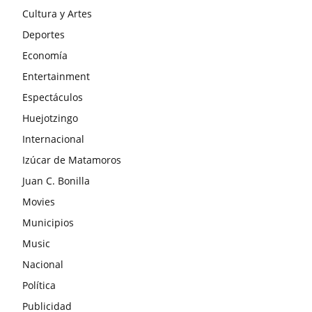
Cultura y Artes
Deportes
Economía
Entertainment
Espectáculos
Huejotzingo
Internacional
Izúcar de Matamoros
Juan C. Bonilla
Movies
Municipios
Music
Nacional
Política
Publicidad