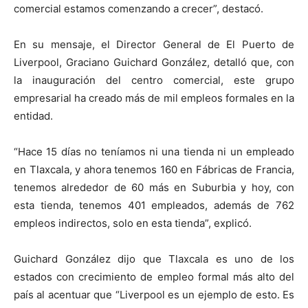
comercial estamos comenzando a crecer”, destacó.
En su mensaje, el Director General de El Puerto de
Liverpool, Graciano Guichard González, detalló que, con
la inauguración del centro comercial, este grupo
empresarial ha creado más de mil empleos formales en la
entidad.
“Hace 15 días no teníamos ni una tienda ni un empleado
en Tlaxcala, y ahora tenemos 160 en Fábricas de Francia,
tenemos alrededor de 60 más en Suburbia y hoy, con
esta tienda, tenemos 401 empleados, además de 762
empleos indirectos, solo en esta tienda”, explicó.
Guichard González dijo que Tlaxcala es uno de los
estados con crecimiento de empleo formal más alto del
país al acentuar que “Liverpool es un ejemplo de esto. Es