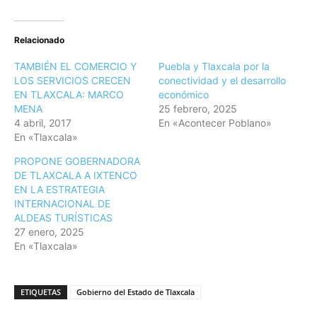
Relacionado
TAMBIÉN EL COMERCIO Y
Puebla y Tlaxcala por la
LOS SERVICIOS CRECEN
conectividad y el desarrollo
EN TLAXCALA: MARCO
económico
MENA
25 febrero, 2025
4 abril, 2017
En «Acontecer Poblano»
En «Tlaxcala»
PROPONE GOBERNADORA
DE TLAXCALA A IXTENCO
EN LA ESTRATEGIA
INTERNACIONAL DE
ALDEAS TURÍSTICAS
27 enero, 2025
En «Tlaxcala»
ETIQUETAS
Gobierno del Estado de Tlaxcala