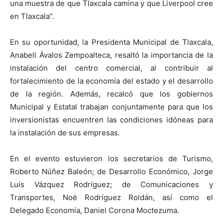
una muestra de que Tlaxcala camina y que Liverpool cree
en Tlaxcala”.
En su oportunidad, la Presidenta Municipal de Tlaxcala,
Anabell Ávalos Zempoalteca, resaltó la importancia de la
instalación del centro comercial, al contribuir al
fortalecimiento de la economía del estado y el desarrollo
de la región. Además, recalcó que los gobiernos
Municipal y Estatal trabajan conjuntamente para que los
inversionistas encuentren las condiciones idóneas para
la instalación de sus empresas.
En el evento estuvieron los secretarios de Turismo,
Roberto Núñez Baleón; de Desarrollo Económico, Jorge
Luis Vázquez Rodríguez; de Comunicaciones y
Transportes, Noé Rodríguez Roldán, así como el
Delegado Economía, Daniel Corona Moctezuma.