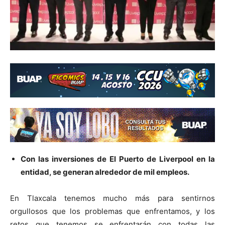
Con las inversiones de El Puerto de Liverpool en la
entidad, se generan alrededor de mil empleos.
En Tlaxcala tenemos mucho más para sentirnos
orgullosos que los problemas que enfrentamos, y los
retos que tenemos se enfrentarán con todas las