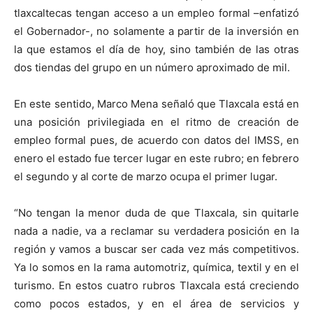
tlaxcaltecas tengan acceso a un empleo formal –enfatizó
el Gobernador-, no solamente a partir de la inversión en
la que estamos el día de hoy, sino también de las otras
dos tiendas del grupo en un número aproximado de mil.
En este sentido, Marco Mena señaló que Tlaxcala está en
una posición privilegiada en el ritmo de creación de
empleo formal pues, de acuerdo con datos del IMSS, en
enero el estado fue tercer lugar en este rubro; en febrero
el segundo y al corte de marzo ocupa el primer lugar.
“No tengan la menor duda de que Tlaxcala, sin quitarle
nada a nadie, va a reclamar su verdadera posición en la
región y vamos a buscar ser cada vez más competitivos.
Ya lo somos en la rama automotriz, química, textil y en el
turismo. En estos cuatro rubros Tlaxcala está creciendo
como pocos estados, y en el área de servicios y