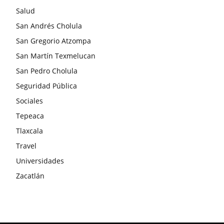
Salud
San Andrés Cholula
San Gregorio Atzompa
San Martín Texmelucan
San Pedro Cholula
Seguridad Pública
Sociales
Tepeaca
Tlaxcala
Travel
Universidades
Zacatlán