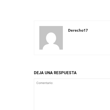
Derecho17
DEJA UNA RESPUESTA