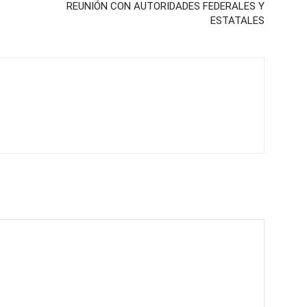
REUNIÓN CON AUTORIDADES FEDERALES Y
ESTATALES