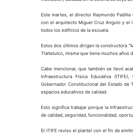
Este martes, el director Raymundo Padilla 
con el arquitecto Miguel Cruz Angulo y el
todos los edificios de la escuela.
Estos dos últimos dirigen la constructora “
Tlaltelulco, misma que tiene muchos años de
Cabe mencionar, que también se llevó acabo
Infraestructura Física Educativa (ITIFE
Gobernador Constitucional del Estado de 
espacios educativos de calidad.
Esto significa trabajar porque la Infraestru
de calidad, seguridad, funcionalidad, oportu
El ITIFE reviso el plantel con el fin de emi