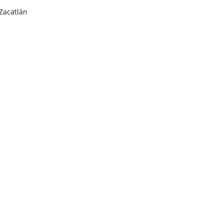
Zacatlán