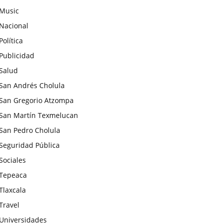
Music
Nacional
Política
Publicidad
Salud
San Andrés Cholula
San Gregorio Atzompa
San Martín Texmelucan
San Pedro Cholula
Seguridad Pública
Sociales
Tepeaca
Tlaxcala
Travel
Universidades