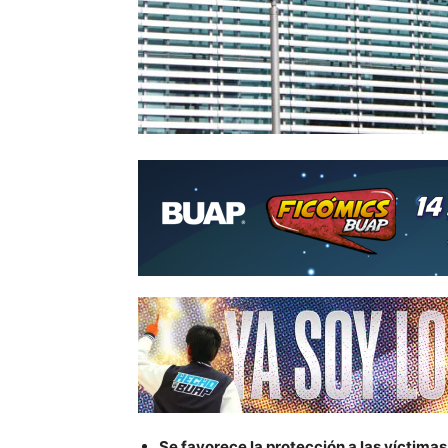
Se favorece la protección a las víctimas