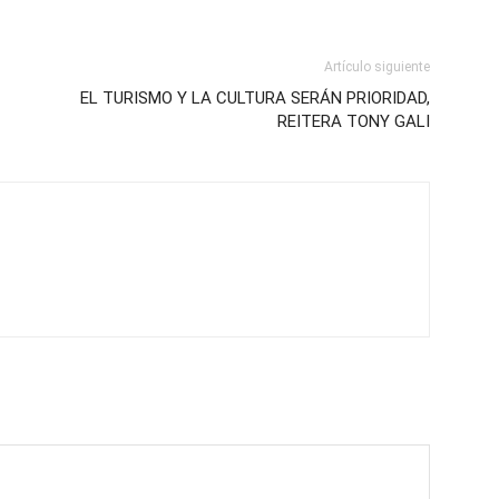
Artículo siguiente
EL TURISMO Y LA CULTURA SERÁN PRIORIDAD,
REITERA TONY GALI