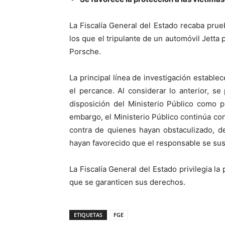
La Fiscalía General del Estado recaba pru
los que el tripulante de un automóvil Jetta 
Porsche.
La principal línea de investigación establ
el percance. Al considerar lo anterior, se
disposición del Ministerio Público como p
embargo, el Ministerio Público continúa con
contra de quienes hayan obstaculizado, de
hayan favorecido que el responsable se sustr
La Fiscalía General del Estado privilegia 
que se garanticen sus derechos.
ETIQUETAS
FGE