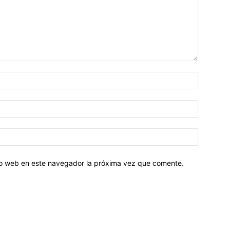
tio web en este navegador la próxima vez que comente.