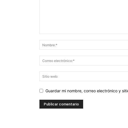
Guardar mi nombre, correo electrónico y si