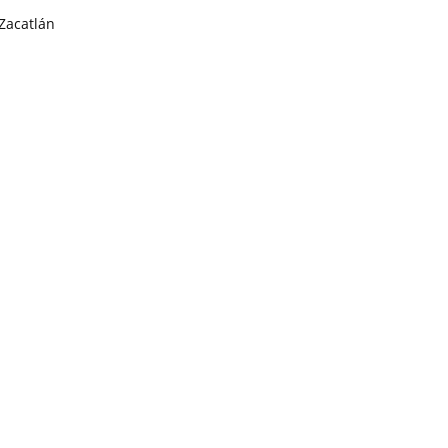
Zacatlán