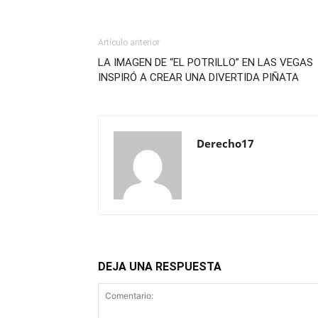
Artículo anterior
LA IMAGEN DE “EL POTRILLO” EN LAS VEGAS
INSPIRÓ A CREAR UNA DIVERTIDA PIÑATA
Derecho17
DEJA UNA RESPUESTA