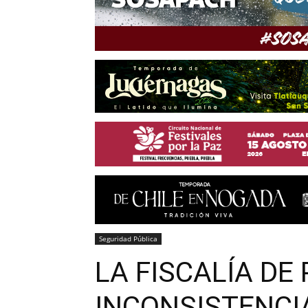
Seguridad Pública
LA FISCALÍA DE
INCONSISTENCIA