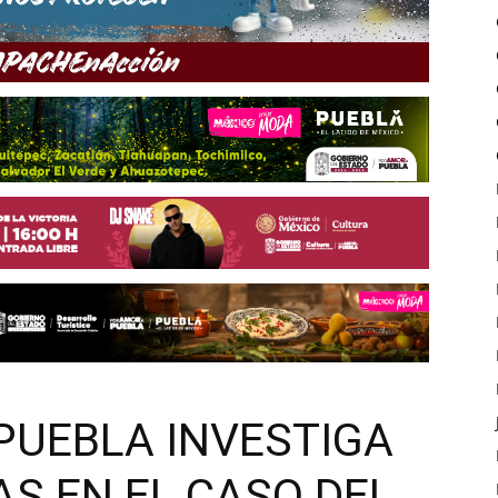
 PUEBLA INVESTIGA
S EN EL CASO DEL