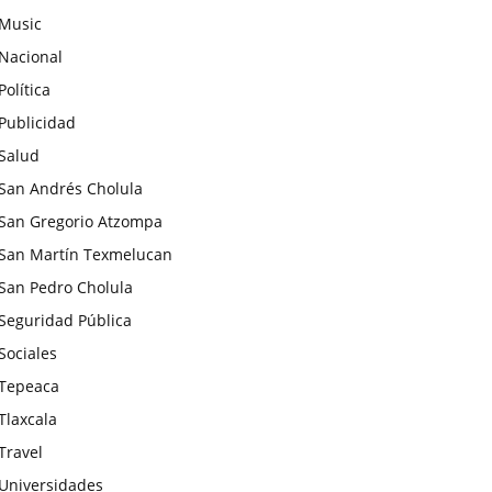
Music
Nacional
Política
Publicidad
Salud
San Andrés Cholula
San Gregorio Atzompa
San Martín Texmelucan
San Pedro Cholula
Seguridad Pública
Sociales
Tepeaca
Tlaxcala
Travel
Universidades