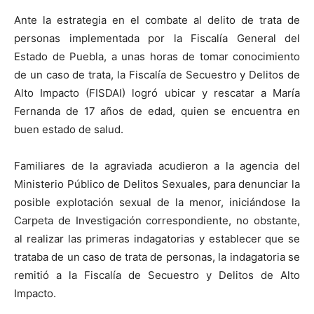
Ante la estrategia en el combate al delito de trata de
personas implementada por la Fiscalía General del
Estado de Puebla, a unas horas de tomar conocimiento
de un caso de trata, la Fiscalía de Secuestro y Delitos de
Alto Impacto (FISDAI) logró ubicar y rescatar a María
Fernanda de 17 años de edad, quien se encuentra en
buen estado de salud.
Familiares de la agraviada acudieron a la agencia del
Ministerio Público de Delitos Sexuales, para denunciar la
posible explotación sexual de la menor, iniciándose la
Carpeta de Investigación correspondiente, no obstante,
al realizar las primeras indagatorias y establecer que se
trataba de un caso de trata de personas, la indagatoria se
remitió a la Fiscalía de Secuestro y Delitos de Alto
Impacto.