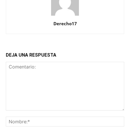
Derecho17
DEJA UNA RESPUESTA