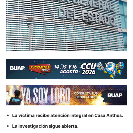
La víctima recibe atención integral en Casa Anthus.
La investigación sigue abierta.