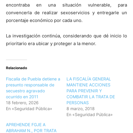
encontraba en una situación vulnerable, para
convencerla de realizar sexoservicios y entregarle un
porcentaje económico por cada uno.
La investigación continúa, considerando que dé inicio lo
prioritario era ubicar y proteger a la menor.
Relacionado
Fiscalía de Puebla detiene a
LA FISCALÍA GENERAL
presunto responsable de
MANTIENE ACCIONES
secuestro agravado
PARA PREVENIR Y
ocurrido en 2011
COMBATIR LA TRATA DE
18 febrero, 2026
PERSONAS
En «Seguridad Pública»
8 marzo, 2018
En «Seguridad Pública»
APREHENDE FGJE A
ABRAHAM N., POR TRATA