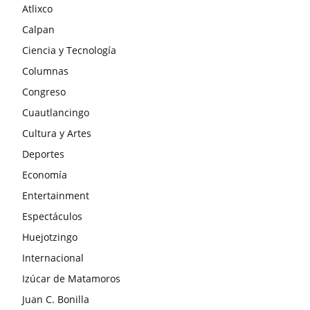
Atlixco
Calpan
Ciencia y Tecnología
Columnas
Congreso
Cuautlancingo
Cultura y Artes
Deportes
Economía
Entertainment
Espectáculos
Huejotzingo
Internacional
Izúcar de Matamoros
Juan C. Bonilla