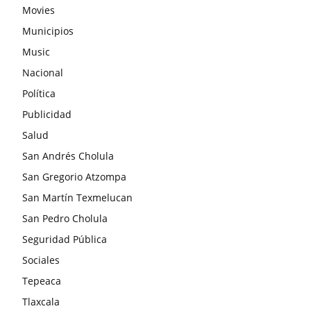
Movies
Municipios
Music
Nacional
Política
Publicidad
Salud
San Andrés Cholula
San Gregorio Atzompa
San Martín Texmelucan
San Pedro Cholula
Seguridad Pública
Sociales
Tepeaca
Tlaxcala