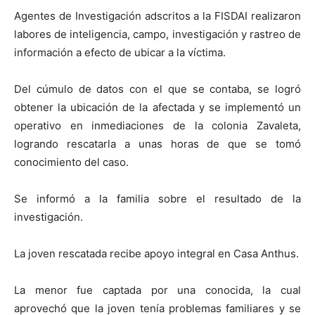
Agentes de Investigación adscritos a la FISDAI realizaron
labores de inteligencia, campo, investigación y rastreo de
información a efecto de ubicar a la víctima.
Del cúmulo de datos con el que se contaba, se logró
obtener la ubicación de la afectada y se implementó un
operativo en inmediaciones de la colonia Zavaleta,
logrando rescatarla a unas horas de que se tomó
conocimiento del caso.
Se informó a la familia sobre el resultado de la
investigación.
La joven rescatada recibe apoyo integral en Casa Anthus.
La menor fue captada por una conocida, la cual
aprovechó que la joven tenía problemas familiares y se