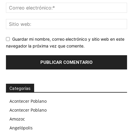
Guardar mi nombre, correo electrónico y sitio web en este
navegador la próxima vez que comente.
Categorías
Acontecer Poblano
Acontecer Poblano
Amozoc
Angelópolis