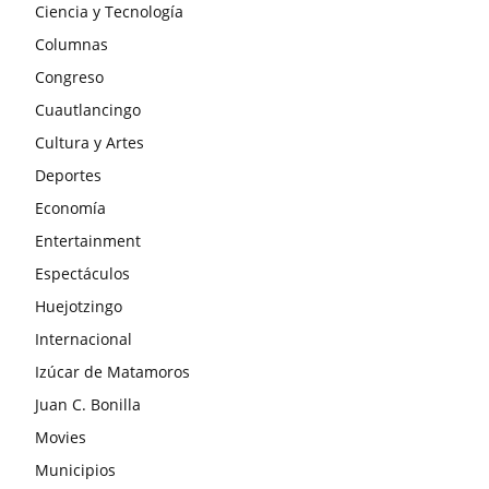
Ciencia y Tecnología
Columnas
Congreso
Cuautlancingo
Cultura y Artes
Deportes
Economía
Entertainment
Espectáculos
Huejotzingo
Internacional
Izúcar de Matamoros
Juan C. Bonilla
Movies
Municipios