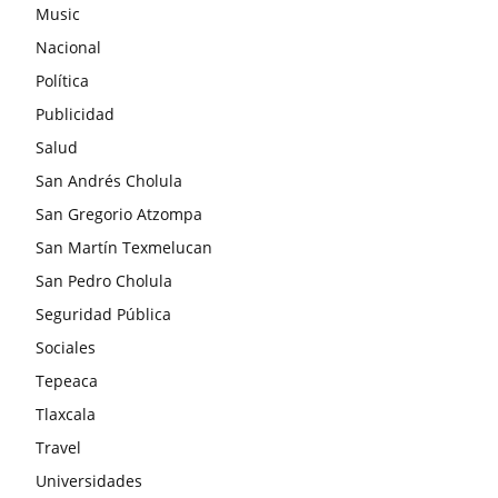
Music
Nacional
Política
Publicidad
Salud
San Andrés Cholula
San Gregorio Atzompa
San Martín Texmelucan
San Pedro Cholula
Seguridad Pública
Sociales
Tepeaca
Tlaxcala
Travel
Universidades