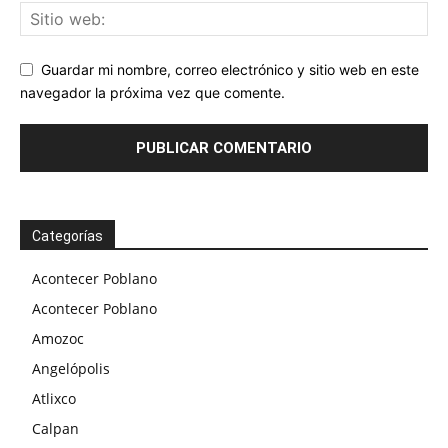
Guardar mi nombre, correo electrónico y sitio web en este
navegador la próxima vez que comente.
Categorías
Acontecer Poblano
Acontecer Poblano
Amozoc
Angelópolis
Atlixco
Calpan