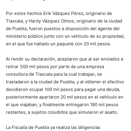
Por estos hechos Erik Vázquez Pérez, originario de
Tlaxcala, y Hardy Vázquez Olmos, originario de la ciudad
de Puebla, fueron puestos a disposición del agente del
ministerio público junto con un vehículo de su propiedad,
en el que fue hallado un paquete con 20 mil pesos.
Al rendir su declaración, aceptaron que al ser enviados a
retirar 300 mil pesos por parte de una empresa
consultora de Tlaxcala para la cual trabajan, se
trasladaron a la ciudad de Puebla, y al obtener el efectivo
decidieron ocupar 100 mil pesos para pagar una deuda,
posteriormente apartaron 20 mil pesos en el vehículo en
el que viajaban, y finalmente entregaron 180 mil pesos
restantes, a sujetos coludidos que simularon el asalto.
La Fiscalía de Puebla ya realiza las diligencias