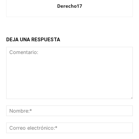
Derecho17
DEJA UNA RESPUESTA