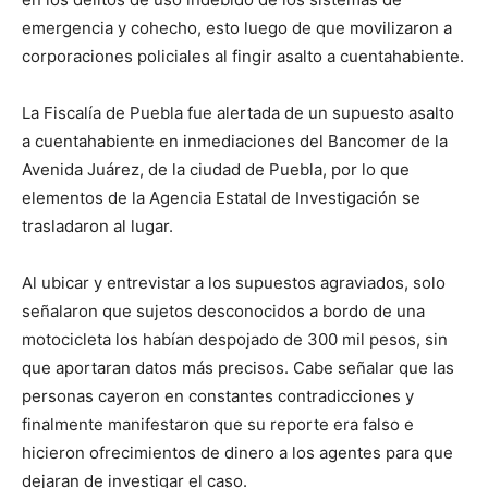
emergencia y cohecho, esto luego de que movilizaron a
corporaciones policiales al fingir asalto a cuentahabiente.
La Fiscalía de Puebla fue alertada de un supuesto asalto
a cuentahabiente en inmediaciones del Bancomer de la
Avenida Juárez, de la ciudad de Puebla, por lo que
elementos de la Agencia Estatal de Investigación se
trasladaron al lugar.
Al ubicar y entrevistar a los supuestos agraviados, solo
señalaron que sujetos desconocidos a bordo de una
motocicleta los habían despojado de 300 mil pesos, sin
que aportaran datos más precisos. Cabe señalar que las
personas cayeron en constantes contradicciones y
finalmente manifestaron que su reporte era falso e
hicieron ofrecimientos de dinero a los agentes para que
dejaran de investigar el caso.