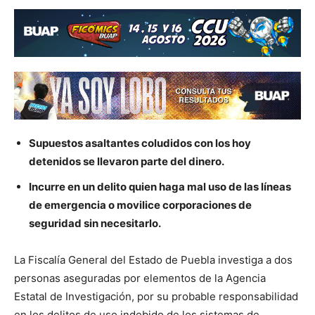
Supuestos asaltantes coludidos con los hoy
detenidos se llevaron parte del dinero.
Incurre en un delito quien haga mal uso de las líneas
de emergencia o movilice corporaciones de
seguridad sin necesitarlo.
La Fiscalía General del Estado de Puebla investiga a dos
personas aseguradas por elementos de la Agencia
Estatal de Investigación, por su probable responsabilidad
en los delitos de uso indebido de los sistemas de