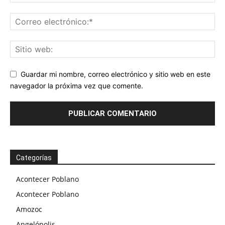
Guardar mi nombre, correo electrónico y sitio web en este
navegador la próxima vez que comente.
Categorías
Acontecer Poblano
Acontecer Poblano
Amozoc
Angelópolis