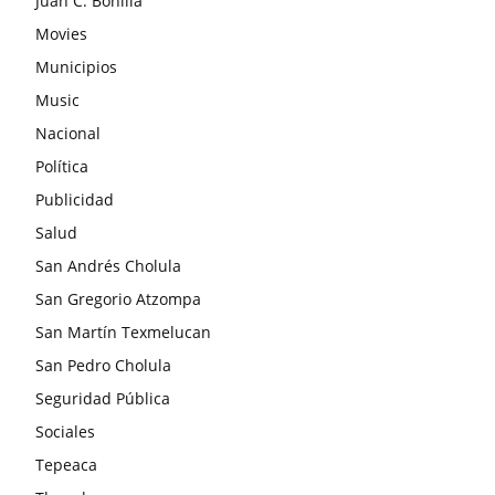
Juan C. Bonilla
Movies
Municipios
Music
Nacional
Política
Publicidad
Salud
San Andrés Cholula
San Gregorio Atzompa
San Martín Texmelucan
San Pedro Cholula
Seguridad Pública
Sociales
Tepeaca