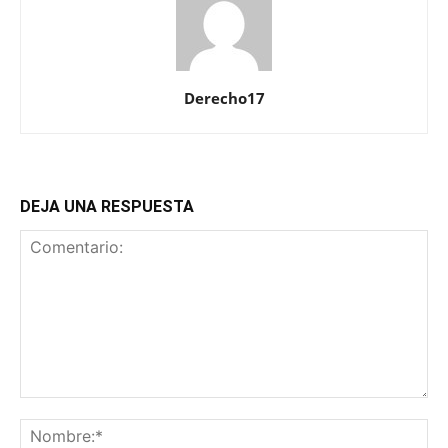
Derecho17
DEJA UNA RESPUESTA