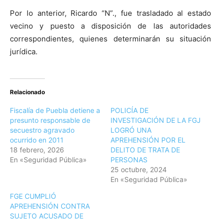
Por lo anterior, Ricardo “N”., fue trasladado al estado
vecino y puesto a disposición de las autoridades
correspondientes, quienes determinarán su situación
jurídica.
Relacionado
Fiscalía de Puebla detiene a
POLICÍA DE
presunto responsable de
INVESTIGACIÓN DE LA FGJ
secuestro agravado
LOGRÓ UNA
ocurrido en 2011
APREHENSIÓN POR EL
18 febrero, 2026
DELITO DE TRATA DE
En «Seguridad Pública»
PERSONAS
25 octubre, 2024
En «Seguridad Pública»
FGE CUMPLIÓ
APREHENSIÓN CONTRA
SUJETO ACUSADO DE