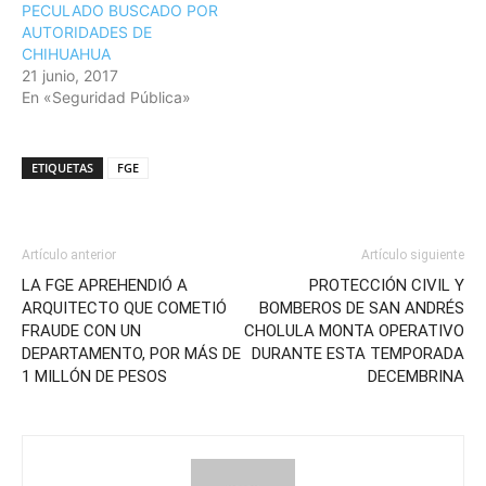
PECULADO BUSCADO POR
AUTORIDADES DE
CHIHUAHUA
21 junio, 2017
En «Seguridad Pública»
ETIQUETAS
FGE
Artículo anterior
Artículo siguiente
LA FGE APREHENDIÓ A
PROTECCIÓN CIVIL Y
ARQUITECTO QUE COMETIÓ
BOMBEROS DE SAN ANDRÉS
FRAUDE CON UN
CHOLULA MONTA OPERATIVO
DEPARTAMENTO, POR MÁS DE
DURANTE ESTA TEMPORADA
1 MILLÓN DE PESOS
DECEMBRINA