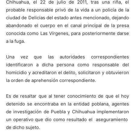
Chihuahua, el 22 de julio de 2011, tras una riña, el
probable responsable privó de la vida a un policía de la
ciudad de Delicias del estado antes mencionado, dejando
abandonado el cuerpo en el canal principal de la presa
conocida como Las Vírgenes, para posteriormente darse
a la fuga.
Una vez que las autoridades correspondientes
identificaron a dicha persona como responsable del
homicidio y acreditaron el delito, solicitaron y obtuvieron
la orden de aprehensión correspondiente.
Es de resaltar que al tener conocimiento de que el hoy
detenido se encontraba en la entidad poblana, agentes
de investigación de Puebla y Chihuahua implementaron
un operativo que dio como resultado el aseguramiento
de dicho sujeto.