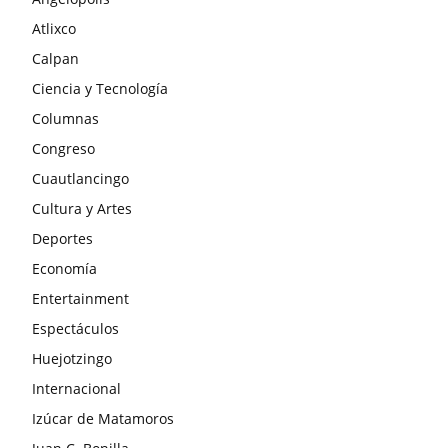
Atlixco
Calpan
Ciencia y Tecnología
Columnas
Congreso
Cuautlancingo
Cultura y Artes
Deportes
Economía
Entertainment
Espectáculos
Huejotzingo
Internacional
Izúcar de Matamoros