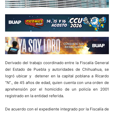
Derivado del trabajo coordinado entre la Fiscalía General
del Estado de Puebla y autoridades de Chihuahua, se
logró ubicar y detener en la capital poblana a Ricardo
“N”., de 45 años de edad, quien cuenta con una orden de
aprehensión por el homicidio de un policía en 2001
registrado en la entidad referida.
De acuerdo con el expediente integrado por la Fiscalía de