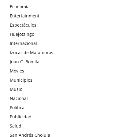
Economía
Entertainment
Espectáculos
Huejotzingo
Internacional
Izúcar de Matamoros
Juan C. Bonilla
Movies
Municipios
Music
Nacional
Política
Publicidad
Salud
San Andrés Cholula