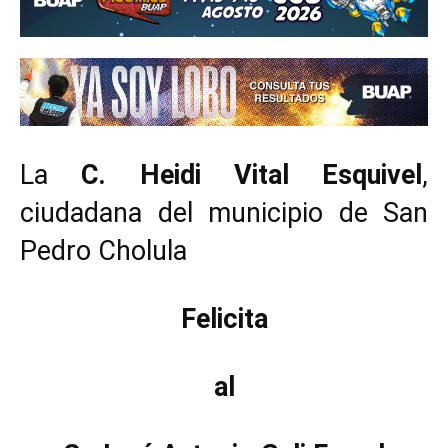
La
C. Heidi Vital Esquivel
,
ciudadana del municipio de San
Pedro Cholula
Felicita
al