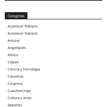
Categorías
Acontecer Poblano
Acontecer Poblano
Amozoc
Angelópolis
Atlixco
Calpan
Ciencia y Tecnología
Columnas
Congreso
Cuautlancingo
Cultura y Artes
Deportes