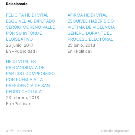
Relacionado
FELICITA HEIDI VITAL
AFIRMA HEIDI VITAL
ESQUIVEL AL DIPUTADO
ESQUIVEL HABER SIDO
SERGIO MORENO VALLE
VÍCTIMA DE VIOLENCIA
POR SU INFORME
GÉNERO DURANTE EL
LEGISLATIVO
PROCESO ELECTORAL
26 junio, 2017
25 junio, 2018
En «Publicidad»
En «Política»
HEIDI VITAL ES
PRECANDIDATA DEL
PARTIDO COMPROMISO
POR PUEBLA A LA
PRESIDENCIA DE SAN
PEDRO CHOLULA
23 febrero, 2018
En «Política»
Artículo anterior
Artículo siguiente