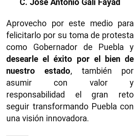
C. José Antonio Gali Fayad
Aprovecho por este medio para
felicitarlo por su toma de protesta
como Gobernador de Puebla y
desearle el éxito por el bien de
nuestro estado
, también por
asumir con valor y
responsabilidad el gran reto
seguir transformando Puebla con
una visión innovadora.