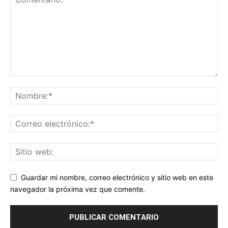
Guardar mi nombre, correo electrónico y sitio web en este
navegador la próxima vez que comente.