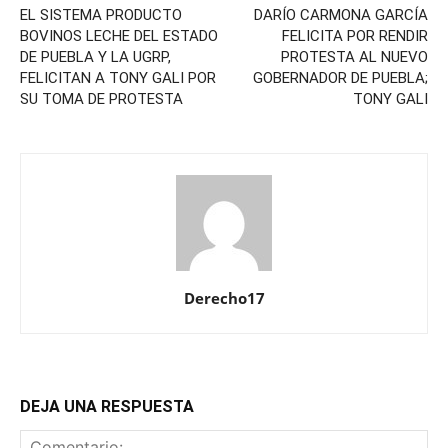
EL SISTEMA PRODUCTO
DARÍO CARMONA GARCÍA
BOVINOS LECHE DEL ESTADO
FELICITA POR RENDIR
DE PUEBLA Y LA UGRP,
PROTESTA AL NUEVO
FELICITAN A TONY GALI POR
GOBERNADOR DE PUEBLA;
SU TOMA DE PROTESTA
TONY GALI
Derecho17
DEJA UNA RESPUESTA