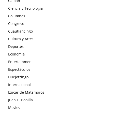
Calpan
Ciencia y Tecnología
Columnas
Congreso
Cuautlancingo
Cultura y Artes
Deportes
Economía
Entertainment
Espectáculos
Huejotzingo
Internacional
Izúcar de Matamoros
Juan C. Bonilla
Movies