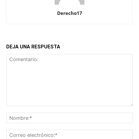
Derecho17
DEJA UNA RESPUESTA