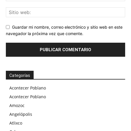
Guardar mi nombre, correo electrónico y sitio web en este
navegador la próxima vez que comente.
Categorías
Acontecer Poblano
Acontecer Poblano
Amozoc
Angelópolis
Atlixco