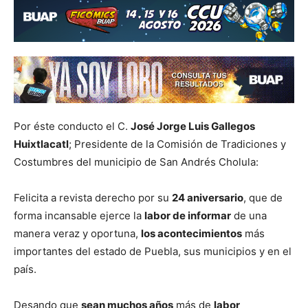
Por éste conducto el C.
José Jorge Luis Gallegos
Huixtlacatl
; Presidente de la Comisión de Tradiciones y
Costumbres del municipio de San Andrés Cholula:
Felicita a revista derecho por su
24 aniversario
, que de
forma incansable ejerce la
labor de informar
de una
manera veraz y oportuna,
los acontecimientos
más
importantes del estado de Puebla, sus municipios y en el
país.
Desando que
sean muchos años
más de
labor