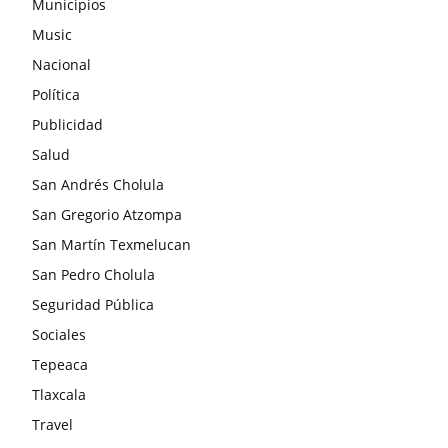
Municipios
Music
Nacional
Política
Publicidad
Salud
San Andrés Cholula
San Gregorio Atzompa
San Martín Texmelucan
San Pedro Cholula
Seguridad Pública
Sociales
Tepeaca
Tlaxcala
Travel