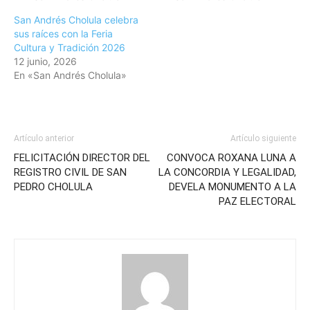
San Andrés Cholula celebra
sus raíces con la Feria
Cultura y Tradición 2026
12 junio, 2026
En «San Andrés Cholula»
Artículo anterior
Artículo siguiente
FELICITACIÓN DIRECTOR DEL
CONVOCA ROXANA LUNA A
REGISTRO CIVIL DE SAN
LA CONCORDIA Y LEGALIDAD,
PEDRO CHOLULA
DEVELA MONUMENTO A LA
PAZ ELECTORAL