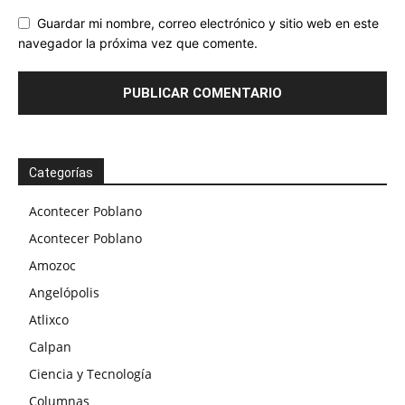
Guardar mi nombre, correo electrónico y sitio web en este
navegador la próxima vez que comente.
Categorías
Acontecer Poblano
Acontecer Poblano
Amozoc
Angelópolis
Atlixco
Calpan
Ciencia y Tecnología
Columnas