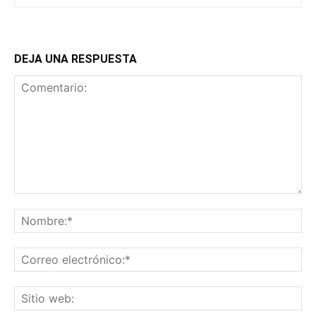
DEJA UNA RESPUESTA