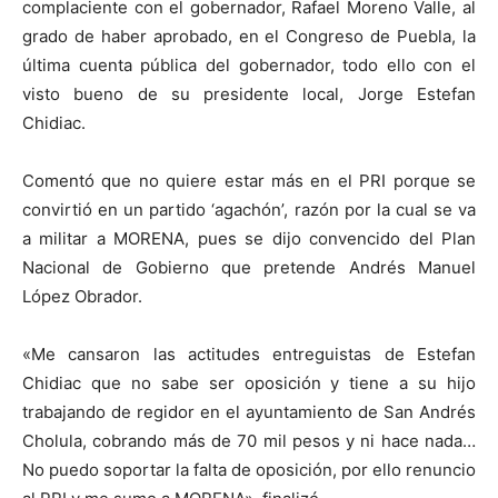
complaciente con el gobernador, Rafael Moreno Valle, al
grado de haber aprobado, en el Congreso de Puebla, la
última cuenta pública del gobernador, todo ello con el
visto bueno de su presidente local, Jorge Estefan
Chidiac.
Comentó que no quiere estar más en el PRI porque se
convirtió en un partido ‘agachón’, razón por la cual se va
a militar a MORENA, pues se dijo convencido del Plan
Nacional de Gobierno que pretende Andrés Manuel
López Obrador.
«Me cansaron las actitudes entreguistas de Estefan
Chidiac que no sabe ser oposición y tiene a su hijo
trabajando de regidor en el ayuntamiento de San Andrés
Cholula, cobrando más de 70 mil pesos y ni hace nada…
No puedo soportar la falta de oposición, por ello renuncio