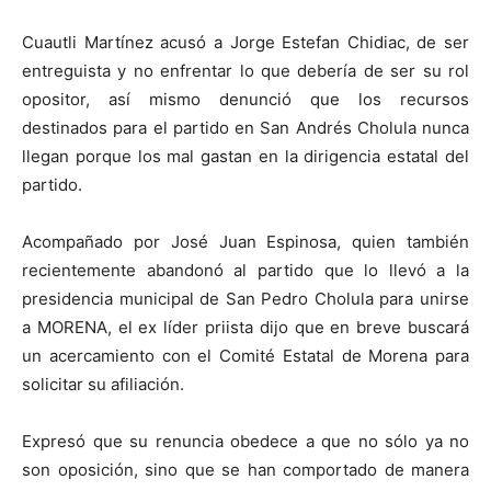
Cuautli Martínez acusó a Jorge Estefan Chidiac, de ser
entreguista y no enfrentar lo que debería de ser su rol
opositor, así mismo denunció que los recursos
destinados para el partido en San Andrés Cholula nunca
llegan porque los mal gastan en la dirigencia estatal del
partido.
Acompañado por José Juan Espinosa, quien también
recientemente abandonó al partido que lo llevó a la
presidencia municipal de San Pedro Cholula para unirse
a MORENA, el ex líder priista dijo que en breve buscará
un acercamiento con el Comité Estatal de Morena para
solicitar su afiliación.
Expresó que su renuncia obedece a que no sólo ya no
son oposición, sino que se han comportado de manera