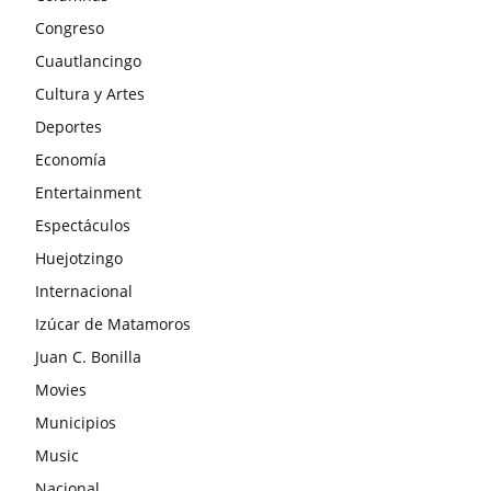
Congreso
Cuautlancingo
Cultura y Artes
Deportes
Economía
Entertainment
Espectáculos
Huejotzingo
Internacional
Izúcar de Matamoros
Juan C. Bonilla
Movies
Municipios
Music
Nacional