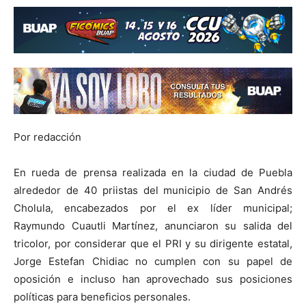
Por redacción
En rueda de prensa realizada en la ciudad de Puebla
alrededor de 40 priistas del municipio de San Andrés
Cholula, encabezados por el ex líder municipal;
Raymundo Cuautli Martínez, anunciaron su salida del
tricolor, por considerar que el PRI y su dirigente estatal,
Jorge Estefan Chidiac no cumplen con su papel de
oposición e incluso han aprovechado sus posiciones
políticas para beneficios personales.