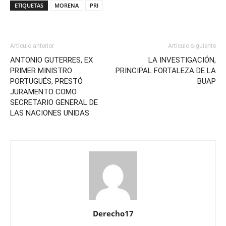
ETIQUETAS
MORENA
PRI
Artículo anterior
Artículo siguiente
ANTONIO GUTERRES, EX
LA INVESTIGACIÓN,
PRIMER MINISTRO
PRINCIPAL FORTALEZA DE LA
PORTUGUÉS, PRESTÓ
BUAP
JURAMENTO COMO
SECRETARIO GENERAL DE
LAS NACIONES UNIDAS
Derecho17