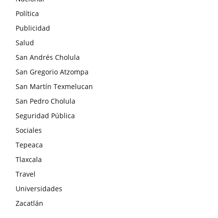
Política
Publicidad
Salud
San Andrés Cholula
San Gregorio Atzompa
San Martín Texmelucan
San Pedro Cholula
Seguridad Pública
Sociales
Tepeaca
Tlaxcala
Travel
Universidades
Zacatlán