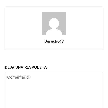
Derecho17
DEJA UNA RESPUESTA