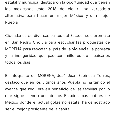
estatal y municipal destacaron la oportunidad que tienen
los mexicanos este 2018 de elegir una verdadera
alternativa para hacer un mejor México y una mejor
Puebla.
Ciudadanos de diversas partes del Estado, se dieron cita
en San Pedro Cholula para escuchar las propuestas de
MORENA para rescatar al país de la violencia, la pobreza
y la inseguridad que padecen millones de mexicanos
todos los días.
El integrante de MORENA, José Juan Espinosa Torres,
destacó que en los últimos años Puebla no ha tenido el
avance que requiere en beneficio de las familias por lo
que sigue siendo uno de los Estados más pobres de
México donde el actual gobierno estatal ha demostrado
ser el mejor presidente de la capital.