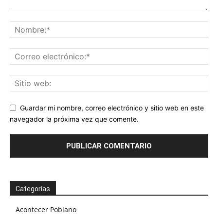
Guardar mi nombre, correo electrónico y sitio web en este
navegador la próxima vez que comente.
Categorías
Acontecer Poblano