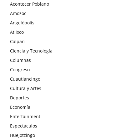
Acontecer Poblano
Amozoc
Angelópolis
Atlixco
Calpan
Ciencia y Tecnología
Columnas
Congreso
Cuautlancingo
Cultura y Artes
Deportes
Economía
Entertainment
Espectáculos
Huejotzingo