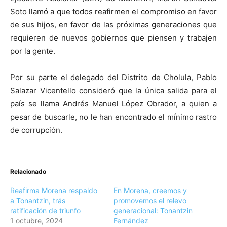
Soto llamó a que todos reafirmen el compromiso en favor
de sus hijos, en favor de las próximas generaciones que
requieren de nuevos gobiernos que piensen y trabajen
por la gente.
Por su parte el delegado del Distrito de Cholula, Pablo
Salazar Vicentello consideró que la única salida para el
país se llama Andrés Manuel López Obrador, a quien a
pesar de buscarle, no le han encontrado el mínimo rastro
de corrupción.
Relacionado
Reafirma Morena respaldo
En Morena, creemos y
a Tonantzin, trás
promovemos el relevo
ratificación de triunfo
generacional: Tonantzin
1 octubre, 2024
Fernández