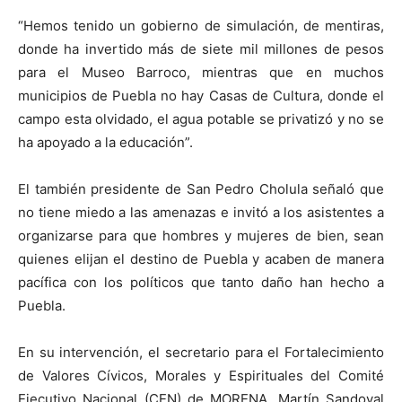
“Hemos tenido un gobierno de simulación, de mentiras,
donde ha invertido más de siete mil millones de pesos
para el Museo Barroco, mientras que en muchos
municipios de Puebla no hay Casas de Cultura, donde el
campo esta olvidado, el agua potable se privatizó y no se
ha apoyado a la educación”.
El también presidente de San Pedro Cholula señaló que
no tiene miedo a las amenazas e invitó a los asistentes a
organizarse para que hombres y mujeres de bien, sean
quienes elijan el destino de Puebla y acaben de manera
pacífica con los políticos que tanto daño han hecho a
Puebla.
En su intervención, el secretario para el Fortalecimiento
de Valores Cívicos, Morales y Espirituales del Comité
Ejecutivo Nacional (CEN) de MORENA, Martín Sandoval