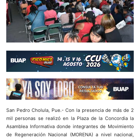
San Pedro Cholula, Pue.- Con la presencia de más de 2
mil personas se realizó en la Plaza de la Concordia la
Asamblea Informativa donde integrantes de Movimiento
de Regeneración Nacional (MORENA) a nivel nacional,