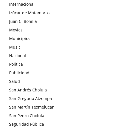
Internacional
Izúcar de Matamoros
Juan C. Bonilla
Movies
Municipios
Music
Nacional
Política
Publicidad
Salud
San Andrés Cholula
San Gregorio Atzompa
San Martín Texmelucan
San Pedro Cholula
Seguridad Pública