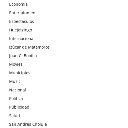
Economía
Entertainment
Espectáculos
Huejotzingo
Internacional
Izúcar de Matamoros
Juan C. Bonilla
Movies
Municipios
Music
Nacional
Política
Publicidad
Salud
San Andrés Cholula