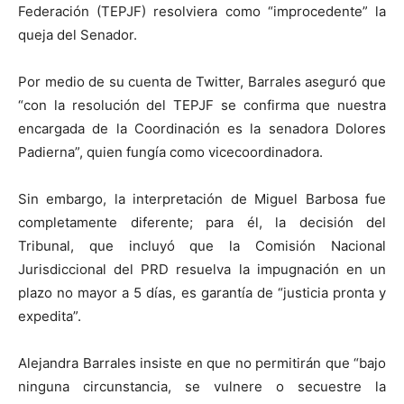
Federación (TEPJF) resolviera como “improcedente” la
queja del Senador.
Por medio de su cuenta de Twitter, Barrales aseguró que
“con la resolución del TEPJF se confirma que nuestra
encargada de la Coordinación es la senadora Dolores
Padierna”, quien fungía como vicecoordinadora.
Sin embargo, la interpretación de Miguel Barbosa fue
completamente diferente; para él, la decisión del
Tribunal, que incluyó que la Comisión Nacional
Jurisdiccional del PRD resuelva la impugnación en un
plazo no mayor a 5 días, es garantía de “justicia pronta y
expedita”.
Alejandra Barrales insiste en que no permitirán que “bajo
ninguna circunstancia, se vulnere o secuestre la