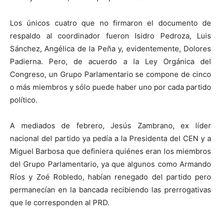
Los únicos cuatro que no firmaron el documento de
respaldo al coordinador fueron Isidro Pedroza, Luis
Sánchez, Angélica de la Peña y, evidentemente, Dolores
Padierna. Pero, de acuerdo a la Ley Orgánica del
Congreso, un Grupo Parlamentario se compone de cinco
o más miembros y sólo puede haber uno por cada partido
político.
A mediados de febrero, Jesús Zambrano, ex líder
nacional del partido ya pedía a la Presidenta del CEN y a
Miguel Barbosa que definiera quiénes eran los miembros
del Grupo Parlamentario, ya que algunos como Armando
Ríos y Zoé Robledo, habían renegado del partido pero
permanecían en la bancada recibiendo las prerrogativas
que le corresponden al PRD.