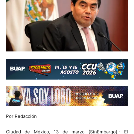
Por Redacción
Ciudad de México, 13 de marzo (SinEmbargo).- El