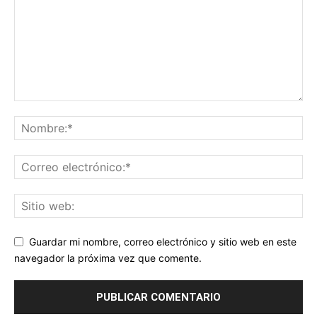
Guardar mi nombre, correo electrónico y sitio web en este
navegador la próxima vez que comente.