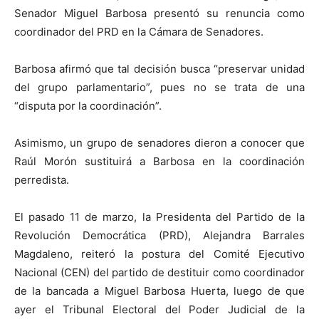
Senador Miguel Barbosa presentó su renuncia como
coordinador del PRD en la Cámara de Senadores.
Barbosa afirmó que tal decisión busca “preservar unidad
del grupo parlamentario”, pues no se trata de una
“disputa por la coordinación”.
Asimismo, un grupo de senadores dieron a conocer que
Raúl Morón sustituirá a Barbosa en la coordinación
perredista.
El pasado 11 de marzo, la Presidenta del Partido de la
Revolución Democrática (PRD), Alejandra Barrales
Magdaleno, reiteró la postura del Comité Ejecutivo
Nacional (CEN) del partido de destituir como coordinador
de la bancada a Miguel Barbosa Huerta, luego de que
ayer el Tribunal Electoral del Poder Judicial de la