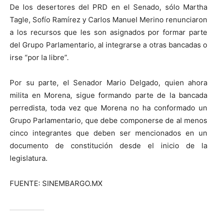
De los desertores del PRD en el Senado, sólo Martha
Tagle, Sofío Ramírez y Carlos Manuel Merino renunciaron
a los recursos que les son asignados por formar parte
del Grupo Parlamentario, al integrarse a otras bancadas o
irse “por la libre”.
Por su parte, el Senador Mario Delgado, quien ahora
milita en Morena, sigue formando parte de la bancada
perredista, toda vez que Morena no ha conformado un
Grupo Parlamentario, que debe componerse de al menos
cinco integrantes que deben ser mencionados en un
documento de constitución desde el inicio de la
legislatura.
FUENTE: SINEMBARGO.MX