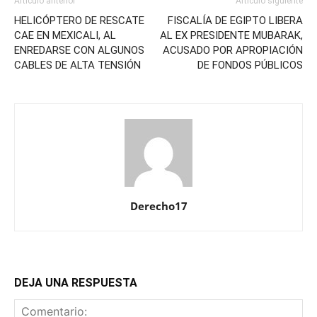
Artículo anterior
Artículo siguiente
HELICÓPTERO DE RESCATE
FISCALÍA DE EGIPTO LIBERA
CAE EN MEXICALI, AL
AL EX PRESIDENTE MUBARAK,
ENREDARSE CON ALGUNOS
ACUSADO POR APROPIACIÓN
CABLES DE ALTA TENSIÓN
DE FONDOS PÚBLICOS
Derecho17
DEJA UNA RESPUESTA