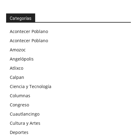
Categorías
Acontecer Poblano
Acontecer Poblano
Amozoc
Angelópolis
Atlixco
Calpan
Ciencia y Tecnología
Columnas
Congreso
Cuautlancingo
Cultura y Artes
Deportes