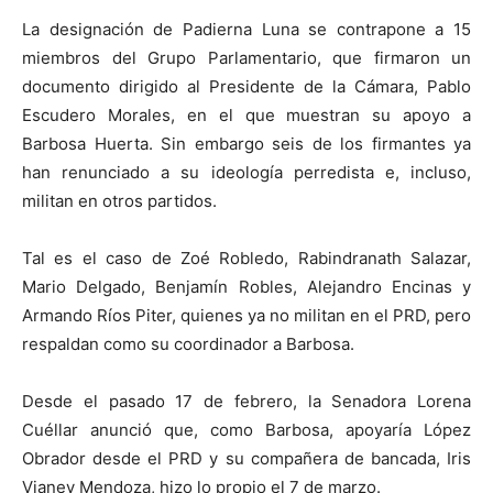
La designación de Padierna Luna se contrapone a 15
miembros del Grupo Parlamentario, que firmaron un
documento dirigido al Presidente de la Cámara, Pablo
Escudero Morales, en el que muestran su apoyo a
Barbosa Huerta. Sin embargo seis de los firmantes ya
han renunciado a su ideología perredista e, incluso,
militan en otros partidos.
Tal es el caso de Zoé Robledo, Rabindranath Salazar,
Mario Delgado, Benjamín Robles, Alejandro Encinas y
Armando Ríos Piter, quienes ya no militan en el PRD, pero
respaldan como su coordinador a Barbosa.
Desde el pasado 17 de febrero, la Senadora Lorena
Cuéllar anunció que, como Barbosa, apoyaría López
Obrador desde el PRD y su compañera de bancada, Iris
Vianey Mendoza, hizo lo propio el 7 de marzo.