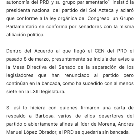
autonomía del PRD y su grupo parlamentario”, insistió la
presidenta nacional del partido del Sol Azteca y aclaró
que conforme a la ley orgánica del Congreso, un Grupo
Parlamentario se conforma por senadores con la misma
afiliación política.
Dentro del Acuerdo al que llegó el CEN del PRD el
pasado 8 de marzo, presuntamente se incluía dar aviso a
la Mesa Directiva del Senado de la separación de los
legisladores que han renunciado al partido pero
continúan en la bancada, como ha sucedido con al menos
siete en la LXIII legislatura.
Si así lo hiciera con quienes firmaron una carta de
respaldo a Barbosa, varios de ellos desertores del
partido o abiertamente afines al líder de Morena, Andrés
Manuel López Obrador, el PRD se quedaría sin bancada.