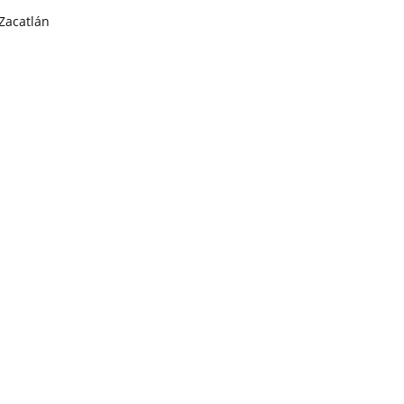
Zacatlán