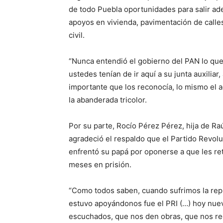
de todo Puebla oportunidades para salir ade
apoyos en vivienda, pavimentación de calles
civil.
“Nunca entendió el gobierno del PAN lo que 
ustedes tenían de ir aquí a su junta auxiliar
importante que los reconocía, lo mismo el a
la abanderada tricolor.
Por su parte, Rocío Pérez Pérez, hija de Ra
agradeció el respaldo que el Partido Revolu
enfrentó su papá por oponerse a que les ret
meses en prisión.
“Como todos saben, cuando sufrimos la rep
estuvo apoyándonos fue el PRI (…) hoy nue
escuchados, que nos den obras, que nos regre