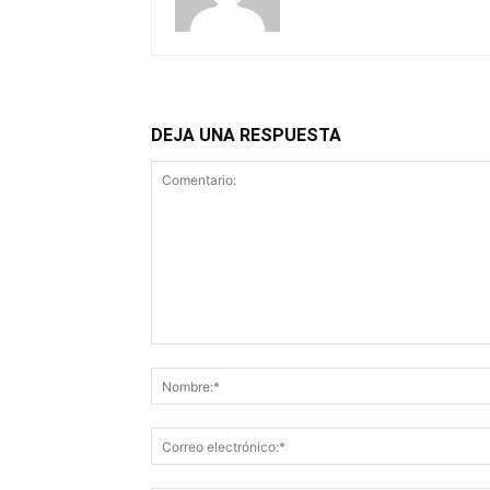
DEJA UNA RESPUESTA