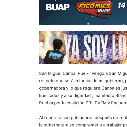
San Miguel Canoa, Pue.- “Vengo a San Migu
respeto que será la tónica de mi gobierno
gobernadora y lo que requiere Canoa es jus
libertades y a su dignidad”, manifestó Blanc
Puebla por la coalición PRI, PVEM y Encuentro
Al reunirse con pobladores después de reali
la gubernatura se comprometió a trabajar 