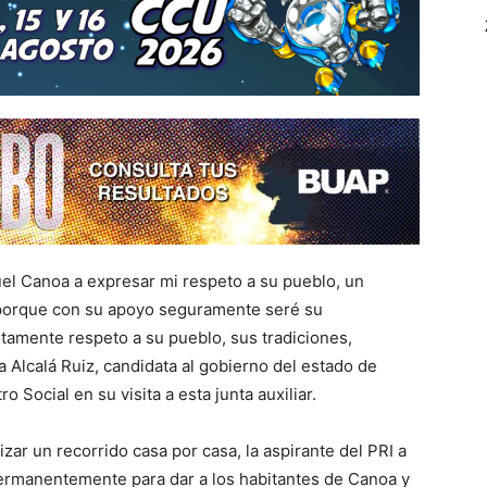
el Canoa a expresar mi respeto a su pueblo, un
, porque con su apoyo seguramente seré su
tamente respeto a su pueblo, sus tradiciones,
a Alcalá Ruiz, candidata al gobierno del estado de
 Social en su visita a esta junta auxiliar.
zar un recorrido casa por casa, la aspirante del PRI a
permanentemente para dar a los habitantes de Canoa y