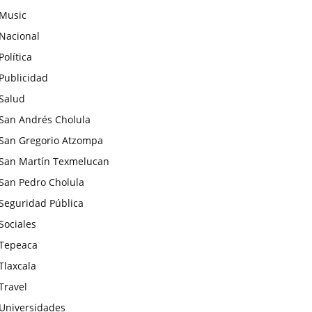
Music
Nacional
Política
Publicidad
Salud
San Andrés Cholula
San Gregorio Atzompa
San Martín Texmelucan
San Pedro Cholula
Seguridad Pública
Sociales
Tepeaca
Tlaxcala
Travel
Universidades