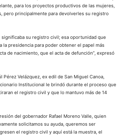
lante, para los proyectos productivos de las mujeres,
, pero principalmente para devolverles su registro
significaba su registro civil; esa oportunidad que
, a la presidencia para poder obtener el papel más
cta de nacimiento, que el acta de defunción”, expresó
úl Pérez Velázquez, ex edil de San Miguel Canoa,
cionario Institucional le brindó durante el proceso que
iraran el registro civil y que lo mantuvo más de 14
resión del gobernador Rafael Moreno Valle, quien
vamente solicitamos su ayuda, queremos ser
sen el registro civil y aquí está la muestra, el