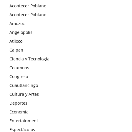
Acontecer Poblano
Acontecer Poblano
Amozoc
Angelópolis
Atlixco
Calpan
Ciencia y Tecnología
Columnas
Congreso
Cuautlancingo
Cultura y Artes
Deportes
Economía
Entertainment
Espectáculos