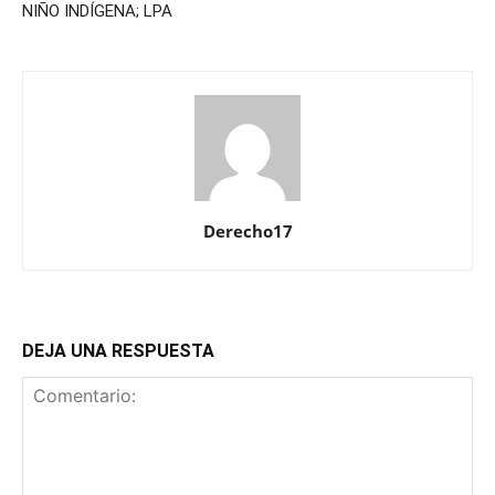
NIÑO INDÍGENA; LPA
Derecho17
DEJA UNA RESPUESTA