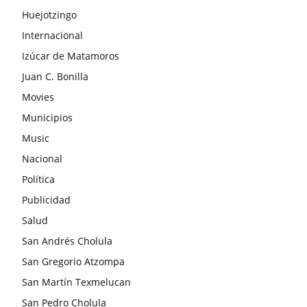
Huejotzingo
Internacional
Izúcar de Matamoros
Juan C. Bonilla
Movies
Municipios
Music
Nacional
Política
Publicidad
Salud
San Andrés Cholula
San Gregorio Atzompa
San Martín Texmelucan
San Pedro Cholula