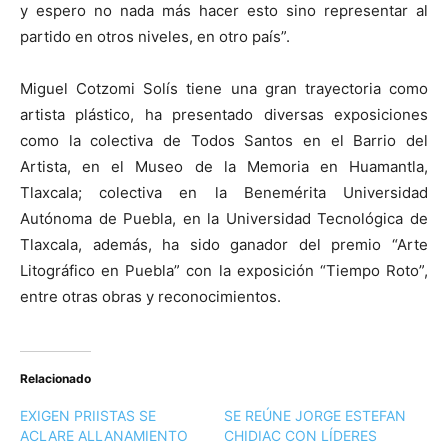
y espero no nada más hacer esto sino representar al
partido en otros niveles, en otro país”.
Miguel Cotzomi Solís tiene una gran trayectoria como
artista plástico, ha presentado diversas exposiciones
como la colectiva de Todos Santos en el Barrio del
Artista, en el Museo de la Memoria en Huamantla,
Tlaxcala; colectiva en la Benemérita Universidad
Autónoma de Puebla, en la Universidad Tecnológica de
Tlaxcala, además, ha sido ganador del premio “Arte
Litográfico en Puebla” con la exposición “Tiempo Roto”,
entre otras obras y reconocimientos.
Relacionado
EXIGEN PRIISTAS SE
SE REÚNE JORGE ESTEFAN
ACLARE ALLANAMIENTO
CHIDIAC CON LÍDERES