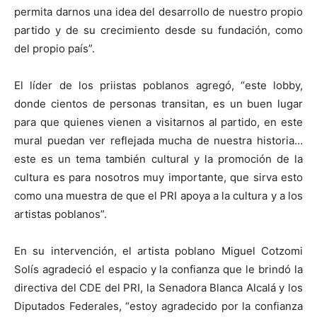
permita darnos una idea del desarrollo de nuestro propio
partido y de su crecimiento desde su fundación, como
del propio país”.
El líder de los priistas poblanos agregó, “este lobby,
donde cientos de personas transitan, es un buen lugar
para que quienes vienen a visitarnos al partido, en este
mural puedan ver reflejada mucha de nuestra historia…
este es un tema también cultural y la promoción de la
cultura es para nosotros muy importante, que sirva esto
como una muestra de que el PRI apoya a la cultura y a los
artistas poblanos”.
En su intervención, el artista poblano Miguel Cotzomi
Solís agradeció el espacio y la confianza que le brindó la
directiva del CDE del PRI, la Senadora Blanca Alcalá y los
Diputados Federales, “estoy agradecido por la confianza