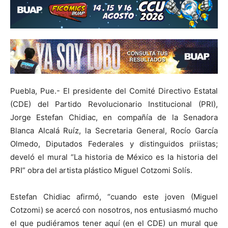
Puebla, Pue.- El presidente del Comité Directivo Estatal
(CDE) del Partido Revolucionario Institucional (PRI),
Jorge Estefan Chidiac, en compañía de la Senadora
Blanca Alcalá Ruíz, la Secretaria General, Rocío García
Olmedo, Diputados Federales y distinguidos priistas;
develó el mural “La historia de México es la historia del
PRI” obra del artista plástico Miguel Cotzomi Solís.
Estefan Chidiac afirmó, “cuando este joven (Miguel
Cotzomi) se acercó con nosotros, nos entusiasmó mucho
el que pudiéramos tener aquí (en el CDE) un mural que