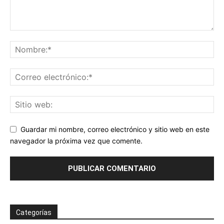
Guardar mi nombre, correo electrónico y sitio web en este
navegador la próxima vez que comente.
Categorías