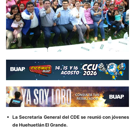
La Secretaria General del CDE se reunió con jóvenes
de Huehuetlán El Grande.