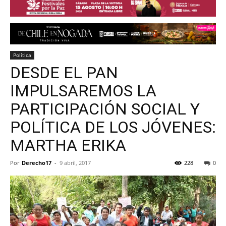
Política
DESDE EL PAN
IMPULSAREMOS LA
PARTICIPACIÓN SOCIAL Y
POLÍTICA DE LOS JÓVENES:
MARTHA ERIKA
Por
Derecho17
-
9 abril, 2017
228
0