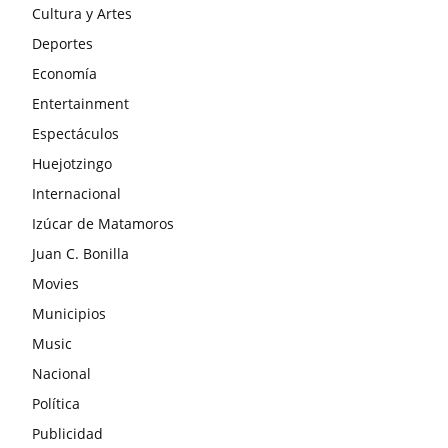
Cultura y Artes
Deportes
Economía
Entertainment
Espectáculos
Huejotzingo
Internacional
Izúcar de Matamoros
Juan C. Bonilla
Movies
Municipios
Music
Nacional
Política
Publicidad