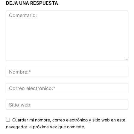
DEJA UNA RESPUESTA
Guardar mi nombre, correo electrónico y sitio web en este
navegador la próxima vez que comente.