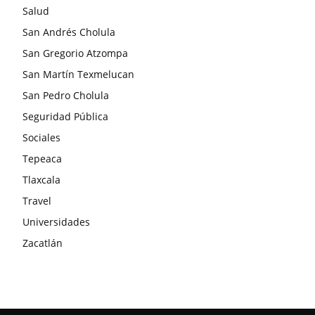
Salud
San Andrés Cholula
San Gregorio Atzompa
San Martín Texmelucan
San Pedro Cholula
Seguridad Pública
Sociales
Tepeaca
Tlaxcala
Travel
Universidades
Zacatlán