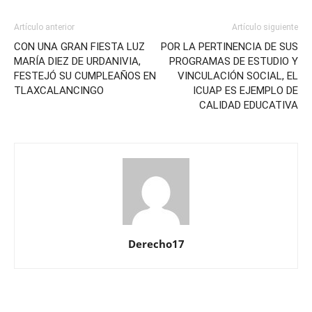
Artículo anterior
Artículo siguiente
CON UNA GRAN FIESTA LUZ
POR LA PERTINENCIA DE SUS
MARÍA DIEZ DE URDANIVIA,
PROGRAMAS DE ESTUDIO Y
FESTEJÓ SU CUMPLEAÑOS EN
VINCULACIÓN SOCIAL, EL
TLAXCALANCINGO
ICUAP ES EJEMPLO DE
CALIDAD EDUCATIVA
Derecho17