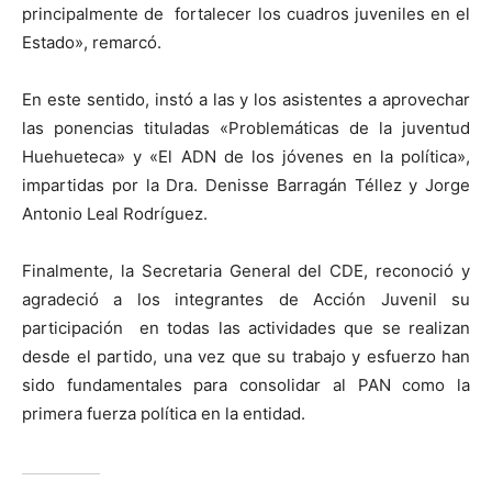
principalmente de fortalecer los cuadros juveniles en el
Estado», remarcó.
En este sentido, instó a las y los asistentes a aprovechar
las ponencias tituladas «Problemáticas de la juventud
Huehueteca» y «El ADN de los jóvenes en la política»,
impartidas por la Dra. Denisse Barragán Téllez y Jorge
Antonio Leal Rodríguez.
Finalmente, la Secretaria General del CDE, reconoció y
agradeció a los integrantes de Acción Juvenil su
participación en todas las actividades que se realizan
desde el partido, una vez que su trabajo y esfuerzo han
sido fundamentales para consolidar al PAN como la
primera fuerza política en la entidad.