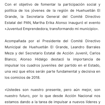
Con el objetivo de fomentar la participación social y
política de los jóvenes de la región de Huehuetlán El
Grande, la Secretaria General del Comité Directivo
Estatal del PAN, Martha Erika Alonso inauguró el evento
«Juventud Emprendedora, transformando mi municipio».
Acompañada por el Presidente del Comité Directivo
Municipal de Huehuetlán El Grande, Leandro Barrales
Meza y del Secretario Estatal de Acción Juvenil, Carlos
Blanco; Alonso Hidalgo destacó la importancia de
impulsar los cuadros juveniles del partido en el Estado,
una vez que ellos serán parte fundamental y decisiva en
los comicios de 2018.
«Ustedes son nuestro presente, pero aún mejor, son
nuestro futuro, por lo que desde Acción Nacional nos
estamos dando a la tarea de impulsar a nuevos líderes y