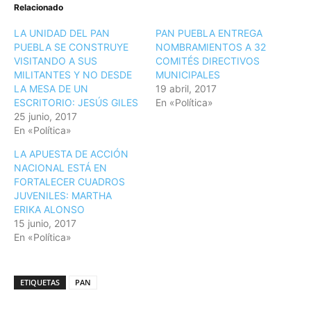
Relacionado
LA UNIDAD DEL PAN
PAN PUEBLA ENTREGA
PUEBLA SE CONSTRUYE
NOMBRAMIENTOS A 32
VISITANDO A SUS
COMITÉS DIRECTIVOS
MILITANTES Y NO DESDE
MUNICIPALES
LA MESA DE UN
19 abril, 2017
ESCRITORIO: JESÚS GILES
En «Política»
25 junio, 2017
En «Política»
LA APUESTA DE ACCIÓN
NACIONAL ESTÁ EN
FORTALECER CUADROS
JUVENILES: MARTHA
ERIKA ALONSO
15 junio, 2017
En «Política»
ETIQUETAS
PAN