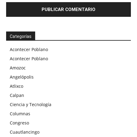
Categorías
Acontecer Poblano
Acontecer Poblano
Amozoc
Angelópolis
Atlixco
Calpan
Ciencia y Tecnología
Columnas
Congreso
Cuautlancingo