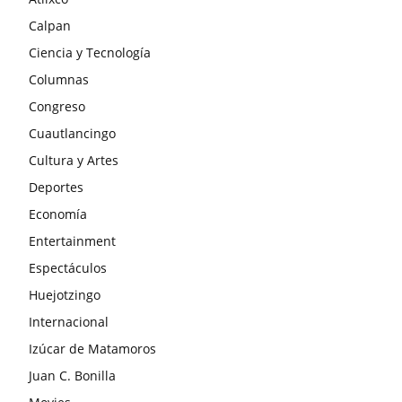
Calpan
Ciencia y Tecnología
Columnas
Congreso
Cuautlancingo
Cultura y Artes
Deportes
Economía
Entertainment
Espectáculos
Huejotzingo
Internacional
Izúcar de Matamoros
Juan C. Bonilla