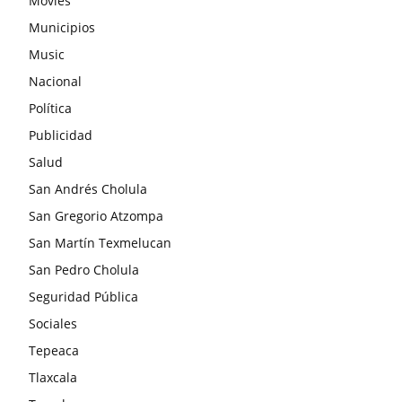
Movies
Municipios
Music
Nacional
Política
Publicidad
Salud
San Andrés Cholula
San Gregorio Atzompa
San Martín Texmelucan
San Pedro Cholula
Seguridad Pública
Sociales
Tepeaca
Tlaxcala