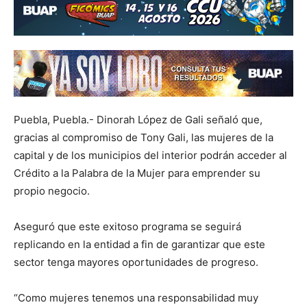
Puebla, Puebla.- Dinorah López de Gali señaló que,
gracias al compromiso de Tony Gali, las mujeres de la
capital y de los municipios del interior podrán acceder al
Crédito a la Palabra de la Mujer para emprender su
propio negocio.
Aseguró que este exitoso programa se seguirá
replicando en la entidad a fin de garantizar que este
sector tenga mayores oportunidades de progreso.
“Como mujeres tenemos una responsabilidad muy