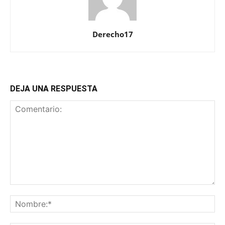
Derecho17
DEJA UNA RESPUESTA