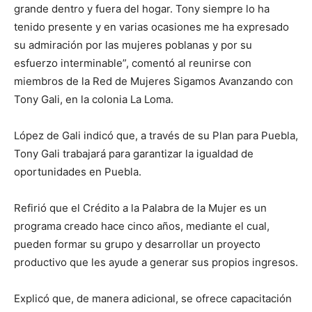
grande dentro y fuera del hogar. Tony siempre lo ha
tenido presente y en varias ocasiones me ha expresado
su admiración por las mujeres poblanas y por su
esfuerzo interminable”, comentó al reunirse con
miembros de la Red de Mujeres Sigamos Avanzando con
Tony Gali, en la colonia La Loma.
López de Gali indicó que, a través de su Plan para Puebla,
Tony Gali trabajará para garantizar la igualdad de
oportunidades en Puebla.
Refirió que el Crédito a la Palabra de la Mujer es un
programa creado hace cinco años, mediante el cual,
pueden formar su grupo y desarrollar un proyecto
productivo que les ayude a generar sus propios ingresos.
Explicó que, de manera adicional, se ofrece capacitación