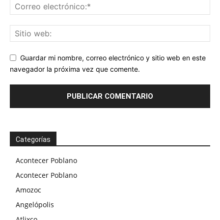
Guardar mi nombre, correo electrónico y sitio web en este
navegador la próxima vez que comente.
Categorías
Acontecer Poblano
Acontecer Poblano
Amozoc
Angelópolis
Atlixco