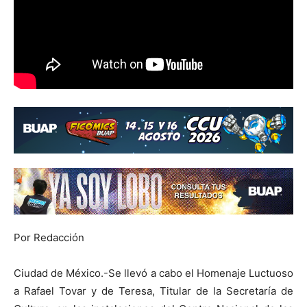
Por Redacción
Ciudad de México.-Se llevó a cabo el Homenaje Luctuoso
a Rafael Tovar y de Teresa, Titular de la Secretaría de