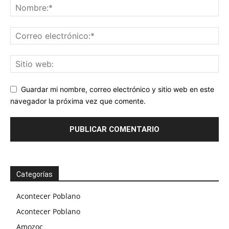
Guardar mi nombre, correo electrónico y sitio web en este
navegador la próxima vez que comente.
Categorías
Acontecer Poblano
Acontecer Poblano
Amozoc