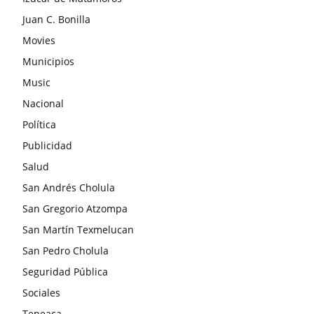
Juan C. Bonilla
Movies
Municipios
Music
Nacional
Política
Publicidad
Salud
San Andrés Cholula
San Gregorio Atzompa
San Martín Texmelucan
San Pedro Cholula
Seguridad Pública
Sociales
Tepeaca