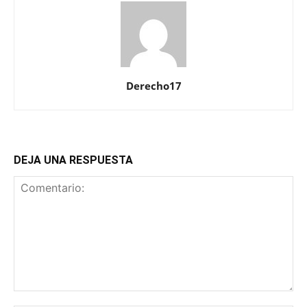
Derecho17
DEJA UNA RESPUESTA