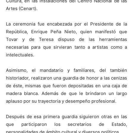
Cultura, en las instalaciones del Centro Nacional de las
Artes (Cenart).
La ceremonia fue encabezada por el Presidente de la
República, Enrique Peña Nieto, quien manifestó que
Tovar y de Teresa dispuso de las herramientas
necesarias para que sirvieran tanto a artistas como a
intelectuales.
Asimismo, el mandatario y familiares, del también
historiador, realizaron una guardia de honor a las cenizas
de éste, mismas que fueron depositadas en una caja de
madera blanca. Además de que le brindaron un largo
aplauso por su trayectoria y desempeño profesional.
Después de esa primera guardia siguieron otras en las
que participaron los secretarios de Estado,
personalidades de ámbito cultural y diversos políticos.