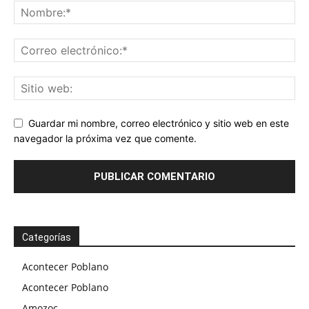
Guardar mi nombre, correo electrónico y sitio web en este
navegador la próxima vez que comente.
Categorías
Acontecer Poblano
Acontecer Poblano
Amozoc