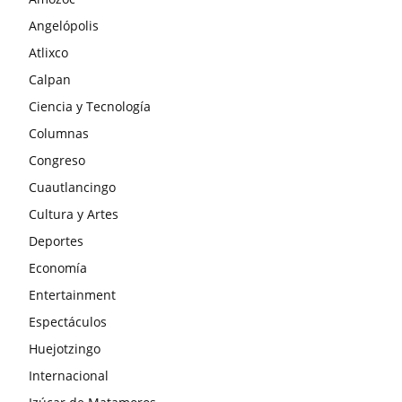
Angelópolis
Atlixco
Calpan
Ciencia y Tecnología
Columnas
Congreso
Cuautlancingo
Cultura y Artes
Deportes
Economía
Entertainment
Espectáculos
Huejotzingo
Internacional