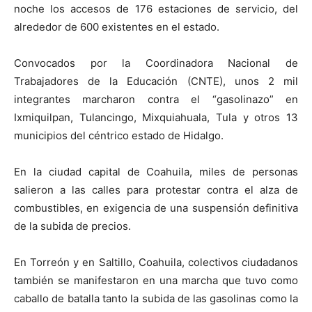
noche los accesos de 176 estaciones de servicio, del
alrededor de 600 existentes en el estado.
Convocados por la Coordinadora Nacional de
Trabajadores de la Educación (CNTE), unos 2 mil
integrantes marcharon contra el “gasolinazo” en
Ixmiquilpan, Tulancingo, Mixquiahuala, Tula y otros 13
municipios del céntrico estado de Hidalgo.
En la ciudad capital de Coahuila, miles de personas
salieron a las calles para protestar contra el alza de
combustibles, en exigencia de una suspensión definitiva
de la subida de precios.
En Torreón y en Saltillo, Coahuila, colectivos ciudadanos
también se manifestaron en una marcha que tuvo como
caballo de batalla tanto la subida de las gasolinas como la