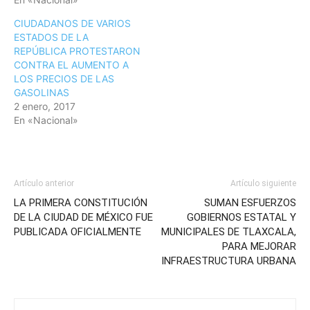
CIUDADANOS DE VARIOS
ESTADOS DE LA
REPÚBLICA PROTESTARON
CONTRA EL AUMENTO A
LOS PRECIOS DE LAS
GASOLINAS
2 enero, 2017
En «Nacional»
Artículo anterior
Artículo siguiente
LA PRIMERA CONSTITUCIÓN
SUMAN ESFUERZOS
DE LA CIUDAD DE MÉXICO FUE
GOBIERNOS ESTATAL Y
PUBLICADA OFICIALMENTE
MUNICIPALES DE TLAXCALA,
PARA MEJORAR
INFRAESTRUCTURA URBANA