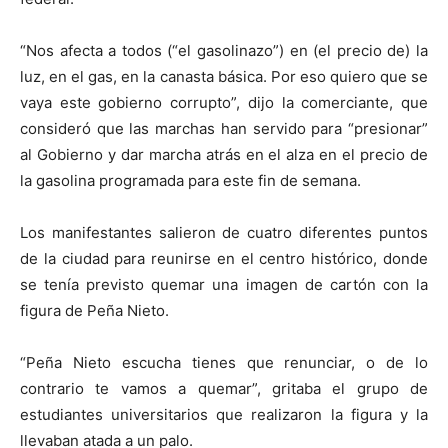
“Nos afecta a todos (“el gasolinazo”) en (el precio de) la
luz, en el gas, en la canasta básica. Por eso quiero que se
vaya este gobierno corrupto”, dijo la comerciante, que
consideró que las marchas han servido para “presionar”
al Gobierno y dar marcha atrás en el alza en el precio de
la gasolina programada para este fin de semana.
Los manifestantes salieron de cuatro diferentes puntos
de la ciudad para reunirse en el centro histórico, donde
se tenía previsto quemar una imagen de cartón con la
figura de Peña Nieto.
“Peña Nieto escucha tienes que renunciar, o de lo
contrario te vamos a quemar”, gritaba el grupo de
estudiantes universitarios que realizaron la figura y la
llevaban atada a un palo.