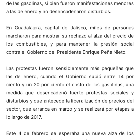
de las gasolinas, si bien fueron manifestaciones menores
a las de enero y no desencadenaron disturbios.
En Guadalajara, capital de Jalisco, miles de personas
marcharon para mostrar su rechazo al alza del precio de
los combustibles, y para mantener la presión social
contra el Gobierno del Presidente Enrique Peña Nieto.
Las protestas fueron sensiblemente más pequeñas que
las de enero, cuando el Gobierno subió entre 14 por
ciento y un 20 por ciento el costo de las gasolinas, una
medida que desencadenó fuerte protestas sociales y
disturbios y que antecede la liberalización de precios del
sector, que arranca en marzo y se realizará por etapas a
lo largo de 2017.
Este 4 de febrero se esperaba una nueva alza de los