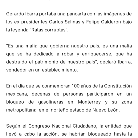
Gerardo Ibarra portaba una pancarta con las imágenes de
los ex presidentes Carlos Salinas y Felipe Calderón bajo
la leyenda “Ratas corruptas”.
“Es una mafia que gobierna nuestro país, es una mafia
que se ha dedicado a robar y enriquecerse, que ha
destruido el patrimonio de nuestro país”, declaró Ibarra,
vendedor en un establecimiento.
En el día que se conmemoran 100 años de la Constitución
mexicana, decenas de personas participaron en un
bloqueo de gasolineras en Monterrey y su zona
metropolitana, en el norteño estado de Nuevo León.
Según el Congreso Nacional Ciudadano, la entidad que
llevó a cabo la acción, se habrían bloqueado hasta la