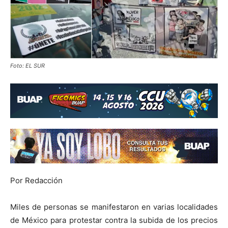
Foto: EL SUR
Por Redacción
Miles de personas se manifestaron en varias localidades
de México para protestar contra la subida de los precios