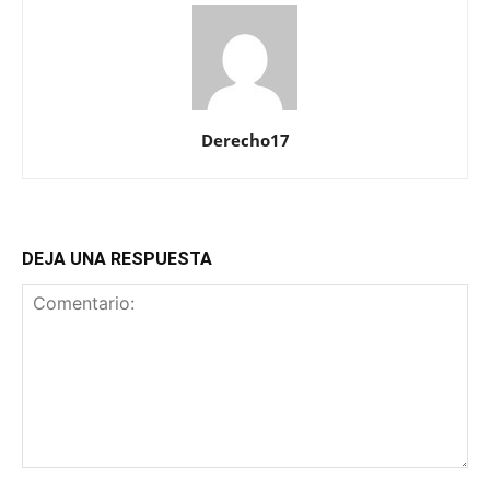
Derecho17
DEJA UNA RESPUESTA