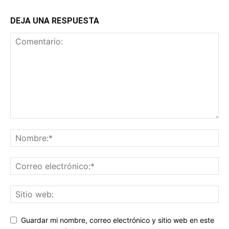
DEJA UNA RESPUESTA
Guardar mi nombre, correo electrónico y sitio web en este