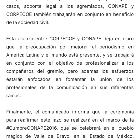
casos, soporte legal a los agremiados, CONAPE y
CORPECOE también trabajarán en conjunto en beneficio
de la sociedad civil.
Esta alianza entre CORPECOE y CONAPE deja en claro
que la preocupación por mejorar el periodismo en
América Latina y el mundo está presente, y se trabajará
en conjunto con el objetivo de profesionalizar a los
compañeros del gremio, pero además los esfuerzos
estarán enfocados en fomentar la unión de los
profesionales de la comunicación en sus diferentes
ramas.
Finalmente, el comunicado informa que la ceremonia
para reafirmar este lazo se realizará en el marco de la
#CumbreCONAPE2016, que se celebrará en el pueblo
mágico de Valle de Bravo, en el Estado de México,