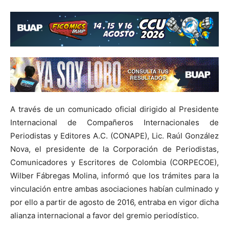
A través de un comunicado oficial dirigido al Presidente
Internacional de Compañeros Internacionales de
Periodistas y Editores A.C. (CONAPE), Lic. Raúl González
Nova, el presidente de la Corporación de Periodistas,
Comunicadores y Escritores de Colombia (CORPECOE),
Wilber Fábregas Molina, informó que los trámites para la
vinculación entre ambas asociaciones habían culminado y
por ello a partir de agosto de 2016, entraba en vigor dicha
alianza internacional a favor del gremio periodístico.