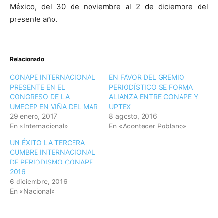
México, del 30 de noviembre al 2 de diciembre del
presente año.
Relacionado
CONAPE INTERNACIONAL
EN FAVOR DEL GREMIO
PRESENTE EN EL
PERIODÍSTICO SE FORMA
CONGRESO DE LA
ALIANZA ENTRE CONAPE Y
UMECEP EN VIÑA DEL MAR
UPTEX
29 enero, 2017
8 agosto, 2016
En «Internacional»
En «Acontecer Poblano»
UN ÉXITO LA TERCERA
CUMBRE INTERNACIONAL
DE PERIODISMO CONAPE
2016
6 diciembre, 2016
En «Nacional»