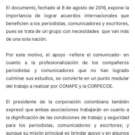
El documento, fechado al 8 de agosto de 2016, expone la
importancia de lograr acuerdos internacionales que
beneficien a los periodistas, comunicadores y escritores,
pues se trata de un grupo con necesidades que van más
de una sola nación.
Por este motivo, el apoyo -refiere el comunicado- en
cuanto a la profesionalización de los compañeros
periodistas y comunicadores que no han logrado
culminar sus estudios, se convierte en un punto medular
del trabajo a realizar por CONAPE y la CORPECOE.
El presidente de la corporación colombiana también
expresó que ambas asociaciones trabajarán en cuanto a
la dignificación de las condiciones de trabajo y seguridad
para los periodistas, comunicadores y escritores; y
aunque su misión principal es brindar apoyo y en algunos