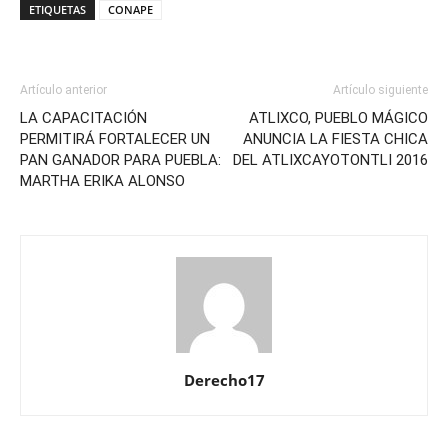
ETIQUETAS
CONAPE
Artículo anterior
Artículo siguiente
LA CAPACITACIÓN
ATLIXCO, PUEBLO MÁGICO
PERMITIRÁ FORTALECER UN
ANUNCIA LA FIESTA CHICA
PAN GANADOR PARA PUEBLA:
DEL ATLIXCAYOTONTLI 2016
MARTHA ERIKA ALONSO
Derecho17