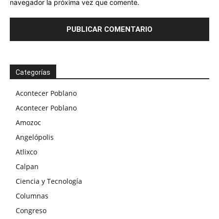
navegador la próxima vez que comente.
Categorías
Acontecer Poblano
Acontecer Poblano
Amozoc
Angelópolis
Atlixco
Calpan
Ciencia y Tecnología
Columnas
Congreso