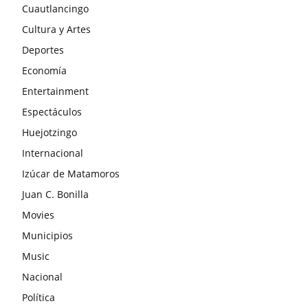
Cuautlancingo
Cultura y Artes
Deportes
Economía
Entertainment
Espectáculos
Huejotzingo
Internacional
Izúcar de Matamoros
Juan C. Bonilla
Movies
Municipios
Music
Nacional
Política