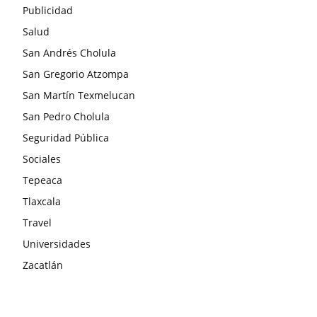
Publicidad
Salud
San Andrés Cholula
San Gregorio Atzompa
San Martín Texmelucan
San Pedro Cholula
Seguridad Pública
Sociales
Tepeaca
Tlaxcala
Travel
Universidades
Zacatlán