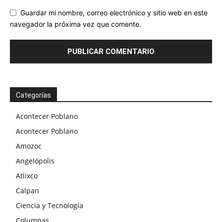
Guardar mi nombre, correo electrónico y sitio web en este
navegador la próxima vez que comente.
Categorías
Acontecer Poblano
Acontecer Poblano
Amozoc
Angelópolis
Atlixco
Calpan
Ciencia y Tecnología
Columnas