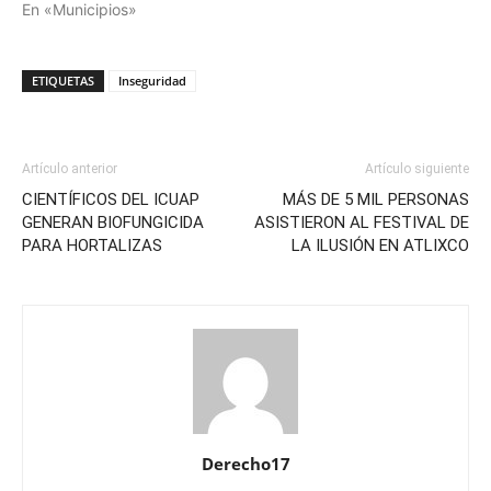
En «Municipios»
ETIQUETAS
Inseguridad
Artículo anterior
Artículo siguiente
CIENTÍFICOS DEL ICUAP
MÁS DE 5 MIL PERSONAS
GENERAN BIOFUNGICIDA
ASISTIERON AL FESTIVAL DE
PARA HORTALIZAS
LA ILUSIÓN EN ATLIXCO
Derecho17