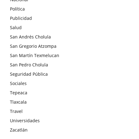
Política
Publicidad
Salud
San Andrés Cholula
San Gregorio Atzompa
San Martín Texmelucan
San Pedro Cholula
Seguridad Pública
Sociales
Tepeaca
Tlaxcala
Travel
Universidades
Zacatlán