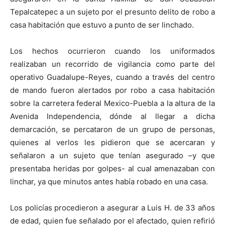
Tepalcatepec a un sujeto por el presunto delito de robo a
casa habitación que estuvo a punto de ser linchado.
Los hechos ocurrieron cuando los uniformados
realizaban un recorrido de vigilancia como parte del
operativo Guadalupe-Reyes, cuando a través del centro
de mando fueron alertados por robo a casa habitación
sobre la carretera federal Mexico-Puebla a la altura de la
Avenida Independencia, dónde al llegar a dicha
demarcación, se percataron de un grupo de personas,
quienes al verlos les pidieron que se acercaran y
señalaron a un sujeto que tenían asegurado –y que
presentaba heridas por golpes- al cual amenazaban con
linchar, ya que minutos antes había robado en una casa.
Los policías procedieron a asegurar a Luis H. de 33 años
de edad, quien fue señalado por el afectado, quien refirió