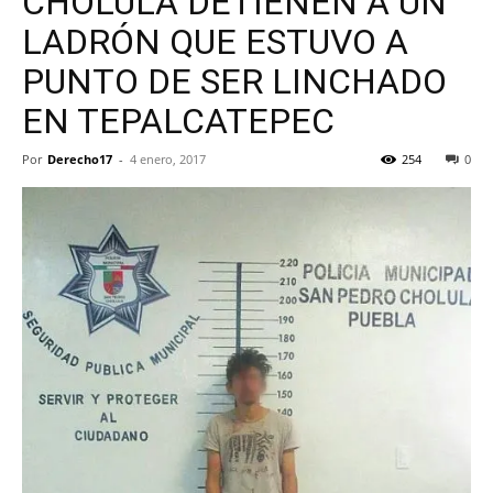
CHOLULA DETIENEN A UN
LADRÓN QUE ESTUVO A
PUNTO DE SER LINCHADO
EN TEPALCATEPEC
Por
Derecho17
-
4 enero, 2017
254
0