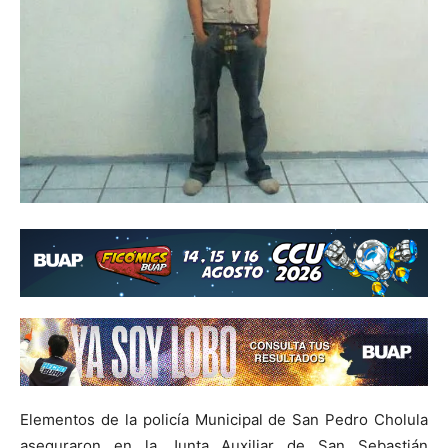
Elementos de la policía Municipal de San Pedro Cholula
aseguraron en la Junta Auxiliar de San Sebastián