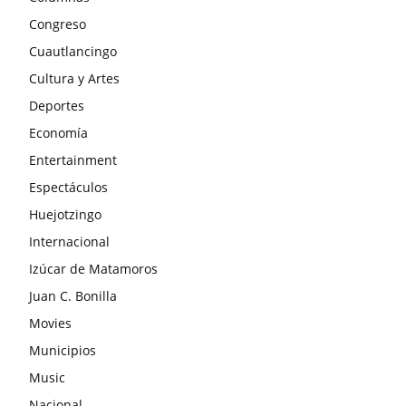
Congreso
Cuautlancingo
Cultura y Artes
Deportes
Economía
Entertainment
Espectáculos
Huejotzingo
Internacional
Izúcar de Matamoros
Juan C. Bonilla
Movies
Municipios
Music
Nacional