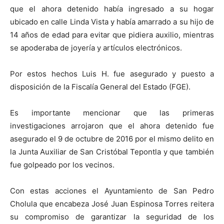
que el ahora detenido había ingresado a su hogar
ubicado en calle Linda Vista y había amarrado a su hijo de
14 años de edad para evitar que pidiera auxilio, mientras
se apoderaba de joyería y artículos electrónicos.
Por estos hechos Luis H. fue asegurado y puesto a
disposición de la Fiscalía General del Estado (FGE).
Es importante mencionar que las primeras
investigaciones arrojaron que el ahora detenido fue
asegurado el 9 de octubre de 2016 por el mismo delito en
la Junta Auxiliar de San Cristóbal Tepontla y que también
fue golpeado por los vecinos.
Con estas acciones el Ayuntamiento de San Pedro
Cholula que encabeza José Juan Espinosa Torres reitera
su compromiso de garantizar la seguridad de los