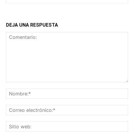
DEJA UNA RESPUESTA