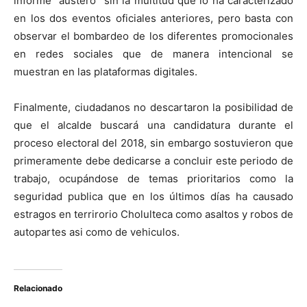
informe “austero” sin la multitud que lo ha caracterizado
en los dos eventos oficiales anteriores, pero basta con
observar el bombardeo de los diferentes promocionales
en redes sociales que de manera intencional se
muestran en las plataformas digitales.
Finalmente, ciudadanos no descartaron la posibilidad de
que el alcalde buscará una candidatura durante el
proceso electoral del 2018, sin embargo sostuvieron que
primeramente debe dedicarse a concluir este periodo de
trabajo, ocupándose de temas prioritarios como la
seguridad publica que en los últimos días ha causado
estragos en terrirorio Cholulteca como asaltos y robos de
autopartes asi como de vehiculos.
Relacionado