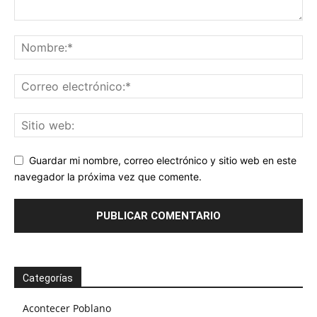
Guardar mi nombre, correo electrónico y sitio web en este
navegador la próxima vez que comente.
Categorías
Acontecer Poblano