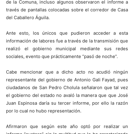
de la Comuna, incluso algunos observaron el informe a
través de pantallas colocadas sobre el corredor de Casa
del Caballero Águila.
Ante esto, los únicos que pudieron acceder a esta
información de labores fue a través de la transmisión que
realizó el gobierno municipal mediante sus redes
sociales, evento que prácticamente “pasó de noche”.
Cabe mencionar que a dicho acto no acudió ningún
representante del gobierno de Antonio Gali Fayad, pues
ciudadanos de San Pedro Cholula señalaron que tal vez
el gobierno del estado no avaló la manera que que José
Juan Espinosa daría su tercer informe, por ello la razón
por lo cual no hubo representación.
Afirmaron que según este año optó por realizar un