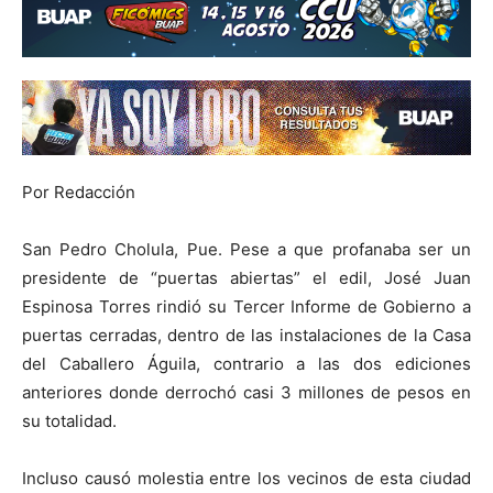
Por Redacción
San Pedro Cholula, Pue. Pese a que profanaba ser un
presidente de “puertas abiertas” el edil, José Juan
Espinosa Torres rindió su Tercer Informe de Gobierno a
puertas cerradas, dentro de las instalaciones de la Casa
del Caballero Águila, contrario a las dos ediciones
anteriores donde derrochó casi 3 millones de pesos en
su totalidad.
Incluso causó molestia entre los vecinos de esta ciudad