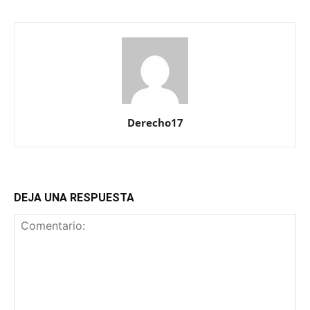
Derecho17
DEJA UNA RESPUESTA