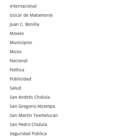
Internacional
Izúcar de Matamoros
Juan C. Bonilla
Movies
Municipios
Music
Nacional
Política
Publicidad
Salud
San Andrés Cholula
San Gregorio Atzompa
San Martín Texmelucan
San Pedro Cholula
Seguridad Pública