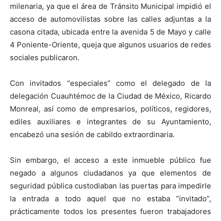
milenaria, ya que el área de Tránsito Municipal impidió el
acceso de automovilistas sobre las calles adjuntas a la
casona citada, ubicada entre la avenida 5 de Mayo y calle
4 Poniente-Oriente, queja que algunos usuarios de redes
sociales publicaron.
Con invitados “especiales” como el delegado de la
delegación Cuauhtémoc de la Ciudad de México, Ricardo
Monreal, así como de empresarios, políticos, regidores,
ediles auxiliares e integrantes de su Ayuntamiento,
encabezó una sesión de cabildo extraordinaria.
Sin embargo, el acceso a este inmueble público fue
negado a algunos ciudadanos ya que elementos de
seguridad pública custodiaban las puertas para impedirle
la entrada a todo aquel que no estaba “invitado”,
prácticamente todos los presentes fueron trabajadores