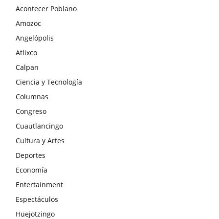
Acontecer Poblano
Amozoc
Angelópolis
Atlixco
Calpan
Ciencia y Tecnología
Columnas
Congreso
Cuautlancingo
Cultura y Artes
Deportes
Economía
Entertainment
Espectáculos
Huejotzingo