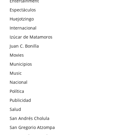
Entertainment
Espectáculos
Huejotzingo
Internacional
Izúcar de Matamoros
Juan C. Bonilla
Movies
Municipios
Music
Nacional
Política
Publicidad
Salud
San Andrés Cholula
San Gregorio Atzompa