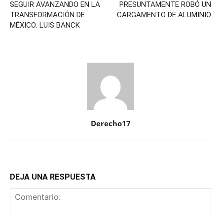
SEGUIR AVANZANDO EN LA
PRESUNTAMENTE ROBÓ UN
TRANSFORMACIÓN DE
CARGAMENTO DE ALUMINIO
MÉXICO: LUIS BANCK
Derecho17
DEJA UNA RESPUESTA