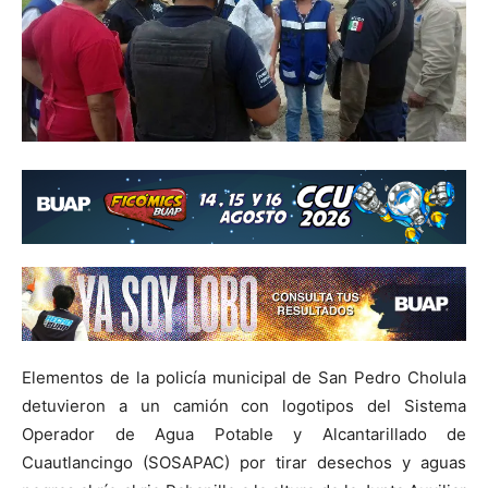
Elementos de la policía municipal de San Pedro Cholula
detuvieron a un camión con logotipos del Sistema
Operador de Agua Potable y Alcantarillado de
Cuautlancingo (SOSAPAC) por tirar desechos y aguas