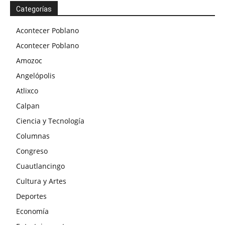
Categorías
Acontecer Poblano
Acontecer Poblano
Amozoc
Angelópolis
Atlixco
Calpan
Ciencia y Tecnología
Columnas
Congreso
Cuautlancingo
Cultura y Artes
Deportes
Economía