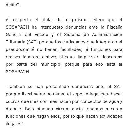
delito”.
Al respecto el titular del organismo reiteró que el
SOSAPACH ha interpuesto denuncias ante la Fiscalía
General del Estado y el Sistema de Administración
Tributaria (SAT) porque los ciudadanos que integraron el
pseudocomité no tienen facultades, ni funciones para
realizar labores relativas al agua, limpieza o descargas
por parte del municipio, porque para eso esta el
SOSAPACH.
“También se han presentado denuncias ante el SAT
porque fiscalmente no tienen el soporte legal para hacer
cobros que mes con mes hacen por conceptos de agua y
drenaje. Bajo ninguna circunstancia tenemos a cargo
funciones que hagan ellos, por lo que hacen actividades
ilegales”.