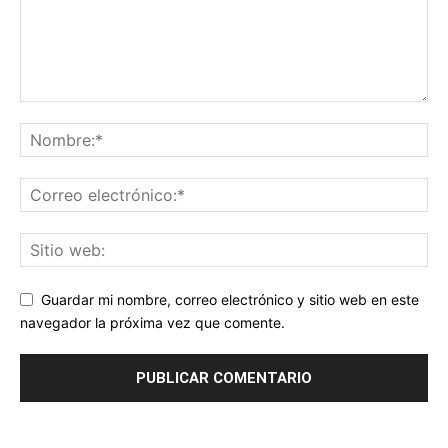
Guardar mi nombre, correo electrónico y sitio web en este
navegador la próxima vez que comente.