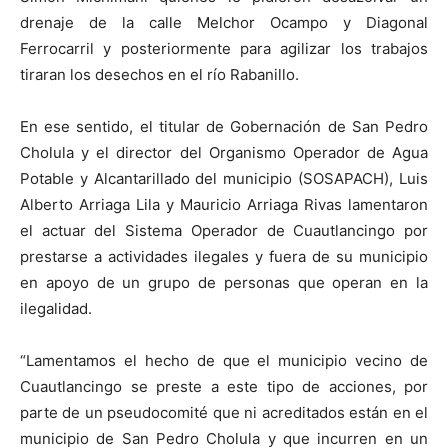
drenaje de la calle Melchor Ocampo y Diagonal
Ferrocarril y posteriormente para agilizar los trabajos
tiraran los desechos en el río Rabanillo.
En ese sentido, el titular de Gobernación de San Pedro
Cholula y el director del Organismo Operador de Agua
Potable y Alcantarillado del municipio (SOSAPACH), Luis
Alberto Arriaga Lila y Mauricio Arriaga Rivas lamentaron
el actuar del Sistema Operador de Cuautlancingo por
prestarse a actividades ilegales y fuera de su municipio
en apoyo de un grupo de personas que operan en la
ilegalidad.
“Lamentamos el hecho de que el municipio vecino de
Cuautlancingo se preste a este tipo de acciones, por
parte de un pseudocomité que ni acreditados están en el
municipio de San Pedro Cholula y que incurren en un