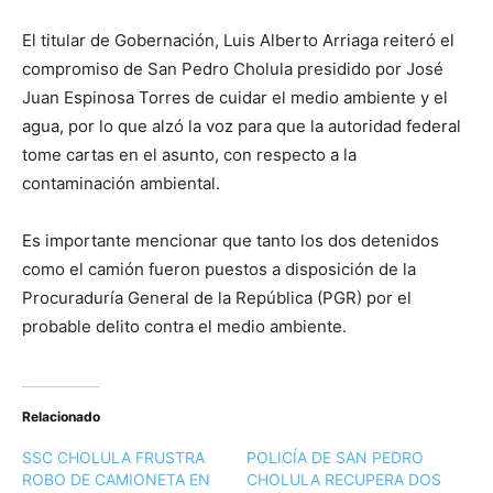
El titular de Gobernación, Luis Alberto Arriaga reiteró el
compromiso de San Pedro Cholula presidido por José
Juan Espinosa Torres de cuidar el medio ambiente y el
agua, por lo que alzó la voz para que la autoridad federal
tome cartas en el asunto, con respecto a la
contaminación ambiental.
Es importante mencionar que tanto los dos detenidos
como el camión fueron puestos a disposición de la
Procuraduría General de la República (PGR) por el
probable delito contra el medio ambiente.
Relacionado
SSC CHOLULA FRUSTRA
POLICÍA DE SAN PEDRO
ROBO DE CAMIONETA EN
CHOLULA RECUPERA DOS