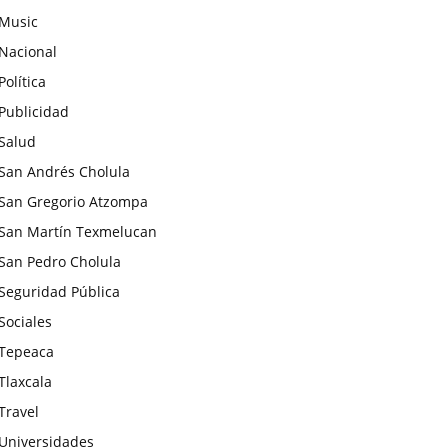
Music
Nacional
Política
Publicidad
Salud
San Andrés Cholula
San Gregorio Atzompa
San Martín Texmelucan
San Pedro Cholula
Seguridad Pública
Sociales
Tepeaca
Tlaxcala
Travel
Universidades