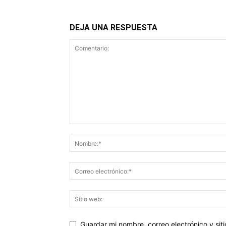
DEJA UNA RESPUESTA
Guardar mi nombre, correo electrónico y si