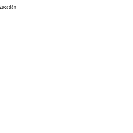
Zacatlán