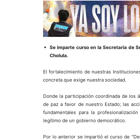
Se imparte curso en la Secretaría de S
Cholula.
El fortalecimiento de nuestras Institucion
concreta que exige nuestra sociedad.
Donde la participación coordinada de los
de paz a favor de nuestro Estado; las acc
fundamentales para la profesionalización
legítimo de un gobierno democrático.
Por lo anterior se impartió el curso de “D