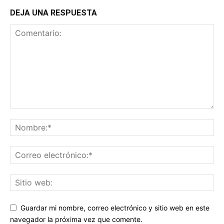
DEJA UNA RESPUESTA
Guardar mi nombre, correo electrónico y sitio web en este
navegador la próxima vez que comente.