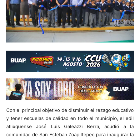
Con el principal objetivo de disminuir el rezago educativo
y tener escuelas de calidad en todo el municipio, el edil
atlixquense José Luis Galeazzi Berra, acudió a la
comunidad de San Esteban Zoapiltepec para inaugurar la