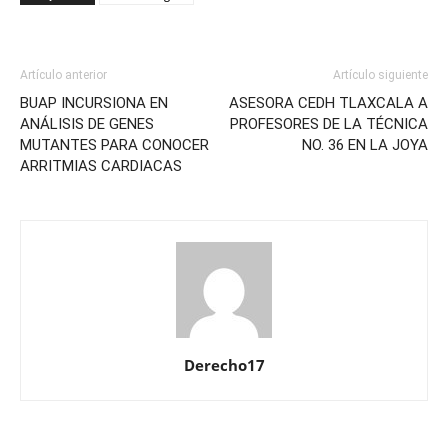
Artículo anterior
Artículo siguiente
BUAP INCURSIONA EN
ASESORA CEDH TLAXCALA A
ANÁLISIS DE GENES
PROFESORES DE LA TÉCNICA
MUTANTES PARA CONOCER
NO. 36 EN LA JOYA
ARRITMIAS CARDIACAS
Derecho17