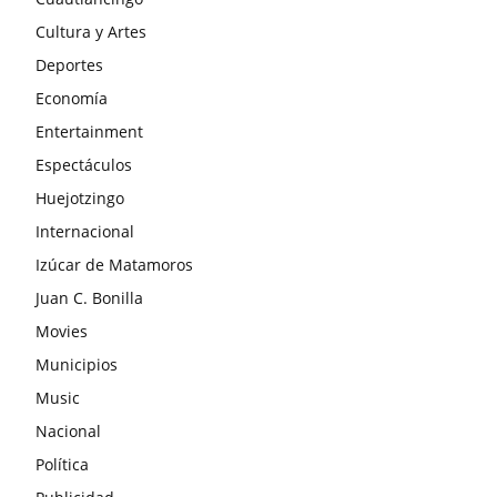
Cultura y Artes
Deportes
Economía
Entertainment
Espectáculos
Huejotzingo
Internacional
Izúcar de Matamoros
Juan C. Bonilla
Movies
Municipios
Music
Nacional
Política