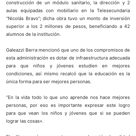
construcción de un módulo sanitario, la dirección y 2
aulas equipadas con mobiliario en la Telesecundaria
“Nicolás Bravo”; dicha obra tuvo un monto de inversión
superior a los 2 millones de pesos, beneficiando a 42
alumnos de la institución.
Galeazzi Berra mencionó que uno de los compromisos de
esta administración es dotar de infraestructura adecuada
para que niños y jóvenes estudien en mejores
condiciones, así mismo recalcó que la educación es la
única forma para ser mejores personas.
“En la vida todo lo que uno aprende nos hace mejores
personas, por eso es importante expresar este logro
para que vean los niños y jóvenes que si se pueden
lograr las cosas».