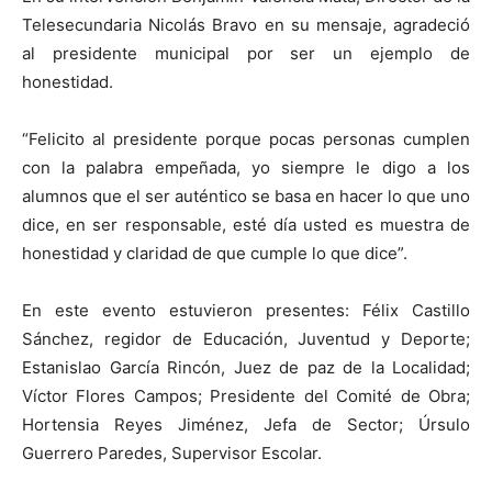
Telesecundaria Nicolás Bravo en su mensaje, agradeció
al presidente municipal por ser un ejemplo de
honestidad.
“Felicito al presidente porque pocas personas cumplen
con la palabra empeñada, yo siempre le digo a los
alumnos que el ser auténtico se basa en hacer lo que uno
dice, en ser responsable, esté día usted es muestra de
honestidad y claridad de que cumple lo que dice”.
En este evento estuvieron presentes: Félix Castillo
Sánchez, regidor de Educación, Juventud y Deporte;
Estanislao García Rincón, Juez de paz de la Localidad;
Víctor Flores Campos; Presidente del Comité de Obra;
Hortensia Reyes Jiménez, Jefa de Sector; Úrsulo
Guerrero Paredes, Supervisor Escolar.