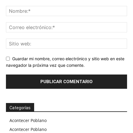
Guardar mi nombre, correo electrónico y sitio web en este
navegador la próxima vez que comente.
Categorías
Acontecer Poblano
Acontecer Poblano