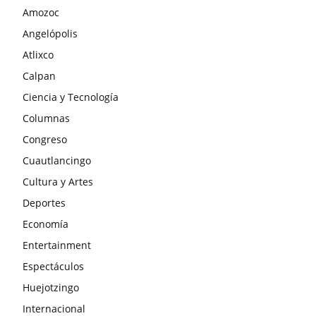
Amozoc
Angelópolis
Atlixco
Calpan
Ciencia y Tecnología
Columnas
Congreso
Cuautlancingo
Cultura y Artes
Deportes
Economía
Entertainment
Espectáculos
Huejotzingo
Internacional