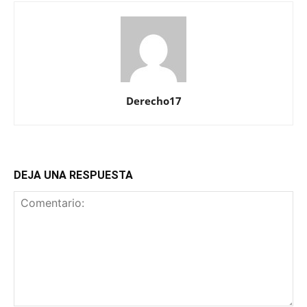
Derecho17
DEJA UNA RESPUESTA