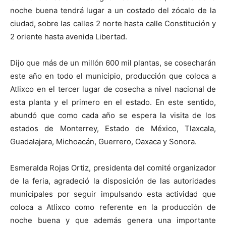
noche buena tendrá lugar a un costado del zócalo de la
ciudad, sobre las calles 2 norte hasta calle Constitución y
2 oriente hasta avenida Libertad.
Dijo que más de un millón 600 mil plantas, se cosecharán
este año en todo el municipio, producción que coloca a
Atlixco en el tercer lugar de cosecha a nivel nacional de
esta planta y el primero en el estado. En este sentido,
abundó que como cada año se espera la visita de los
estados de Monterrey, Estado de México, Tlaxcala,
Guadalajara, Michoacán, Guerrero, Oaxaca y Sonora.
Esmeralda Rojas Ortiz, presidenta del comité organizador
de la feria, agradeció la disposición de las autoridades
municipales por seguir impulsando esta actividad que
coloca a Atlixco como referente en la producción de
noche buena y que además genera una importante