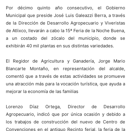
Por décimo quinto año consecutivo, el Gobierno
Municipal que preside José Luis Galeazzi Berra, a través
de la Dirección de Desarrollo Agropecuario y Viveristas
de Atlixco, llevarán a cabo la 15ª Feria de la Noche Buena,
a un costado del zócalo del municipio, donde se
exhibirán 40 mil plantas en sus distintas variedades.
El Regidor de Agricultura y Ganadería, Jorge Mario
Blancarte Montaño, en representación del alcalde,
comentó que a través de estas actividades se promueve
una atracción más para la vocación turística, que ayuda a
mejorar la economía de las familias
Lorenzo Díaz Ortega, Director de Desarrollo
Agropecuario, indicó que por única ocasión y debido a
los trabajos de construcción del nuevo de Centro de
Convenciones en el antiguo Recinto ferial, la feria de la