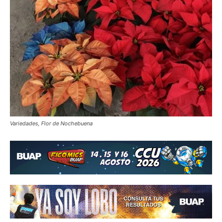
Variedades, Flor de Nochebuena