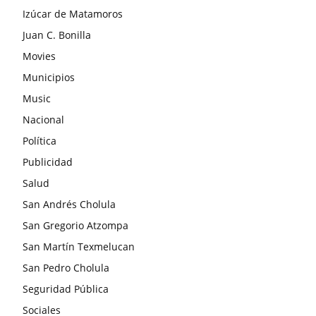
Izúcar de Matamoros
Juan C. Bonilla
Movies
Municipios
Music
Nacional
Política
Publicidad
Salud
San Andrés Cholula
San Gregorio Atzompa
San Martín Texmelucan
San Pedro Cholula
Seguridad Pública
Sociales