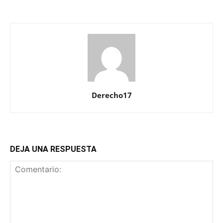
Derecho17
DEJA UNA RESPUESTA