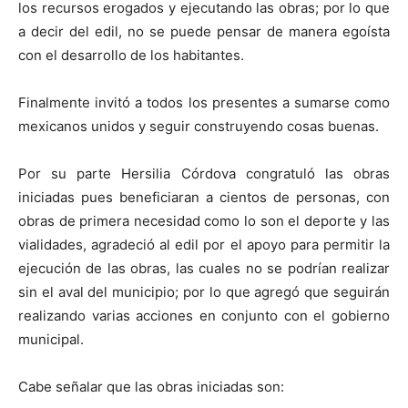
los recursos erogados y ejecutando las obras; por lo que
a decir del edil, no se puede pensar de manera egoísta
con el desarrollo de los habitantes.
Finalmente invitó a todos los presentes a sumarse como
mexicanos unidos y seguir construyendo cosas buenas.
Por su parte Hersilia Córdova congratuló las obras
iniciadas pues beneficiaran a cientos de personas, con
obras de primera necesidad como lo son el deporte y las
vialidades, agradeció al edil por el apoyo para permitir la
ejecución de las obras, las cuales no se podrían realizar
sin el aval del municipio; por lo que agregó que seguirán
realizando varias acciones en conjunto con el gobierno
municipal.
Cabe señalar que las obras iniciadas son: