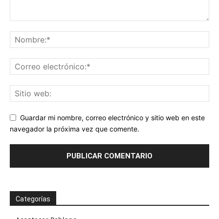
Guardar mi nombre, correo electrónico y sitio web en este
navegador la próxima vez que comente.
Categorías