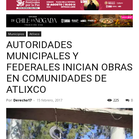
Municipios
Atlixco
AUTORIDADES
MUNICIPALES Y
FEDERALES INICIAN OBRAS
EN COMUNIDADES DE
ATLIXCO
Por
Derecho17
-
15 febrero, 2017
225
0