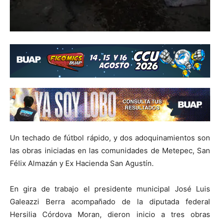
Un techado de fútbol rápido, y dos adoquinamientos son
las obras iniciadas en las comunidades de Metepec, San
Félix Almazán y Ex Hacienda San Agustín.
En gira de trabajo el presidente municipal José Luis
Galeazzi Berra acompañado de la diputada federal
Hersilia Córdova Moran, dieron inicio a tres obras