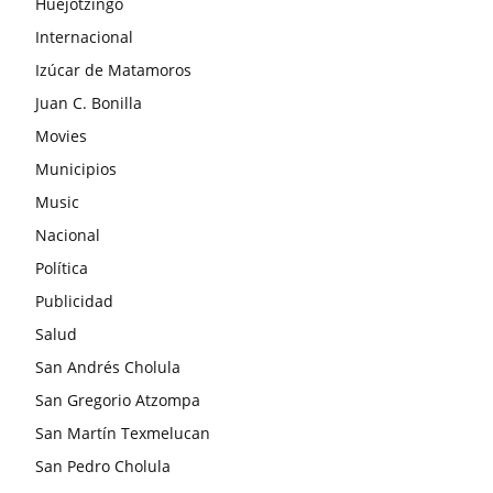
Huejotzingo
Internacional
Izúcar de Matamoros
Juan C. Bonilla
Movies
Municipios
Music
Nacional
Política
Publicidad
Salud
San Andrés Cholula
San Gregorio Atzompa
San Martín Texmelucan
San Pedro Cholula