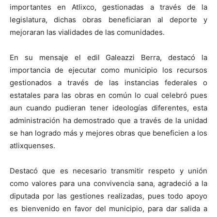
importantes en Atlixco, gestionadas a través de la
legislatura, dichas obras beneficiaran al deporte y
mejoraran las vialidades de las comunidades.
En su mensaje el edil Galeazzi Berra, destacó la
importancia de ejecutar como municipio los recursos
gestionados a través de las instancias federales o
estatales para las obras en común lo cual celebró pues
aun cuando pudieran tener ideologías diferentes, esta
administración ha demostrado que a través de la unidad
se han logrado más y mejores obras que beneficien a los
atlixquenses.
Destacó que es necesario transmitir respeto y unión
como valores para una convivencia sana, agradeció a la
diputada por las gestiones realizadas, pues todo apoyo
es bienvenido en favor del municipio, para dar salida a