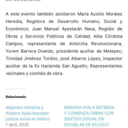
A este evento también asistieron María Auxilio Morales
Heredia, Regidora de Desarrollo Humano, Social y
Económico; Juan Manuel Ayestarán Nava, Regidor de
Obras y Servicios Públicos de Calidad; Alba Córdoba
Campos, representante de Antorcha Revolucionaria,
Yurem Barrera Ovando, presidente auxiliar de Metepec;
Trinidad Jiménez Toribio; José Alberto López, inspector
auxiliar de la Ex Hacienda San Agustín; Representantes
vecinales y comités de obra.
Relacionado
Alejandro Armenta y
ARIADNA AYALA ENTREGA
Ariadna Ayala impulsan
Y COMIENZA OBRAS CON
justicia social en Atlixco
SENTIDO SOCIAL EN
1 abril, 2025
ESCUELAS DE ATLIXCO