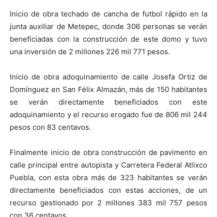
Inicio de obra techado de cancha de futbol rápido en la
junta auxiliar de Metepec, donde 306 personas se verán
beneficiadas con la construcción de este domo y tuvo
una inversión de 2 millones 226 mil 771 pesos.
Inicio de obra adoquinamiento de calle Josefa Ortiz de
Domínguez en San Félix Almazán, más de 150 habitantes
se verán directamente beneficiados con este
adoquinamiento y el recurso erogado fue de 806 mil 244
pesos con 83 centavos.
Finalmente inicio de obra construcción de pavimento en
calle principal entre autopista y Carretera Federal Atlixco
Puebla, con esta obra más de 323 habitantes se verán
directamente beneficiados con estas acciones, de un
recurso gestionado por 2 millones 383 mil 757 pesos
con 36 centavos.