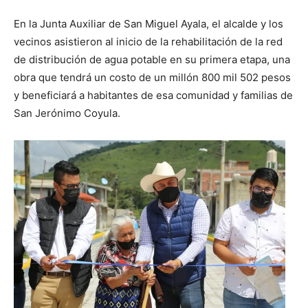
En la Junta Auxiliar de San Miguel Ayala, el alcalde y los
vecinos asistieron al inicio de la rehabilitación de la red
de distribución de agua potable en su primera etapa, una
obra que tendrá un costo de un millón 800 mil 502 pesos
y beneficiará a habitantes de esa comunidad y familias de
San Jerónimo Coyula.