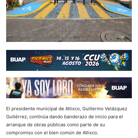
El presidente municipal de Atlixco, Guillermo Velázquez
Gutiérrez, continúa dando banderazo de inicio para el
arranque de obras públicas como parte de su
compromiso con el bien común de Atlixco.