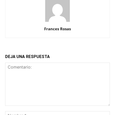
Frances Rosas
DEJA UNA RESPUESTA