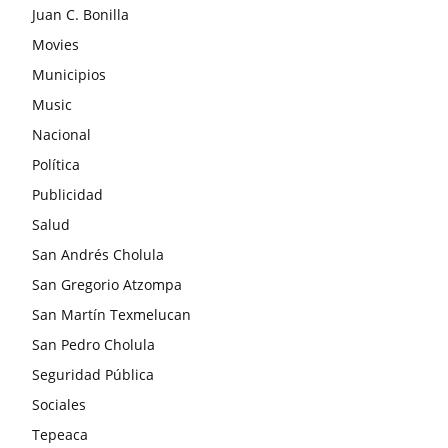
Juan C. Bonilla
Movies
Municipios
Music
Nacional
Política
Publicidad
Salud
San Andrés Cholula
San Gregorio Atzompa
San Martín Texmelucan
San Pedro Cholula
Seguridad Pública
Sociales
Tepeaca