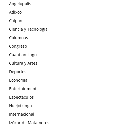
Angelópolis
Atlixco
Calpan
Ciencia y Tecnología
Columnas
Congreso
Cuautlancingo
Cultura y Artes
Deportes
Economía
Entertainment
Espectáculos
Huejotzingo
Internacional
Izúcar de Matamoros