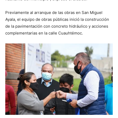
Previamente al arranque de las obras en San Miguel
Ayala, el equipo de obras públicas inició la construcción
de la pavimentación con concreto hidráulico y acciones
complementarias en la calle Cuauhtémoc.