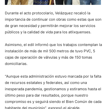
Durante el acto protocolario, Velázquez recalcó la
importancia de continuar con obras como estas que son
de gran necesidad y permitirán mejorar los servicios
públicos y la calidad de vida para los atlixquenses.
Asimismo, el edil informó que los trabajos contemplan la
instalación de más de mil 500 metros de tuvo PVC, 5
cajas de operación de válvulas y más de 150 tomas
domiciliarias.
“Aunque esta administración estuvo marcada por la falta
de recursos estatales y federales, así como una
inesperada pandemia, gestionamos y estiramos hasta el
último peso para dar resultados, porque nuestro
compromiso es y seguirá siendo el Bien Común de cada
habitante del municipio”, expresó el alcalde.