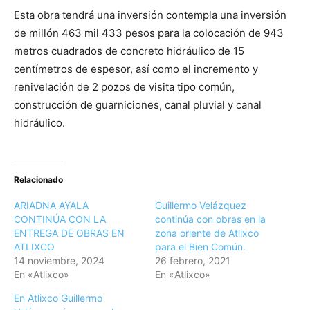
Esta obra tendrá una inversión contempla una inversión
de millón 463 mil 433 pesos para la colocación de 943
metros cuadrados de concreto hidráulico de 15
centímetros de espesor, así como el incremento y
renivelación de 2 pozos de visita tipo común,
construcción de guarniciones, canal pluvial y canal
hidráulico.
Relacionado
ARIADNA AYALA
Guillermo Velázquez
CONTINÚA CON LA
continúa con obras en la
ENTREGA DE OBRAS EN
zona oriente de Atlixco
ATLIXCO
para el Bien Común.
14 noviembre, 2024
26 febrero, 2021
En «Atlixco»
En «Atlixco»
En Atlixco Guillermo