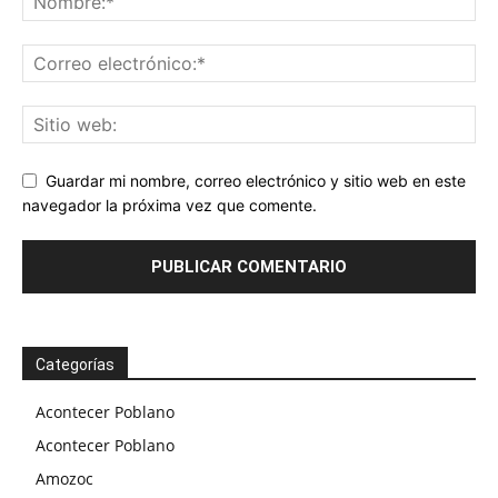
Guardar mi nombre, correo electrónico y sitio web en este
navegador la próxima vez que comente.
Categorías
Acontecer Poblano
Acontecer Poblano
Amozoc