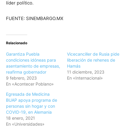
líder político.
FUENTE: SINEMBARGO.MX
Relacionado
Garantiza Puebla
Vicecanciller de Rusia pide
condiciones idóneas para
liberación de rehenes de
asentamiento de empresas,
Hamás
reafirma gobernador
11 diciembre, 2023
9 febrero, 2023
En «Internacional»
En «Acontecer Poblano»
Egresada de Medicina
BUAP apoya programa de
personas sin hogar y con
COVID-19, en Alemania
18 enero, 2021
En «Universidades»