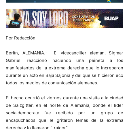
Por Redacción
Berlín, ALEMANIA.- El vicecanciller alemán, Sigmar
Gabriel, reaccionó haciendo una peineta a los
manifestantes de la extrema derecha que lo increparon
durante un acto en Baja Sajonia y del que se hicieron eco
todos los medios de comunicación alemanes.
El hecho ocurrió el viernes durante una visita a la ciudad
de Salzgitter, en el norte de Alemania, donde el líder
socialdemócrata fue recibido por un grupo de
encapuchados que le gritaron lemas de la extrema
derecha y lo llamaron “traidor”.