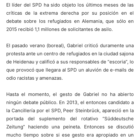
El líder del SPD ha sido objeto los últimos meses de las
críticas de la extrema derecha por su posición en el
debate sobre los refugiados en Alemania, que sólo en
2015 recibió 1,1 millones de solicitantes de asilo.
El pasado verano (boreal), Gabriel criticó duramente una
protesta ante un centro de refugiados en la ciudad sajona
de Heidenau y calificó a sus responsables de “escoria”, lo
que provocó que llegara al SPD un aluvión de e-mails de
odio racistas y amenazas.
Hasta el momento, el gesto de Gabriel no ha abierto
ningún debate público. En 2013, el entonces candidato a
la Cancillería por el SPD, Peer Steinbrück, apareció en la
portada del suplemento del rotativo “Süddeutsche
Zeitung” haciendo una peineta. Entonces se discutió
mucho tiempo sobre si ese gesto era apropiado en un