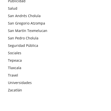
Publicidad
Salud
San Andrés Cholula
San Gregorio Atzompa
San Martín Texmelucan
San Pedro Cholula
Seguridad Pública
Sociales
Tepeaca
Tlaxcala
Travel
Universidades
Zacatlán