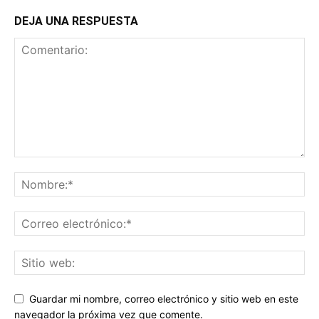
DEJA UNA RESPUESTA
Guardar mi nombre, correo electrónico y sitio web en este
navegador la próxima vez que comente.