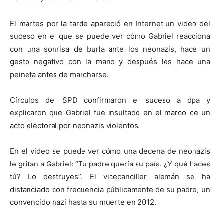
El martes por la tarde apareció en Internet un video del
suceso en el que se puede ver cómo Gabriel reacciona
con una sonrisa de burla ante los neonazis, hace un
gesto negativo con la mano y después les hace una
peineta antes de marcharse.
Círculos del SPD confirmaron el suceso a dpa y
explicaron que Gabriel fue insultado en el marco de un
acto electoral por neonazis violentos.
En el video se puede ver cómo una decena de neonazis
le gritan a Gabriel: “Tu padre quería su país. ¿Y qué haces
tú? Lo destruyes”. El vicecanciller alemán se ha
distanciado con frecuencia públicamente de su padre, un
convencido nazi hasta su muerte en 2012.