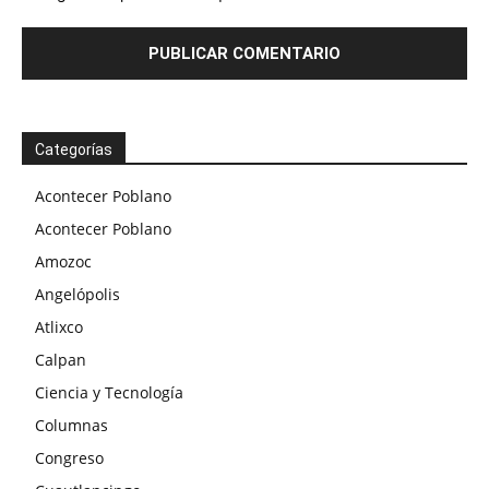
Categorías
Acontecer Poblano
Acontecer Poblano
Amozoc
Angelópolis
Atlixco
Calpan
Ciencia y Tecnología
Columnas
Congreso