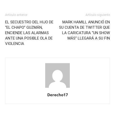
Artículo anterior
Artículo siguiente
EL SECUESTRO DEL HIJO DE
MARK HAMILL ANUNCIÓ EN
“EL CHAPO” GUZMÁN,
SU CUENTA DE TWITTER QUE
ENCIENDE LAS ALARMAS
LA CARICATURA “UN SHOW
ANTE UNA POSIBLE OLA DE
MÁS” LLEGARÁ A SU FIN
VIOLENCIA
Derecho17