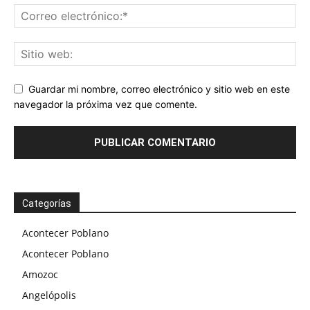
Guardar mi nombre, correo electrónico y sitio web en este
navegador la próxima vez que comente.
Categorías
Acontecer Poblano
Acontecer Poblano
Amozoc
Angelópolis