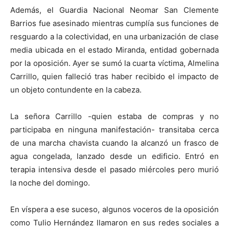
Además, el Guardia Nacional Neomar San Clemente
Barrios fue asesinado mientras cumplía sus funciones de
resguardo a la colectividad, en una urbanización de clase
media ubicada en el estado Miranda, entidad gobernada
por la oposición. Ayer se sumó la cuarta víctima, Almelina
Carrillo, quien falleció tras haber recibido el impacto de
un objeto contundente en la cabeza.
La señora Carrillo -quien estaba de compras y no
participaba en ninguna manifestación- transitaba cerca
de una marcha chavista cuando la alcanzó un frasco de
agua congelada, lanzado desde un edificio. Entró en
terapia intensiva desde el pasado miércoles pero murió
la noche del domingo.
En víspera a ese suceso, algunos voceros de la oposición
como Tulio Hernández llamaron en sus redes sociales a