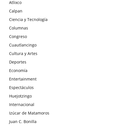
Atlixco
Calpan
Ciencia y Tecnología
Columnas
Congreso
Cuautlancingo
Cultura y Artes
Deportes
Economía
Entertainment
Espectáculos
Huejotzingo
Internacional
Izúcar de Matamoros
Juan C. Bonilla