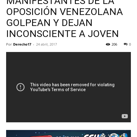
MANIFESTANTES DE LA
OPOSICIÓN VENEZOLANA
GOLPEAN Y DEJAN
INCONSCIENTE A JOVEN
Por
Derecho17
-
24 abril, 2017
206
0