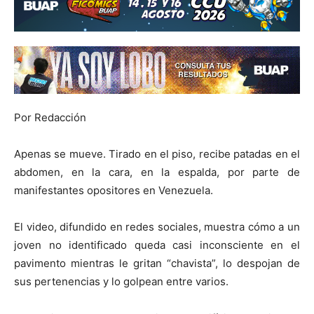
Por Redacción
Apenas se mueve. Tirado en el piso, recibe patadas en el
abdomen, en la cara, en la espalda, por parte de
manifestantes opositores en Venezuela.
El video, difundido en redes sociales, muestra cómo a un
joven no identificado queda casi inconsciente en el
pavimento mientras le gritan “chavista”, lo despojan de
sus pertenencias y lo golpean entre varios.