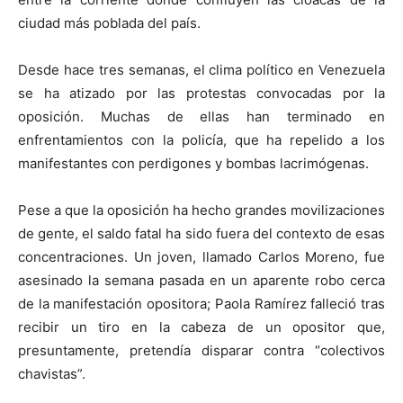
ciudad más poblada del país.
Desde hace tres semanas, el clima político en Venezuela
se ha atizado por las protestas convocadas por la
oposición. Muchas de ellas han terminado en
enfrentamientos con la policía, que ha repelido a los
manifestantes con perdigones y bombas lacrimógenas.
Pese a que la oposición ha hecho grandes movilizaciones
de gente, el saldo fatal ha sido fuera del contexto de esas
concentraciones. Un joven, llamado Carlos Moreno, fue
asesinado la semana pasada en un aparente robo cerca
de la manifestación opositora; Paola Ramírez falleció tras
recibir un tiro en la cabeza de un opositor que,
presuntamente, pretendía disparar contra “colectivos
chavistas”.