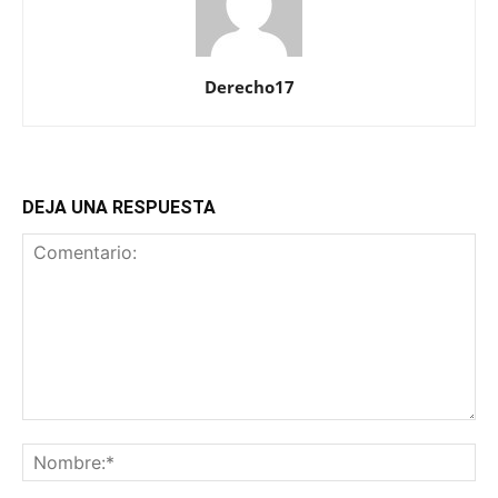
Derecho17
DEJA UNA RESPUESTA