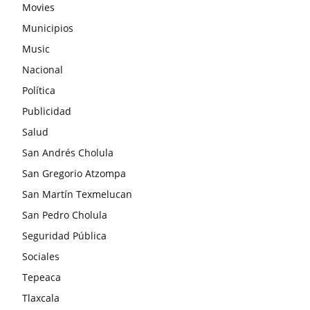
Movies
Municipios
Music
Nacional
Política
Publicidad
Salud
San Andrés Cholula
San Gregorio Atzompa
San Martín Texmelucan
San Pedro Cholula
Seguridad Pública
Sociales
Tepeaca
Tlaxcala