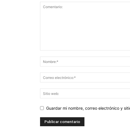
Guardar mi nombre, correo electrónico y si