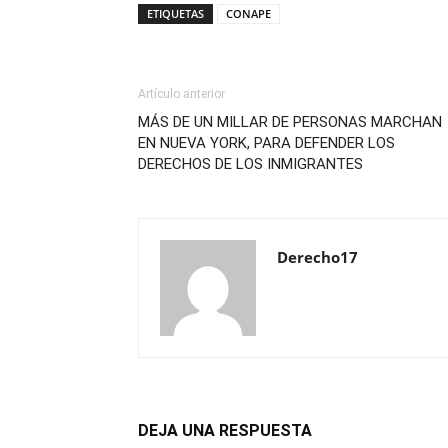
ETIQUETAS
CONAPE
Artículo anterior
MÁS DE UN MILLAR DE PERSONAS MARCHAN
EN NUEVA YORK, PARA DEFENDER LOS
DERECHOS DE LOS INMIGRANTES
Derecho17
DEJA UNA RESPUESTA