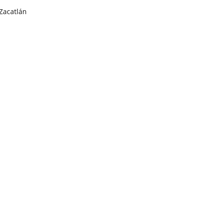
Zacatlán