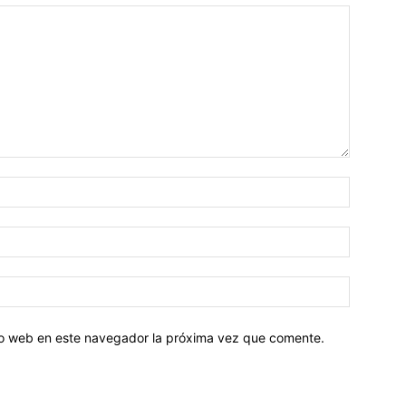
tio web en este navegador la próxima vez que comente.