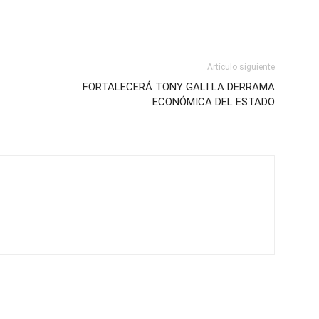
Artículo siguiente
FORTALECERÁ TONY GALI LA DERRAMA
ECONÓMICA DEL ESTADO