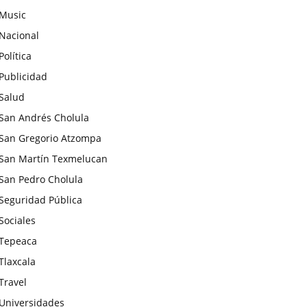
Music
Nacional
Política
Publicidad
Salud
San Andrés Cholula
San Gregorio Atzompa
San Martín Texmelucan
San Pedro Cholula
Seguridad Pública
Sociales
Tepeaca
Tlaxcala
Travel
Universidades