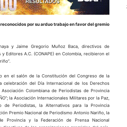
econocidos por su arduo trabajo en favor del gremio
naya y Jaime Gregorio Muñoz Baca, directivos de
 y Editores A.C. (CONAPE) en Colombia, recibieron el
riño”.
 en el salón de la Constitución del Congreso de la
 celebración del Día Internacional de los Derechos
Asociación Colombiana de Periodistas de Provincia
O”; la Asociación Internacionales Militares por la Paz,
 de Periodistas, la Alternativos para la Provincia
ción Premio Nacional de Periodismo Antonio Nariño, la
de Provincia y la Federación de Prensa Nacional