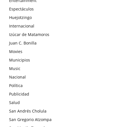
Entertainment
Espectáculos
Huejotzingo
Internacional
Izúcar de Matamoros
Juan C. Bonilla
Movies
Municipios
Music
Nacional
Política
Publicidad
Salud
San Andrés Cholula
San Gregorio Atzompa