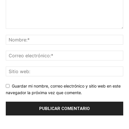
Guardar mi nombre, correo electrónico y sitio web en este
navegador la próxima vez que comente.