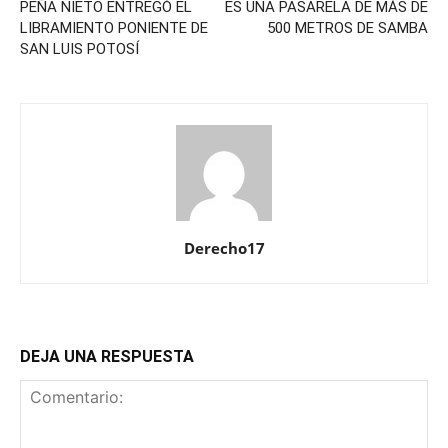
PEÑA NIETO ENTREGÓ EL
ES UNA PASARELA DE MÁS DE
LIBRAMIENTO PONIENTE DE
500 METROS DE SAMBA
SAN LUIS POTOSÍ
Derecho17
DEJA UNA RESPUESTA