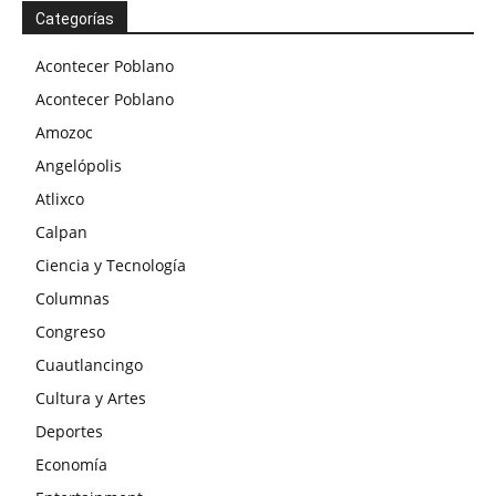
Categorías
Acontecer Poblano
Acontecer Poblano
Amozoc
Angelópolis
Atlixco
Calpan
Ciencia y Tecnología
Columnas
Congreso
Cuautlancingo
Cultura y Artes
Deportes
Economía