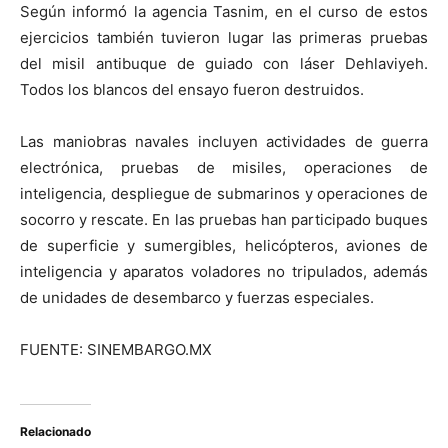
Según informó la agencia Tasnim, en el curso de estos
ejercicios también tuvieron lugar las primeras pruebas
del misil antibuque de guiado con láser Dehlaviyeh.
Todos los blancos del ensayo fueron destruidos.
Las maniobras navales incluyen actividades de guerra
electrónica, pruebas de misiles, operaciones de
inteligencia, despliegue de submarinos y operaciones de
socorro y rescate. En las pruebas han participado buques
de superficie y sumergibles, helicópteros, aviones de
inteligencia y aparatos voladores no tripulados, además
de unidades de desembarco y fuerzas especiales.
FUENTE: SINEMBARGO.MX
Relacionado