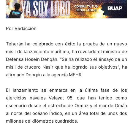
Por Redacción
Teherán ha celebrado con éxito la prueba de un nuevo
misil de lanzamiento marítimo, ha revelado el ministro de
Defensa Hosein Dehqán. “Se ha relizado el ensayo de un
misil de crucero Nasir que ha logrado sus objetivos”, ha
afirmado Dehqán a la agencia MEHR.
El lanzamiento se enmarca en la última fase de los
ejercicios navales Velayat 95, que han tenido como
escenario desde el estrecho de Ormuz y el mar de Omán
al norte del océano Índico, en un área total de unos dos
millones de kilómetros cuadrados.