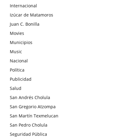
Internacional
Izúcar de Matamoros
Juan C. Bonilla
Movies
Municipios
Music
Nacional
Política
Publicidad
Salud
San Andrés Cholula
San Gregorio Atzompa
San Martín Texmelucan
San Pedro Cholula
Seguridad Pública