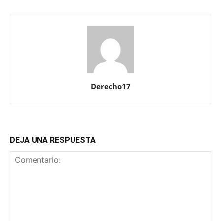
Derecho17
DEJA UNA RESPUESTA