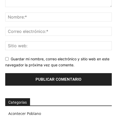
Guardar mi nombre, correo electrónico y sitio web en este
navegador la próxima vez que comente.
Categorías
Acontecer Poblano