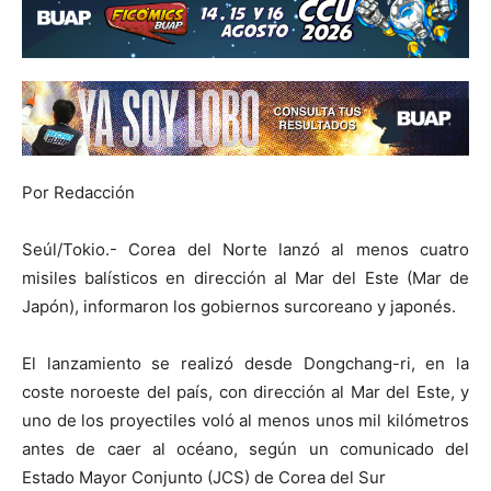
Por Redacción
Seúl/Tokio.- Corea del Norte lanzó al menos cuatro
misiles balísticos en dirección al Mar del Este (Mar de
Japón), informaron los gobiernos surcoreano y japonés.
El lanzamiento se realizó desde Dongchang-ri, en la
coste noroeste del país, con dirección al Mar del Este, y
uno de los proyectiles voló al menos unos mil kilómetros
antes de caer al océano, según un comunicado del
Estado Mayor Conjunto (JCS) de Corea del Sur