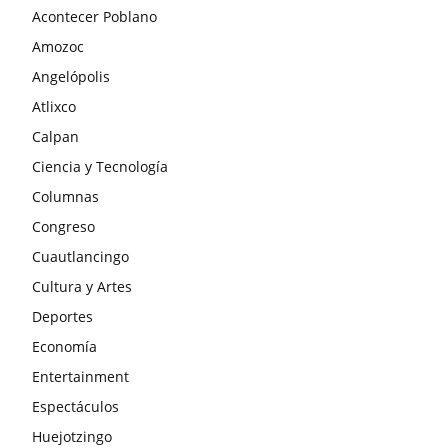
Acontecer Poblano
Amozoc
Angelópolis
Atlixco
Calpan
Ciencia y Tecnología
Columnas
Congreso
Cuautlancingo
Cultura y Artes
Deportes
Economía
Entertainment
Espectáculos
Huejotzingo