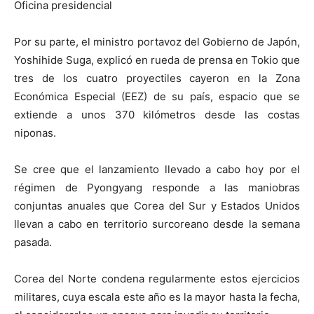
Oficina presidencial
Por su parte, el ministro portavoz del Gobierno de Japón,
Yoshihide Suga, explicó en rueda de prensa en Tokio que
tres de los cuatro proyectiles cayeron en la Zona
Económica Especial (EEZ) de su país, espacio que se
extiende a unos 370 kilómetros desde las costas
niponas.
Se cree que el lanzamiento llevado a cabo hoy por el
régimen de Pyongyang responde a las maniobras
conjuntas anuales que Corea del Sur y Estados Unidos
llevan a cabo en territorio surcoreano desde la semana
pasada.
Corea del Norte condena regularmente estos ejercicios
militares, cuya escala este año es la mayor hasta la fecha,