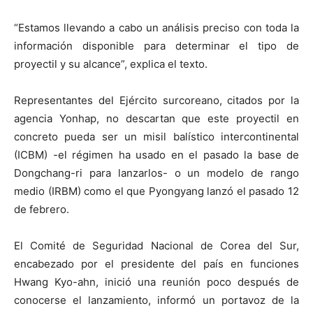
“Estamos llevando a cabo un análisis preciso con toda la
información disponible para determinar el tipo de
proyectil y su alcance”, explica el texto.
Representantes del Ejército surcoreano, citados por la
agencia Yonhap, no descartan que este proyectil en
concreto pueda ser un misil balístico intercontinental
(ICBM) -el régimen ha usado en el pasado la base de
Dongchang-ri para lanzarlos- o un modelo de rango
medio (IRBM) como el que Pyongyang lanzó el pasado 12
de febrero.
El Comité de Seguridad Nacional de Corea del Sur,
encabezado por el presidente del país en funciones
Hwang Kyo-ahn, inició una reunión poco después de
conocerse el lanzamiento, informó un portavoz de la