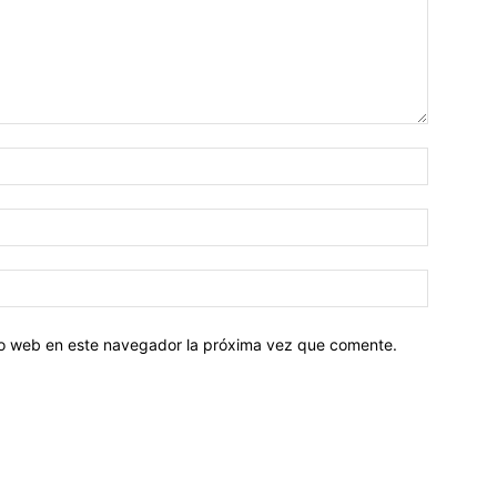
tio web en este navegador la próxima vez que comente.