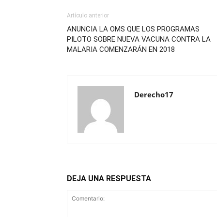
Artículo anterior
ANUNCIA LA OMS QUE LOS PROGRAMAS
PILOTO SOBRE NUEVA VACUNA CONTRA LA
MALARIA COMENZARÁN EN 2018
Derecho17
DEJA UNA RESPUESTA