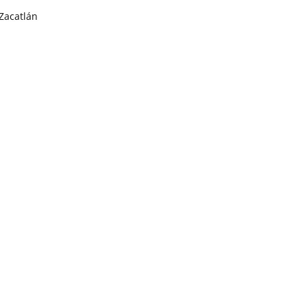
Zacatlán