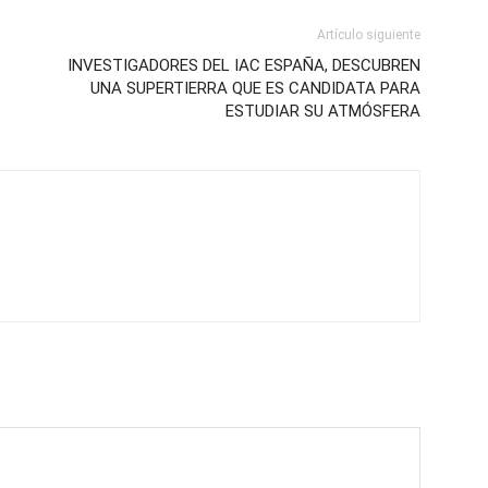
Artículo siguiente
INVESTIGADORES DEL IAC ESPAÑA, DESCUBREN
UNA SUPERTIERRA QUE ES CANDIDATA PARA
ESTUDIAR SU ATMÓSFERA