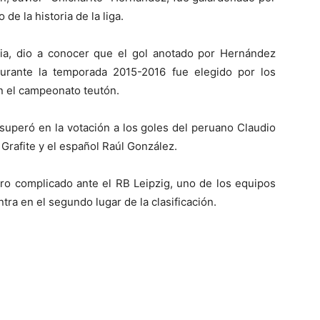
de la historia de la liga.
ia, dio a conocer que el gol anotado por Hernández
urante la temporada 2015-2016 fue elegido por los
en el campeonato teutón.
superó en la votación a los goles del peruano Claudio
o Grafite y el español Raúl González.
ro complicado ante el RB Leipzig, uno de los equipos
tra en el segundo lugar de la clasificación.