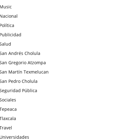
Music
Nacional
Política
Publicidad
Salud
San Andrés Cholula
San Gregorio Atzompa
San Martín Texmelucan
San Pedro Cholula
Seguridad Pública
Sociales
Tepeaca
Tlaxcala
Travel
Universidades