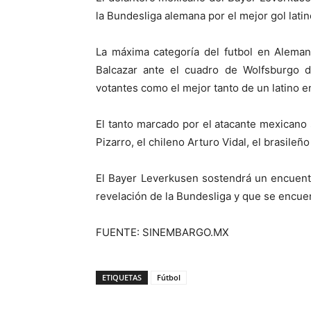
la Bundesliga alemana por el mejor gol latino 
La máxima categoría del futbol en Aleman
Balcazar ante el cuadro de Wolfsburgo d
votantes como el mejor tanto de un latino 
El tanto marcado por el atacante mexicano 
Pizarro, el chileno Arturo Vidal, el brasileñ
El Bayer Leverkusen sostendrá un encuent
revelación de la Bundesliga y que se encuen
FUENTE: SINEMBARGO.MX
ETIQUETAS
Fútbol