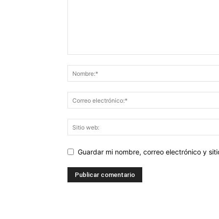
Guardar mi nombre, correo electrónico y si