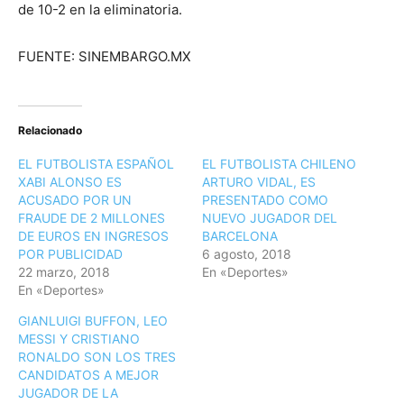
de 10-2 en la eliminatoria.
FUENTE: SINEMBARGO.MX
Relacionado
EL FUTBOLISTA ESPAÑOL
EL FUTBOLISTA CHILENO
XABI ALONSO ES
ARTURO VIDAL, ES
ACUSADO POR UN
PRESENTADO COMO
FRAUDE DE 2 MILLONES
NUEVO JUGADOR DEL
DE EUROS EN INGRESOS
BARCELONA
POR PUBLICIDAD
6 agosto, 2018
22 marzo, 2018
En «Deportes»
En «Deportes»
GIANLUIGI BUFFON, LEO
MESSI Y CRISTIANO
RONALDO SON LOS TRES
CANDIDATOS A MEJOR
JUGADOR DE LA