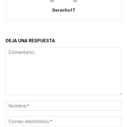
Derecho17
DEJA UNA RESPUESTA