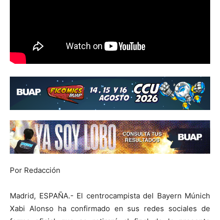
Por Redacción
Madrid, ESPAÑA.- El centrocampista del Bayern Múnich
Xabi Alonso ha confirmado en sus redes sociales de