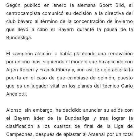
Según publicó en enero la alemana Sport Bild, el
centrocampista comunicó su decisión a la directiva del
club bávaro al término de la concentración de invierno
que llevó a cabo el Bayern durante la pausa de la
Bundesliga.
El campeón alemán le había planteado una renovación
por un año más, siguiendo el modelo que ha aplicado con
Arjen Roben y Franck Ribery y, aun así, le dejó abierta la
puerta en el caso de que cambiase de opinión, puesto
que es un jugador vital en los planes del técnico Carlo
Ancelotti.
Alonso, sin embargo, ha decidido anunciar su adiós con
el Bayern líder de la Bundesliga y tras lograr la
clasificación a los cuartos de final de la Liga de
Campeones, después de aplastar al Arsenal por un total