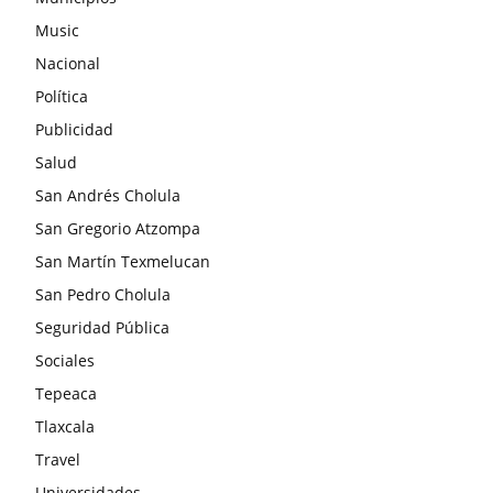
Music
Nacional
Política
Publicidad
Salud
San Andrés Cholula
San Gregorio Atzompa
San Martín Texmelucan
San Pedro Cholula
Seguridad Pública
Sociales
Tepeaca
Tlaxcala
Travel
Universidades