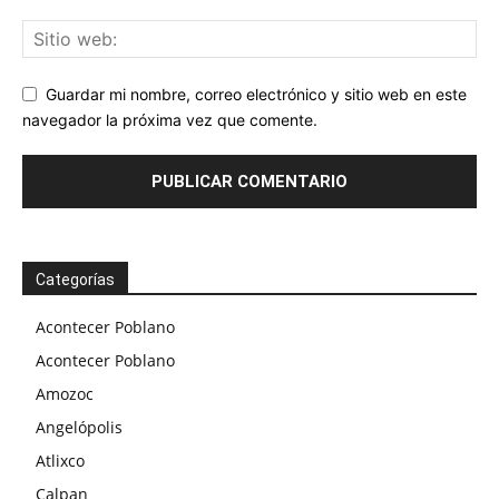
Guardar mi nombre, correo electrónico y sitio web en este
navegador la próxima vez que comente.
Categorías
Acontecer Poblano
Acontecer Poblano
Amozoc
Angelópolis
Atlixco
Calpan