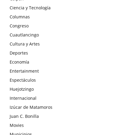
Ciencia y Tecnología
Columnas
Congreso
Cuautlancingo
Cultura y Artes
Deportes
Economía
Entertainment
Espectáculos
Huejotzingo
Internacional
Izúcar de Matamoros
Juan C. Bonilla
Movies
Municipios