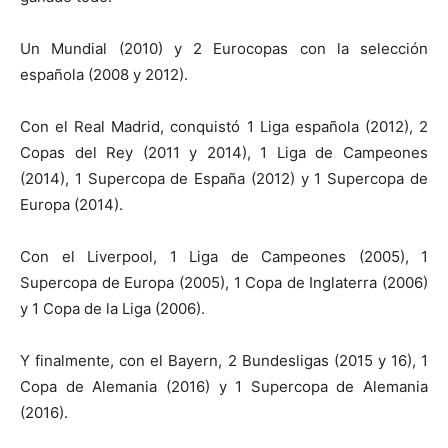
Un Mundial (2010) y 2 Eurocopas con la selección
española (2008 y 2012).
Con el Real Madrid, conquistó 1 Liga española (2012), 2
Copas del Rey (2011 y 2014), 1 Liga de Campeones
(2014), 1 Supercopa de España (2012) y 1 Supercopa de
Europa (2014).
Con el Liverpool, 1 Liga de Campeones (2005), 1
Supercopa de Europa (2005), 1 Copa de Inglaterra (2006)
y 1 Copa de la Liga (2006).
Y finalmente, con el Bayern, 2 Bundesligas (2015 y 16), 1
Copa de Alemania (2016) y 1 Supercopa de Alemania
(2016).