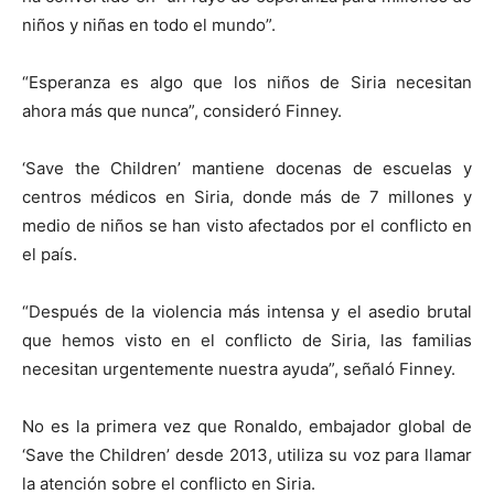
niños y niñas en todo el mundo”.
“Esperanza es algo que los niños de Siria necesitan
ahora más que nunca”, consideró Finney.
‘Save the Children’ mantiene docenas de escuelas y
centros médicos en Siria, donde más de 7 millones y
medio de niños se han visto afectados por el conflicto en
el país.
“Después de la violencia más intensa y el asedio brutal
que hemos visto en el conflicto de Siria, las familias
necesitan urgentemente nuestra ayuda”, señaló Finney.
No es la primera vez que Ronaldo, embajador global de
‘Save the Children’ desde 2013, utiliza su voz para llamar
la atención sobre el conflicto en Siria.