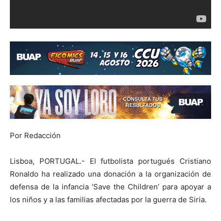
Por Redacción
Lisboa, PORTUGAL.- El futbolista portugués Cristiano
Ronaldo ha realizado una donación a la organización de
defensa de la infancia ‘Save the Children’ para apoyar a
los niños y a las familias afectadas por la guerra de Siria.