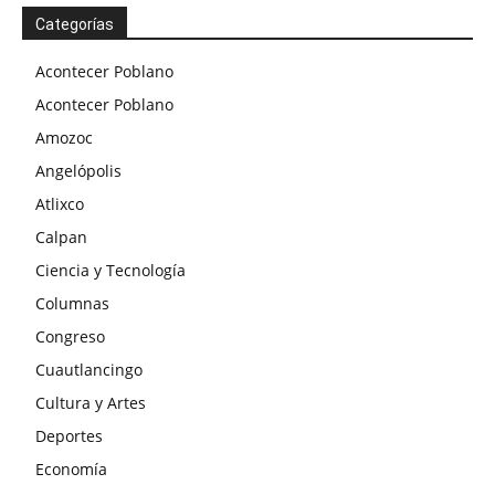
Categorías
Acontecer Poblano
Acontecer Poblano
Amozoc
Angelópolis
Atlixco
Calpan
Ciencia y Tecnología
Columnas
Congreso
Cuautlancingo
Cultura y Artes
Deportes
Economía