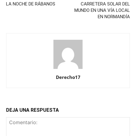
LA NOCHE DE RÁBANOS
CARRETERA SOLAR DEL
MUNDO EN UNA VÍA LOCAL
EN NORMANDÍA
Derecho17
DEJA UNA RESPUESTA