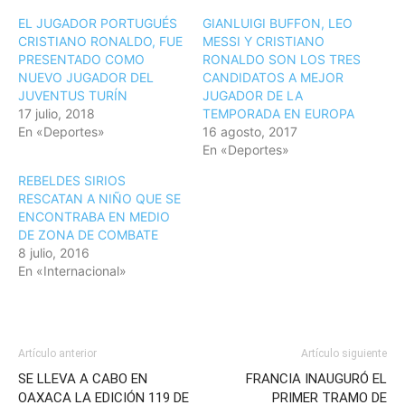
EL JUGADOR PORTUGUÉS
GIANLUIGI BUFFON, LEO
CRISTIANO RONALDO, FUE
MESSI Y CRISTIANO
PRESENTADO COMO
RONALDO SON LOS TRES
NUEVO JUGADOR DEL
CANDIDATOS A MEJOR
JUVENTUS TURÍN
JUGADOR DE LA
17 julio, 2018
TEMPORADA EN EUROPA
En «Deportes»
16 agosto, 2017
En «Deportes»
REBELDES SIRIOS
RESCATAN A NIÑO QUE SE
ENCONTRABA EN MEDIO
DE ZONA DE COMBATE
8 julio, 2016
En «Internacional»
Artículo anterior
Artículo siguiente
SE LLEVA A CABO EN
FRANCIA INAUGURÓ EL
OAXACA LA EDICIÓN 119 DE
PRIMER TRAMO DE