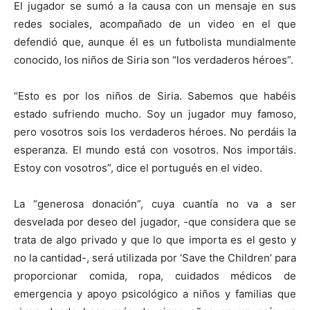
El jugador se sumó a la causa con un mensaje en sus
redes sociales, acompañado de un video en el que
defendió que, aunque él es un futbolista mundialmente
conocido, los niños de Siria son “los verdaderos héroes”.
“Esto es por los niños de Siria. Sabemos que habéis
estado sufriendo mucho. Soy un jugador muy famoso,
pero vosotros sois los verdaderos héroes. No perdáis la
esperanza. El mundo está con vosotros. Nos importáis.
Estoy con vosotros”, dice el portugués en el video.
La “generosa donación”, cuya cuantía no va a ser
desvelada por deseo del jugador, -que considera que se
trata de algo privado y que lo que importa es el gesto y
no la cantidad-, será utilizada por ‘Save the Children’ para
proporcionar comida, ropa, cuidados médicos de
emergencia y apoyo psicológico a niños y familias que