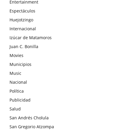
Entertainment
Espectáculos
Huejotzingo
Internacional
Izúcar de Matamoros
Juan C. Bonilla
Movies
Municipios
Music
Nacional
Política
Publicidad
Salud
San Andrés Cholula
San Gregorio Atzompa