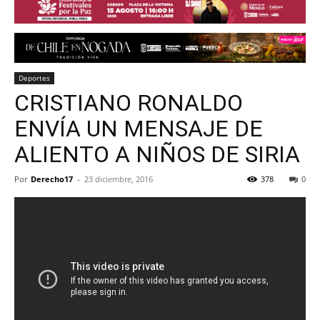
Deportes
CRISTIANO RONALDO
ENVÍA UN MENSAJE DE
ALIENTO A NIÑOS DE SIRIA
Por
Derecho17
-
23 diciembre, 2016
378
0