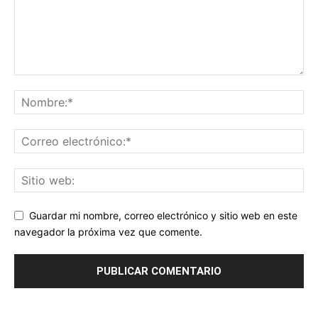
Guardar mi nombre, correo electrónico y sitio web en este
navegador la próxima vez que comente.