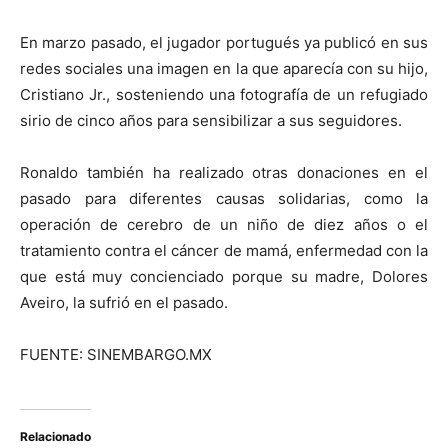
En marzo pasado, el jugador portugués ya publicó en sus
redes sociales una imagen en la que aparecía con su hijo,
Cristiano Jr., sosteniendo una fotografía de un refugiado
sirio de cinco años para sensibilizar a sus seguidores.
Ronaldo también ha realizado otras donaciones en el
pasado para diferentes causas solidarias, como la
operación de cerebro de un niño de diez años o el
tratamiento contra el cáncer de mamá, enfermedad con la
que está muy concienciado porque su madre, Dolores
Aveiro, la sufrió en el pasado.
FUENTE: SINEMBARGO.MX
Relacionado