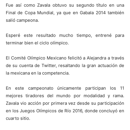
Fue así como Zavala obtuvo su segundo título en una
Final de Copa Mundial, ya que en Gabala 2014 también
salió campeona.
Esperé este resultado mucho tiempo, entrené para
terminar bien el ciclo olímpico.
El Comité Olímpico Mexicano felicitó a Alejandra a través
de su cuenta de Twitter, resaltando la gran actuación de
la mexicana en la competencia.
En este campeonato únicamente participan los 11
mejores tiradores del mundo por modalidad y rama.
Zavala vio acción por primera vez desde su participación
en los Juegos Olímpicos de Río 2016, donde concluyó en
cuarto sitio.