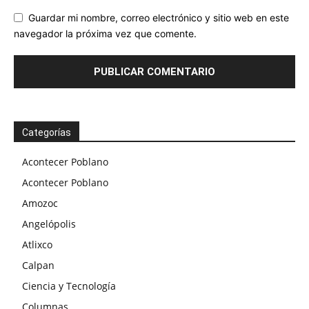
Guardar mi nombre, correo electrónico y sitio web en este
navegador la próxima vez que comente.
Categorías
Acontecer Poblano
Acontecer Poblano
Amozoc
Angelópolis
Atlixco
Calpan
Ciencia y Tecnología
Columnas