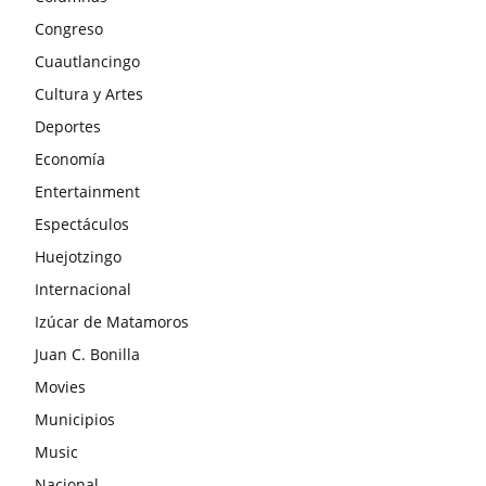
Congreso
Cuautlancingo
Cultura y Artes
Deportes
Economía
Entertainment
Espectáculos
Huejotzingo
Internacional
Izúcar de Matamoros
Juan C. Bonilla
Movies
Municipios
Music
Nacional