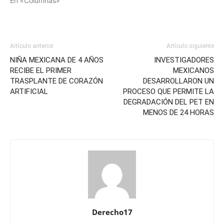
En «Columnas»
Artículo anterior
Artículo siguiente
NIÑA MEXICANA DE 4 AÑOS
INVESTIGADORES
RECIBE EL PRIMER
MEXICANOS
TRASPLANTE DE CORAZÓN
DESARROLLARON UN
ARTIFICIAL
PROCESO QUE PERMITE LA
DEGRADACIÓN DEL PET EN
MENOS DE 24 HORAS
Derecho17