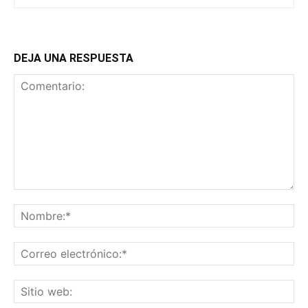
DEJA UNA RESPUESTA