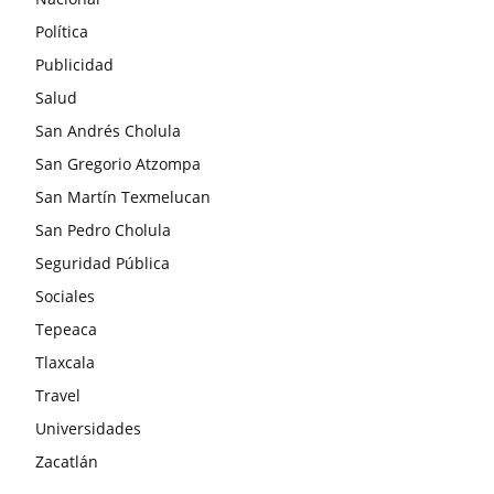
Política
Publicidad
Salud
San Andrés Cholula
San Gregorio Atzompa
San Martín Texmelucan
San Pedro Cholula
Seguridad Pública
Sociales
Tepeaca
Tlaxcala
Travel
Universidades
Zacatlán