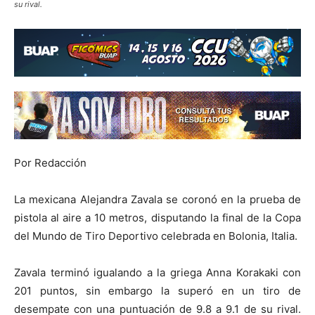
su rival.
Por Redacción
La mexicana Alejandra Zavala se coronó en la prueba de
pistola al aire a 10 metros, disputando la final de la Copa
del Mundo de Tiro Deportivo celebrada en Bolonia, Italia.
Zavala terminó igualando a la griega Anna Korakaki con
201 puntos, sin embargo la superó en un tiro de
desempate con una puntuación de 9.8 a 9.1 de su rival.