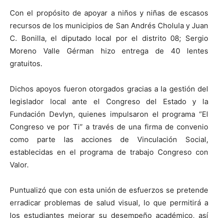
Con el propósito de apoyar a niños y niñas de escasos
recursos de los municipios de San Andrés Cholula y Juan
C. Bonilla, el diputado local por el distrito 08; Sergio
Moreno Valle Gérman hizo entrega de 40 lentes
gratuitos.
Dichos apoyos fueron otorgados gracias a la gestión del
legislador local ante el Congreso del Estado y la
Fundación Devlyn, quienes impulsaron el programa “El
Congreso ve por Ti” a través de una firma de convenio
como parte las acciones de Vinculación Social,
establecidas en el programa de trabajo Congreso con
Valor.
Puntualizó que con esta unión de esfuerzos se pretende
erradicar problemas de salud visual, lo que permitirá a
los estudiantes mejorar su desempeño académico, así