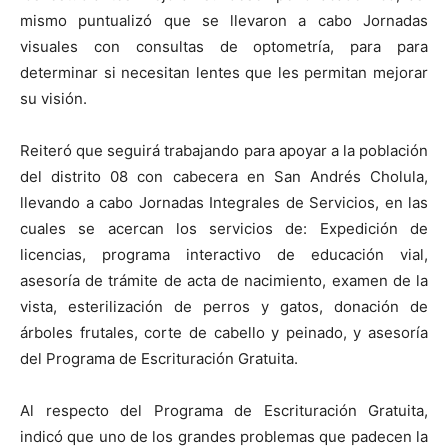
mismo puntualizó que se llevaron a cabo Jornadas
visuales con consultas de optometría, para para
determinar si necesitan lentes que les permitan mejorar
su visión.
Reiteró que seguirá trabajando para apoyar a la población
del distrito 08 con cabecera en San Andrés Cholula,
llevando a cabo Jornadas Integrales de Servicios, en las
cuales se acercan los servicios de: Expedición de
licencias, programa interactivo de educación vial,
asesoría de trámite de acta de nacimiento, examen de la
vista, esterilización de perros y gatos, donación de
árboles frutales, corte de cabello y peinado, y asesoría
del Programa de Escrituración Gratuita.
Al respecto del Programa de Escrituración Gratuita,
indicó que uno de los grandes problemas que padecen la