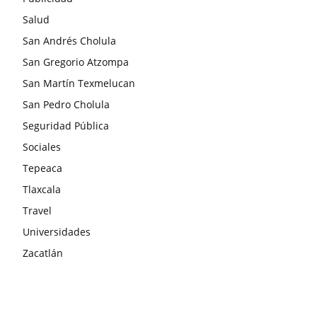
Salud
San Andrés Cholula
San Gregorio Atzompa
San Martín Texmelucan
San Pedro Cholula
Seguridad Pública
Sociales
Tepeaca
Tlaxcala
Travel
Universidades
Zacatlán