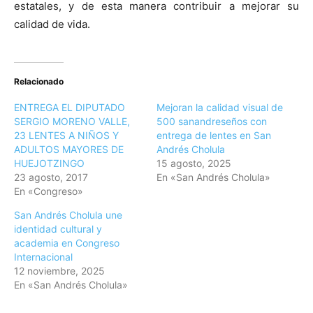
estatales, y de esta manera contribuir a mejorar su
calidad de vida.
Relacionado
ENTREGA EL DIPUTADO
Mejoran la calidad visual de
SERGIO MORENO VALLE,
500 sanandreseños con
23 LENTES A NIÑOS Y
entrega de lentes en San
ADULTOS MAYORES DE
Andrés Cholula
HUEJOTZINGO
15 agosto, 2025
23 agosto, 2017
En «San Andrés Cholula»
En «Congreso»
San Andrés Cholula une
identidad cultural y
academia en Congreso
Internacional
12 noviembre, 2025
En «San Andrés Cholula»