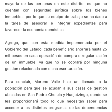
mayoría de las personas en este distrito, es que no
cuentan con seguridad jurídica sobre los bienes
inmuebles, por lo que su equipo de trabajo se ha dado a
la tarea de asesorar e integrar expedientes para
favorecer la economía doméstica,
Agregó, que con esta medida implementada por el
Gobierno del Estado, cada beneficiario ahorrará hasta 25
mil pesos en cada operación de compra o regularización
de un inmueble, ya que no se cobrará por ninguna
gestión relacionada con dicha escrituración.
Para concluir, Moreno Valle hizo un llamado a la
población para que se acudan a sus casas de gestión
ubicadas en San Pedro Cholula y Huejotzingo, donde se
les proporcionará todo lo que necesitan saber para
acceder a los distintos programas de las dependencias