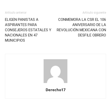
Artículo anterior
Artículo siguiente
ELIGEN PANISTAS A
CONMEMORA LA CSR EL 106
ASPIRANTES PARA
ANIVERSARIO DE LA
CONSEJEROS ESTATALES Y
REVOLUCIÓN MEXICANA CON
NACIONALES EN 47
DESFILE OBRERO
MUNICIPIOS
Derecho17