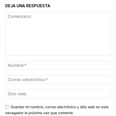
DEJA UNA RESPUESTA
Guardar mi nombre, correo electrónico y sitio web en este
navegador la próxima vez que comente.