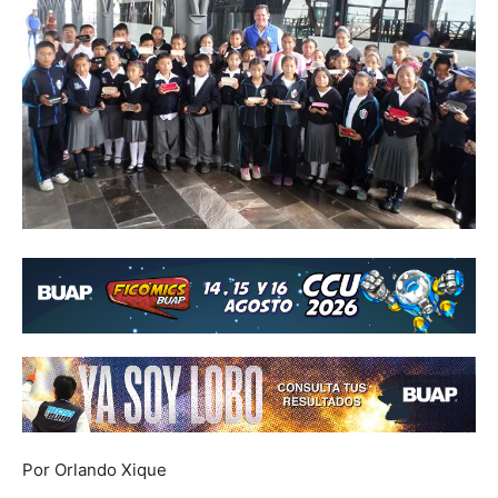
Por Orlando Xique