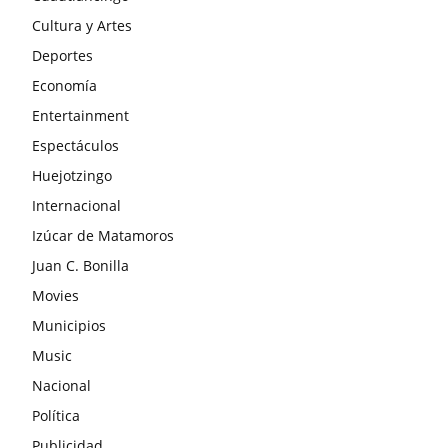
Cultura y Artes
Deportes
Economía
Entertainment
Espectáculos
Huejotzingo
Internacional
Izúcar de Matamoros
Juan C. Bonilla
Movies
Municipios
Music
Nacional
Política
Publicidad