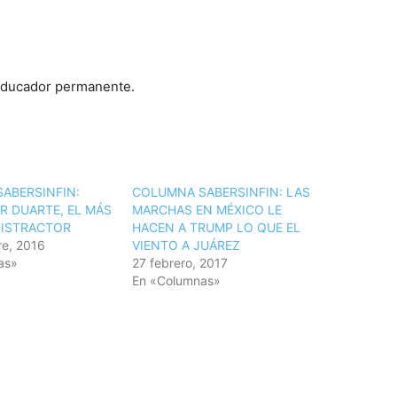
 educador permanente.
ABERSINFIN:
COLUMNA SABERSINFIN: LAS
R DUARTE, EL MÁS
MARCHAS EN MÉXICO LE
DISTRACTOR
HACEN A TRUMP LO QUE EL
e, 2016
VIENTO A JUÁREZ
as»
27 febrero, 2017
En «Columnas»