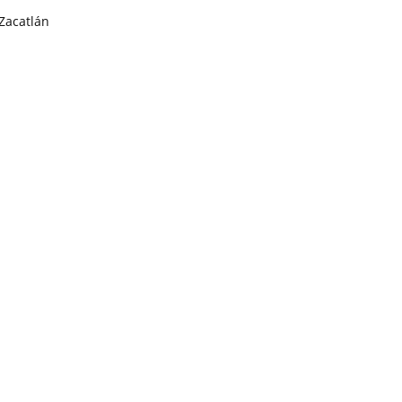
Zacatlán