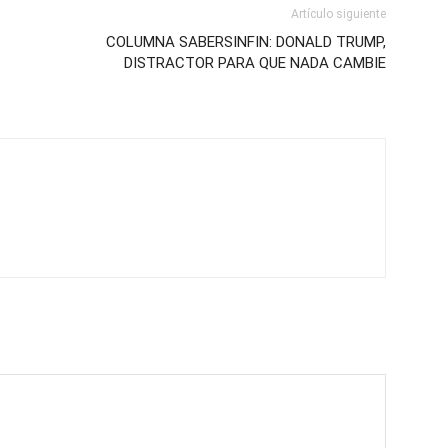
Artículo siguiente
COLUMNA SABERSINFIN: DONALD TRUMP,
DISTRACTOR PARA QUE NADA CAMBIE