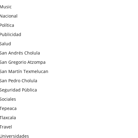
Music
Nacional
Política
Publicidad
Salud
San Andrés Cholula
San Gregorio Atzompa
San Martín Texmelucan
San Pedro Cholula
Seguridad Pública
Sociales
Tepeaca
Tlaxcala
Travel
Universidades