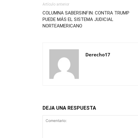
Artículo anterior
COLUMNA SABERSINFIN: CONTRA TRUMP
PUEDE MÁS EL SISTEMA JUDICIAL
NORTEAMERICANO
Derecho17
DEJA UNA RESPUESTA