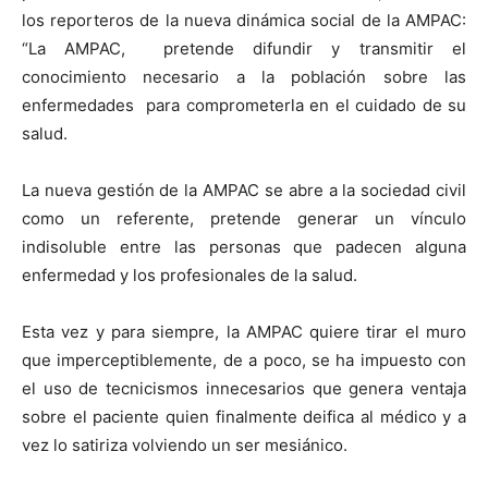
los reporteros de la nueva dinámica social de la AMPAC:
“La AMPAC, pretende difundir y transmitir el
conocimiento necesario a la población sobre las
enfermedades para comprometerla en el cuidado de su
salud.
La nueva gestión de la AMPAC se abre a la sociedad civil
como un referente, pretende generar un vínculo
indisoluble entre las personas que padecen alguna
enfermedad y los profesionales de la salud.
Esta vez y para siempre, la AMPAC quiere tirar el muro
que imperceptiblemente, de a poco, se ha impuesto con
el uso de tecnicismos innecesarios que genera ventaja
sobre el paciente quien finalmente deifica al médico y a
vez lo satiriza volviendo un ser mesiánico.