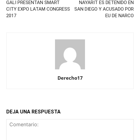
GALI PRESENTAN SMART
NAYARIT ES DETENIDO EN
CITY EXPO LATAM CONGRESS
SAN DIEGO Y ACUSADO POR
2017
EU DE NARCO
Derecho17
DEJA UNA RESPUESTA