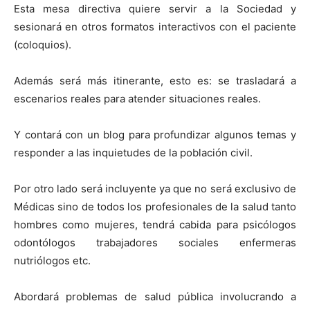
Esta mesa directiva quiere servir a la Sociedad y
sesionará en otros formatos interactivos con el paciente
(coloquios).
Además será más itinerante, esto es: se trasladará a
escenarios reales para atender situaciones reales.
Y contará con un blog para profundizar algunos temas y
responder a las inquietudes de la población civil.
Por otro lado será incluyente ya que no será exclusivo de
Médicas sino de todos los profesionales de la salud tanto
hombres como mujeres, tendrá cabida para psicólogos
odontólogos trabajadores sociales enfermeras
nutriólogos etc.
Abordará problemas de salud pública involucrando a