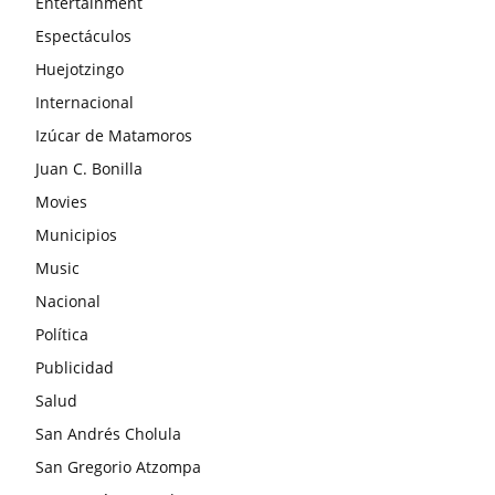
Entertainment
Espectáculos
Huejotzingo
Internacional
Izúcar de Matamoros
Juan C. Bonilla
Movies
Municipios
Music
Nacional
Política
Publicidad
Salud
San Andrés Cholula
San Gregorio Atzompa