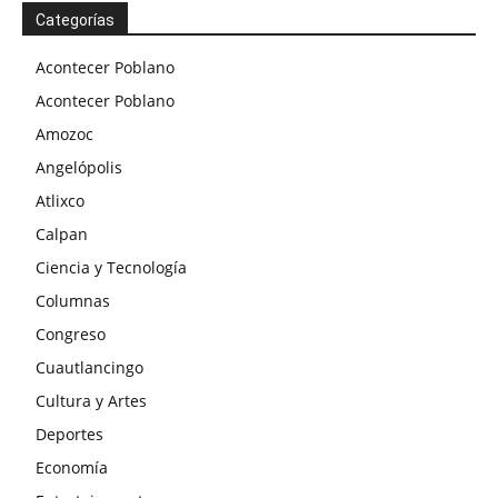
Categorías
Acontecer Poblano
Acontecer Poblano
Amozoc
Angelópolis
Atlixco
Calpan
Ciencia y Tecnología
Columnas
Congreso
Cuautlancingo
Cultura y Artes
Deportes
Economía