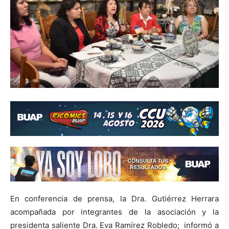
En conferencia de prensa, la Dra. Gutiérrez Herrara
acompañada por integrantes de la asociación y la
presidenta saliente Dra. Eva Ramírez Robledo; informó a