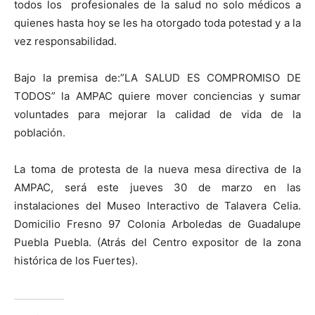
todos los profesionales de la salud no solo médicos a
quienes hasta hoy se les ha otorgado toda potestad y a la
vez responsabilidad.
Bajo la premisa de:”LA SALUD ES COMPROMISO DE
TODOS” la AMPAC quiere mover conciencias y sumar
voluntades para mejorar la calidad de vida de la
población.
La toma de protesta de la nueva mesa directiva de la
AMPAC, será este jueves 30 de marzo en las
instalaciones del Museo Interactivo de Talavera Celia.
Domicilio Fresno 97 Colonia Arboledas de Guadalupe
Puebla Puebla. (Atrás del Centro expositor de la zona
histórica de los Fuertes).