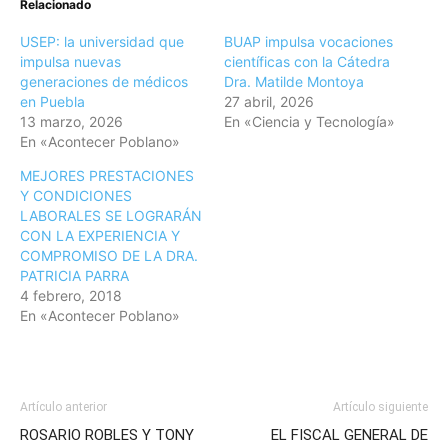
Relacionado
USEP: la universidad que
BUAP impulsa vocaciones
impulsa nuevas
científicas con la Cátedra
generaciones de médicos
Dra. Matilde Montoya
en Puebla
27 abril, 2026
13 marzo, 2026
En «Ciencia y Tecnología»
En «Acontecer Poblano»
MEJORES PRESTACIONES
Y CONDICIONES
LABORALES SE LOGRARÁN
CON LA EXPERIENCIA Y
COMPROMISO DE LA DRA.
PATRICIA PARRA
4 febrero, 2018
En «Acontecer Poblano»
Artículo anterior
Artículo siguiente
ROSARIO ROBLES Y TONY
EL FISCAL GENERAL DE