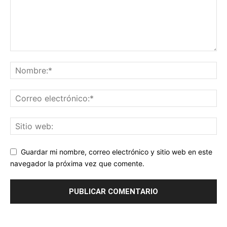
Guardar mi nombre, correo electrónico y sitio web en este
navegador la próxima vez que comente.