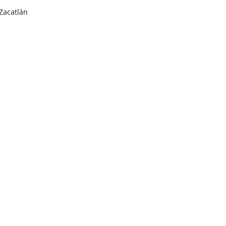
Zacatlán