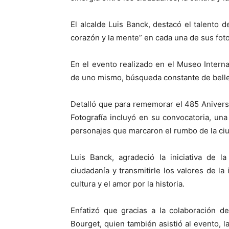
El alcalde Luis Banck, destacó el talento de
corazón y la mente” en cada una de sus foto
En el evento realizado en el Museo Internac
de uno mismo, búsqueda constante de bellez
Detalló que para rememorar el 485 Anivers
Fotografía incluyó en su convocatoria, un
personajes que marcaron el rumbo de la ci
Luis Banck, agradeció la iniciativa de l
ciudadanía y transmitirle los valores de la 
cultura y el amor por la historia.
Enfatizó que gracias a la colaboración de
Bourget, quien también asistió al evento, 