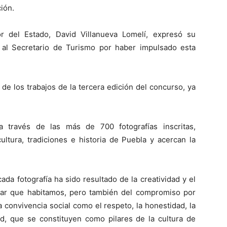
ción.
or del Estado, David Villanueva Lomelí, expresó su
 al Secretario de Turismo por haber impulsado esta
 de los trabajos de la tercera edición del concurso, ya
a través de las más de 700 fotografías inscritas,
ultura, tradiciones e historia de Puebla y acercan la
ada fotografía ha sido resultado de la creatividad y el
lugar que habitamos, pero también del compromiso por
 convivencia social como el respeto, la honestidad, la
dad, que se constituyen como pilares de la cultura de