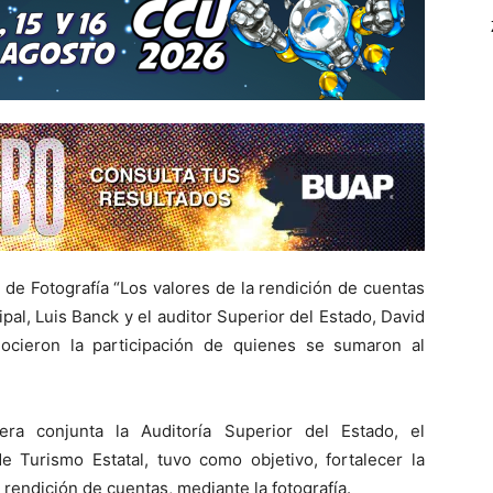
de Fotografía “Los valores de la rendición de cuentas
ipal, Luis Banck y el auditor Superior del Estado, David
ocieron la participación de quienes se sumaron al
a conjunta la Auditoría Superior del Estado, el
e Turismo Estatal, tuvo como objetivo, fortalecer la
a rendición de cuentas, mediante la fotografía.