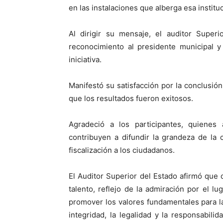
en las instalaciones que alberga esa institu
Al dirigir su mensaje, el auditor Superi
reconocimiento al presidente municipal y
iniciativa.
Manifestó su satisfacción por la conclusión
que los resultados fueron exitosos.
Agradeció a los participantes, quienes 
contribuyen a difundir la grandeza de la c
fiscalización a los ciudadanos.
El Auditor Superior del Estado afirmó que c
talento, reflejo de la admiración por el 
promover los valores fundamentales para la
integridad, la legalidad y la responsabili