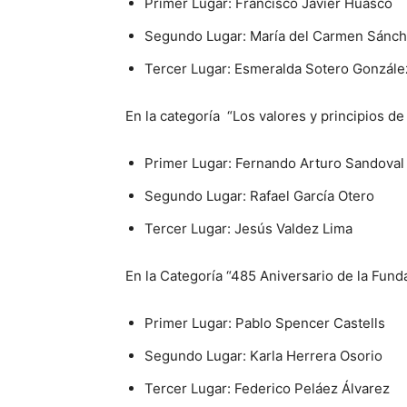
Primer Lugar: Francisco Javier Huasco
Segundo Lugar: María del Carmen Sánc
Tercer Lugar: Esmeralda Sotero Gonzále
En la categoría “Los valores y principios de
Primer Lugar: Fernando Arturo Sandoval
Segundo Lugar: Rafael García Otero
Tercer Lugar: Jesús Valdez Lima
En la Categoría “485 Aniversario de la Fun
Primer Lugar: Pablo Spencer Castells
Segundo Lugar: Karla Herrera Osorio
Tercer Lugar: Federico Peláez Álvarez