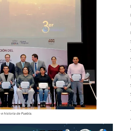
 e historia de Puebla.