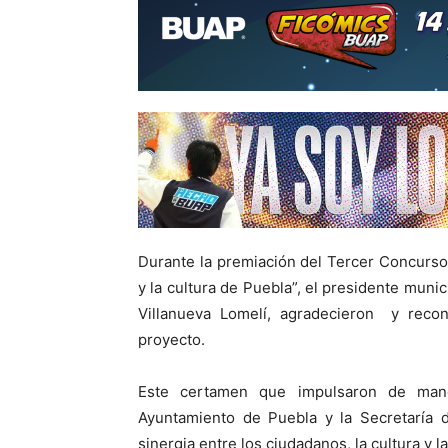
Durante la premiación del Tercer Concurso 
y la cultura de Puebla”, el presidente munic
Villanueva Lomelí, agradecieron y recon
proyecto.
Este certamen que impulsaron de maner
Ayuntamiento de Puebla y la Secretaría d
sinergia entre los ciudadanos, la cultura y l