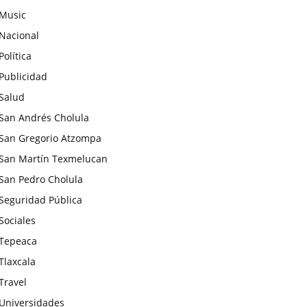
Music
Nacional
Política
Publicidad
Salud
San Andrés Cholula
San Gregorio Atzompa
San Martín Texmelucan
San Pedro Cholula
Seguridad Pública
Sociales
Tepeaca
Tlaxcala
Travel
Universidades