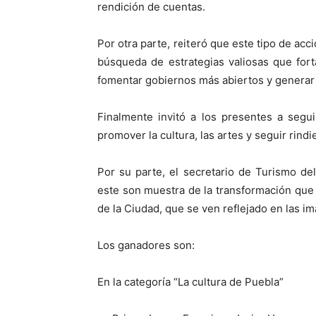
rendición de cuentas.
Por otra parte, reiteró que este tipo de acc
búsqueda de estrategias valiosas que fort
fomentar gobiernos más abiertos y generar 
Finalmente invitó a los presentes a segu
promover la cultura, las artes y seguir rind
Por su parte, el secretario de Turismo d
este son muestra de la transformación que s
de la Ciudad, que se ven reflejado en las i
Los ganadores son:
En la categoría “La cultura de Puebla”