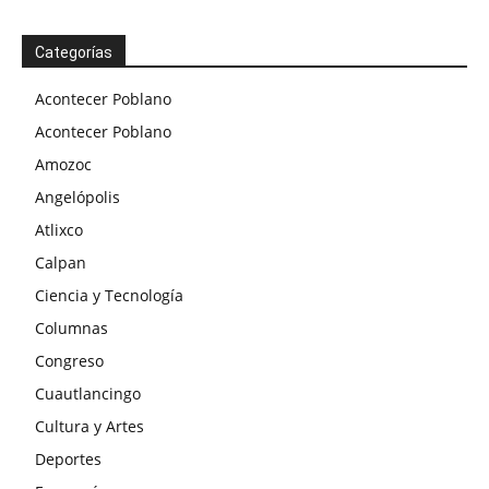
Categorías
Acontecer Poblano
Acontecer Poblano
Amozoc
Angelópolis
Atlixco
Calpan
Ciencia y Tecnología
Columnas
Congreso
Cuautlancingo
Cultura y Artes
Deportes