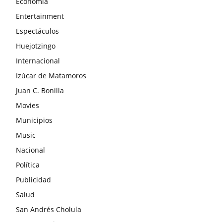
Economía
Entertainment
Espectáculos
Huejotzingo
Internacional
Izúcar de Matamoros
Juan C. Bonilla
Movies
Municipios
Music
Nacional
Política
Publicidad
Salud
San Andrés Cholula