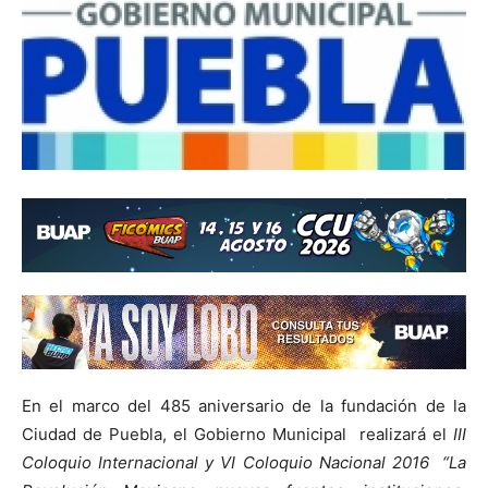
En el marco del 485 aniversario de la fundación de la
Ciudad de Puebla, el Gobierno Municipal realizará el
III
Coloquio Internacional y VI Coloquio Nacional 2016 “La