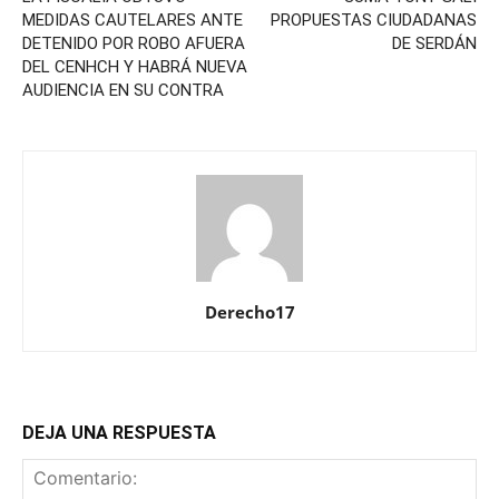
MEDIDAS CAUTELARES ANTE
PROPUESTAS CIUDADANAS
DETENIDO POR ROBO AFUERA
DE SERDÁN
DEL CENHCH Y HABRÁ NUEVA
AUDIENCIA EN SU CONTRA
Derecho17
DEJA UNA RESPUESTA