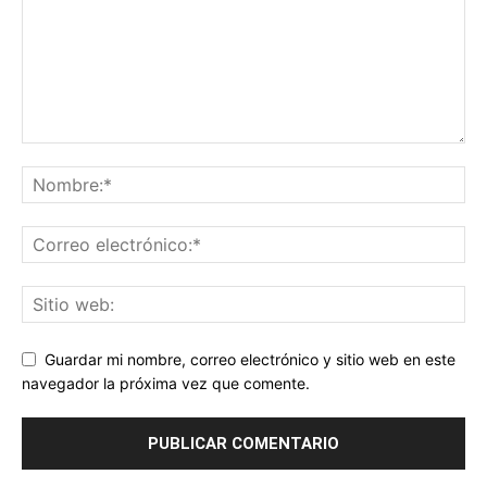
Guardar mi nombre, correo electrónico y sitio web en este
navegador la próxima vez que comente.