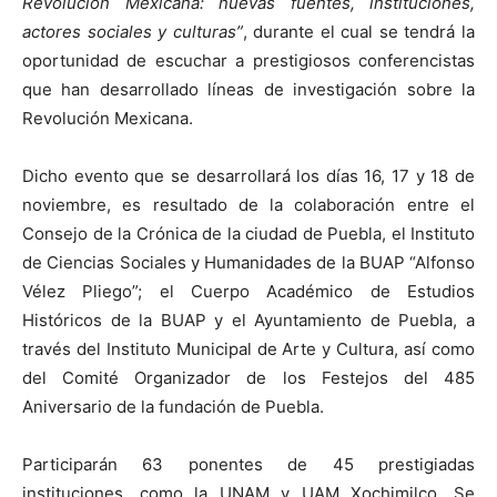
Revolución Mexicana: nuevas fuentes, instituciones,
actores sociales y culturas”
, durante el cual se tendrá la
oportunidad de escuchar a prestigiosos conferencistas
que han desarrollado líneas de investigación sobre la
Revolución Mexicana.
Dicho evento que se desarrollará los días 16, 17 y 18 de
noviembre, es resultado de la colaboración entre el
Consejo de la Crónica de la ciudad de Puebla, el Instituto
de Ciencias Sociales y Humanidades de la BUAP “Alfonso
Vélez Pliego”; el Cuerpo Académico de Estudios
Históricos de la BUAP y el Ayuntamiento de Puebla, a
través del Instituto Municipal de Arte y Cultura, así como
del Comité Organizador de los Festejos del 485
Aniversario de la fundación de Puebla.
Participarán 63 ponentes de 45 prestigiadas
instituciones, como la UNAM y UAM Xochimilco. Se