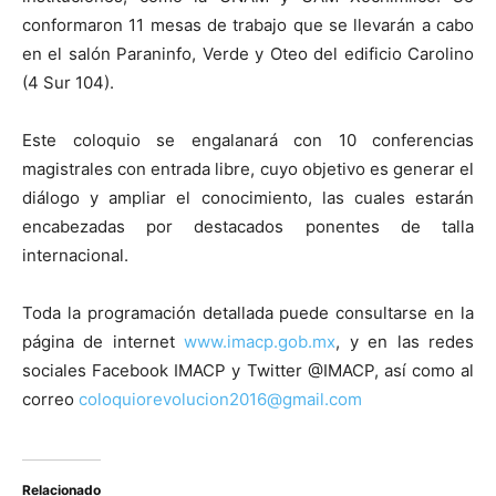
conformaron 11 mesas de trabajo que se llevarán a cabo
en el salón Paraninfo, Verde y Oteo del edificio Carolino
(4 Sur 104).
Este coloquio se engalanará con 10 conferencias
magistrales con entrada libre, cuyo objetivo es generar el
diálogo y ampliar el conocimiento, las cuales estarán
encabezadas por destacados ponentes de talla
internacional.
Toda la programación detallada puede consultarse en la
página de internet
www.imacp.gob.mx
, y en las redes
sociales Facebook IMACP y Twitter @IMACP, así como al
correo
coloquiorevolucion2016@gmail.com
Relacionado