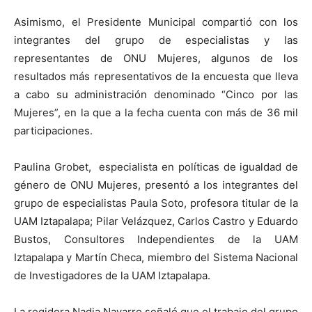
Asimismo, el Presidente Municipal compartió con los
integrantes del grupo de especialistas y las
representantes de ONU Mujeres, algunos de los
resultados más representativos de la encuesta que lleva
a cabo su administración denominado “Cinco por las
Mujeres”, en la que a la fecha cuenta con más de 36 mil
participaciones.
Paulina Grobet, especialista en políticas de igualdad de
género de ONU Mujeres, presentó a los integrantes del
grupo de especialistas Paula Soto, profesora titular de la
UAM Iztapalapa; Pilar Velázquez, Carlos Castro y Eduardo
Bustos, Consultores Independientes de la UAM
Iztapalapa y Martín Checa, miembro del Sistema Nacional
de Investigadores de la UAM Iztapalapa.
La regidora Nadia Navarro señaló que el trabajo del grupo