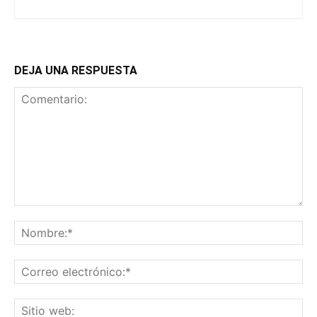
DEJA UNA RESPUESTA