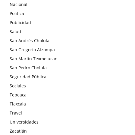
Nacional
Política
Publicidad
Salud
San Andrés Cholula
San Gregorio Atzompa
San Martín Texmelucan
San Pedro Cholula
Seguridad Pública
Sociales
Tepeaca
Tlaxcala
Travel
Universidades
Zacatlán