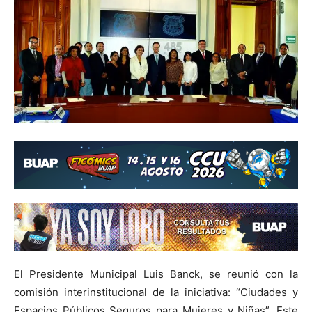
El Presidente Municipal Luis Banck, se reunió con la
comisión interinstitucional de la iniciativa: “Ciudades y
Espacios Públicos Seguros para Mujeres y Niñas”. Este