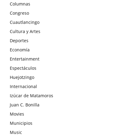
Columnas
Congreso
Cuautlancingo
Cultura y Artes
Deportes
Economía
Entertainment
Espectáculos
Huejotzingo
Internacional
Izúcar de Matamoros
Juan C. Bonilla
Movies
Municipios
Music