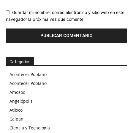
Guardar mi nombre, correo electrónico y sitio web en este
navegador la próxima vez que comente.
Categorías
Acontecer Poblano
Acontecer Poblano
Amozoc
Angelópolis
Atlixco
Calpan
Ciencia y Tecnología