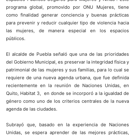
programa global, promovido por ONU Mujeres, tiene
como finalidad generar conciencia y buenas prácticas
para prevenir y reducir cualquier tipo de violencia hacia
las mujeres, de manera especial en los espacios
públicos.
El alcalde de Puebla señaló que una de las prioridades
del Gobierno Municipal, es preservar la integridad física y
patrimonial de las mujeres y sus familias, para lo cual se
requiere de una nueva agenda urbana, que fue definida
recientemente en la reunión de Naciones Unidas, en
Quito, Habitat 3, en donde se incorporó a la igualdad de
género como uno de los criterios centrales de la nueva
agenda de las ciudades.
Subrayó que, basado en la experiencia de Naciones
Unidas, se espera aprender de las mejores prácticas,