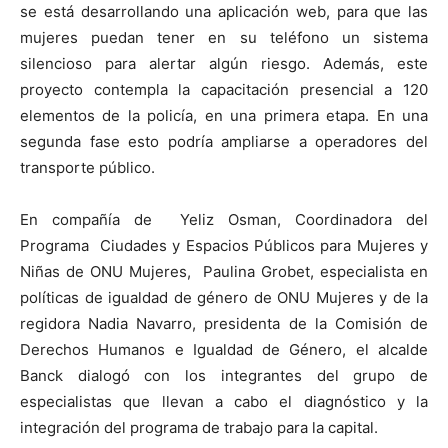
se está desarrollando una aplicación web, para que las
mujeres puedan tener en su teléfono un sistema
silencioso para alertar algún riesgo. Además, este
proyecto contempla la capacitación presencial a 120
elementos de la policía, en una primera etapa. En una
segunda fase esto podría ampliarse a operadores del
transporte público.
En compañía de Yeliz Osman, Coordinadora del
Programa Ciudades y Espacios Públicos para Mujeres y
Niñas de ONU Mujeres, Paulina Grobet, especialista en
políticas de igualdad de género de ONU Mujeres y de la
regidora Nadia Navarro, presidenta de la Comisión de
Derechos Humanos e Igualdad de Género, el alcalde
Banck dialogó con los integrantes del grupo de
especialistas que llevan a cabo el diagnóstico y la
integración del programa de trabajo para la capital.