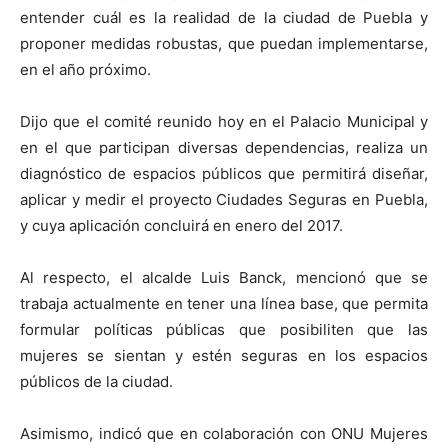
entender cuál es la realidad de la ciudad de Puebla y
proponer medidas robustas, que puedan implementarse,
en el año próximo.
Dijo que el comité reunido hoy en el Palacio Municipal y
en el que participan diversas dependencias, realiza un
diagnóstico de espacios públicos que permitirá diseñar,
aplicar y medir el proyecto Ciudades Seguras en Puebla,
y cuya aplicación concluirá en enero del 2017.
Al respecto, el alcalde Luis Banck, mencionó que se
trabaja actualmente en tener una línea base, que permita
formular políticas públicas que posibiliten que las
mujeres se sientan y estén seguras en los espacios
públicos de la ciudad.
Asimismo, indicó que en colaboración con ONU Mujeres