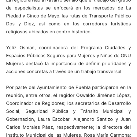
de especialistas se enfocará en los mercados de La
Piedad y Cinco de Mayo, las rutas de Transporte Público
Dos y Diez, así como en los corredores turísticos
religiosos ubicados en centro histórico.
Yeliz Osman, coordinadora del Programa Ciudades y
Espacios Públicos Seguros para Mujeres y Niñas de ONU
Mujeres destacó la importancia de definir prioridades y
acciones concretas a través de un trabajo transversal
Por parte del Ayuntamiento de Puebla participaron en la
reunión, entre otros, el regidor Oswaldo Jiménez López,
Coordinador de Regidores; los secretarios de Desarrollo
Social, Seguridad Pública y Tránsito Municipal y
Gobernación, Laura Escobar, Alejandro Santizo y Juan
Carlos Morales Páez, respectivamente; la directora del
Instituto Municipal de las Mujeres, Rosa María Carmona;