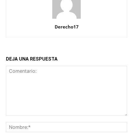
Derecho17
DEJA UNA RESPUESTA