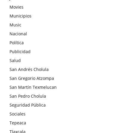
Movies
Municipios
Music
Nacional
Política
Publicidad
Salud
San Andrés Cholula
San Gregorio Atzompa
San Martín Texmelucan
San Pedro Cholula
Seguridad Pública
Sociales
Tepeaca
Tlaxcala