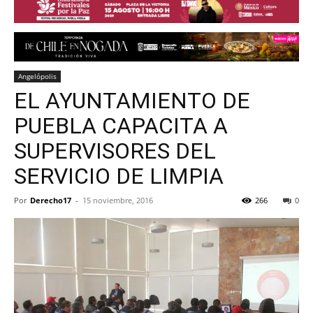
Angelópolis
EL AYUNTAMIENTO DE
PUEBLA CAPACITA A
SUPERVISORES DEL
SERVICIO DE LIMPIA
Por
Derecho17
-
15 noviembre, 2016
266
0