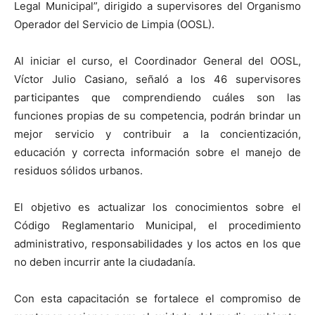
Legal Municipal”, dirigido a supervisores del Organismo
Operador del Servicio de Limpia (OOSL).
Al iniciar el curso, el Coordinador General del OOSL,
Víctor Julio Casiano, señaló a los 46 supervisores
participantes que comprendiendo cuáles son las
funciones propias de su competencia, podrán brindar un
mejor servicio y contribuir a la concientización,
educación y correcta información sobre el manejo de
residuos sólidos urbanos.
El objetivo es actualizar los conocimientos sobre el
Código Reglamentario Municipal, el procedimiento
administrativo, responsabilidades y los actos en los que
no deben incurrir ante la ciudadanía.
Con esta capacitación se fortalece el compromiso de