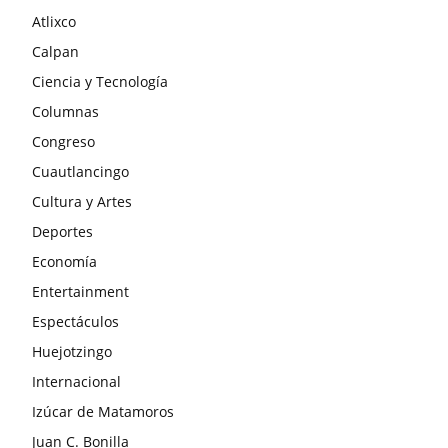
Atlixco
Calpan
Ciencia y Tecnología
Columnas
Congreso
Cuautlancingo
Cultura y Artes
Deportes
Economía
Entertainment
Espectáculos
Huejotzingo
Internacional
Izúcar de Matamoros
Juan C. Bonilla