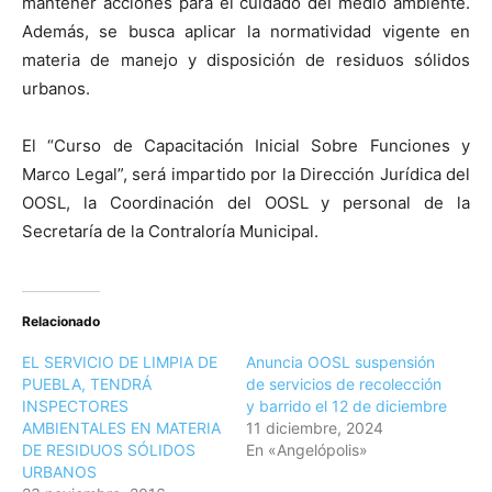
mantener acciones para el cuidado del medio ambiente.
Además, se busca aplicar la normatividad vigente en
materia de manejo y disposición de residuos sólidos
urbanos.
El “Curso de Capacitación Inicial Sobre Funciones y
Marco Legal”, será impartido por la Dirección Jurídica del
OOSL, la Coordinación del OOSL y personal de la
Secretaría de la Contraloría Municipal.
Relacionado
EL SERVICIO DE LIMPIA DE
Anuncia OOSL suspensión
PUEBLA, TENDRÁ
de servicios de recolección
INSPECTORES
y barrido el 12 de diciembre
AMBIENTALES EN MATERIA
11 diciembre, 2024
DE RESIDUOS SÓLIDOS
En «Angelópolis»
URBANOS