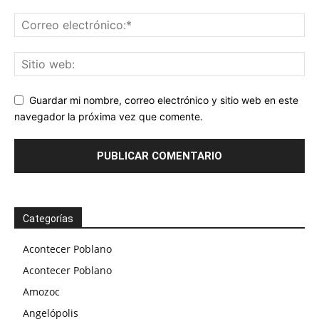
Guardar mi nombre, correo electrónico y sitio web en este
navegador la próxima vez que comente.
Categorías
Acontecer Poblano
Acontecer Poblano
Amozoc
Angelópolis