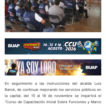
En seguimiento a las instrucciones del alcalde Luis
Banck, de continuar mejorando los servicios públicos en
la capital, del 15 al 18 de noviembre se impartirá el
“Curso de Capacitación Inicial Sobre Funciones y Marco