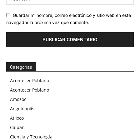
Guardar mi nombre, correo electrónico y sitio web en este
navegador la próxima vez que comente.
Categorías
Acontecer Poblano
Acontecer Poblano
Amozoc
Angelópolis
Atlixco
Calpan
Ciencia y Tecnología