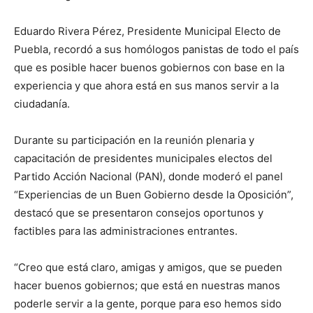
Eduardo Rivera Pérez, Presidente Municipal Electo de
Puebla, recordó a sus homólogos panistas de todo el país
que es posible hacer buenos gobiernos con base en la
experiencia y que ahora está en sus manos servir a la
ciudadanía.
Durante su participación en la reunión plenaria y
capacitación de presidentes municipales electos del
Partido Acción Nacional (PAN), donde moderó el panel
“Experiencias de un Buen Gobierno desde la Oposición”,
destacó que se presentaron consejos oportunos y
factibles para las administraciones entrantes.
“Creo que está claro, amigas y amigos, que se pueden
hacer buenos gobiernos; que está en nuestras manos
poderle servir a la gente, porque para eso hemos sido