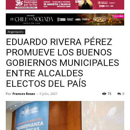
Angelópolis
EDUARDO RIVERA PÉREZ
PROMUEVE LOS BUENOS
GOBIERNOS MUNICIPALES
ENTRE ALCALDES
ELECTOS DEL PAÍS
Por
Frances Rosas
-
5 julio, 2021
73
0