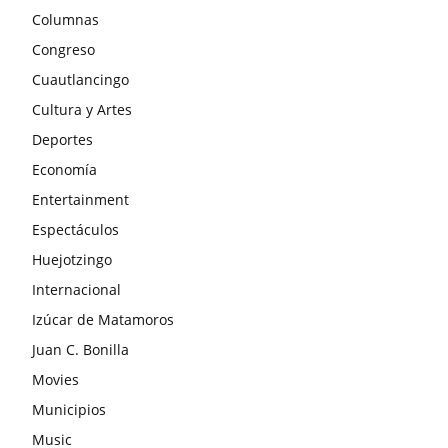
Columnas
Congreso
Cuautlancingo
Cultura y Artes
Deportes
Economía
Entertainment
Espectáculos
Huejotzingo
Internacional
Izúcar de Matamoros
Juan C. Bonilla
Movies
Municipios
Music