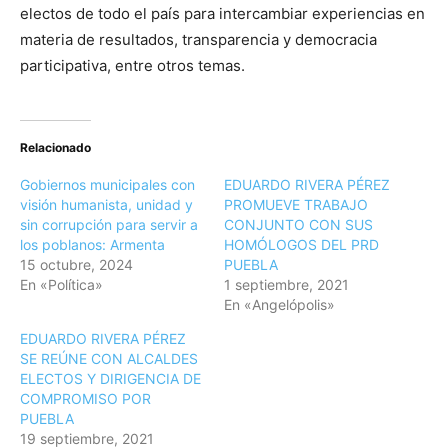
electos de todo el país para intercambiar experiencias en
materia de resultados, transparencia y democracia
participativa, entre otros temas.
Relacionado
Gobiernos municipales con
EDUARDO RIVERA PÉREZ
visión humanista, unidad y
PROMUEVE TRABAJO
sin corrupción para servir a
CONJUNTO CON SUS
los poblanos: Armenta
HOMÓLOGOS DEL PRD
15 octubre, 2024
PUEBLA
En «Política»
1 septiembre, 2021
En «Angelópolis»
EDUARDO RIVERA PÉREZ
SE REÚNE CON ALCALDES
ELECTOS Y DIRIGENCIA DE
COMPROMISO POR
PUEBLA
19 septiembre, 2021