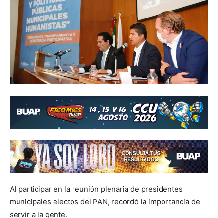
Al participar en la reunión plenaria de presidentes
municipales electos del PAN, recordó la importancia de
servir a la gente.