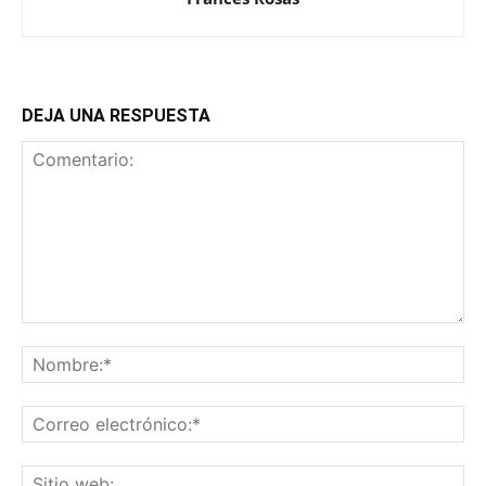
DEJA UNA RESPUESTA