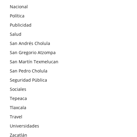
Nacional
Política
Publicidad
Salud
San Andrés Cholula
San Gregorio Atzompa
San Martín Texmelucan
San Pedro Cholula
Seguridad Pública
Sociales
Tepeaca
Tlaxcala
Travel
Universidades
Zacatlán