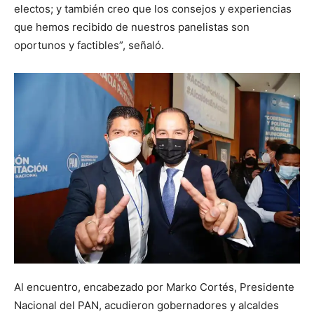
electos; y también creo que los consejos y experiencias
que hemos recibido de nuestros panelistas son
oportunos y factibles”, señaló.
Al encuentro, encabezado por Marko Cortés, Presidente
Nacional del PAN, acudieron gobernadores y alcaldes