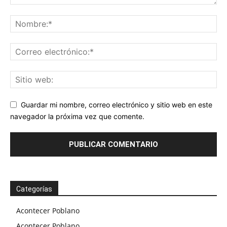
Guardar mi nombre, correo electrónico y sitio web en este
navegador la próxima vez que comente.
Categorías
Acontecer Poblano
Acontecer Poblano