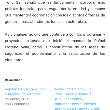
Tony Gali señaló que es fundamental incorporar más
policías federales para resguardar la entidad y destacó
que mantendrá coordinación con los distintos órdenes de
gobierno para atender los temas en este rubro.
Adicionalmente, dijo que continuará con los programas y
proyectos exitosos que inició el mandatario Rafael
Moreno Valle, como la construcción de los arcos de
seguridad, el equipamiento y la capacitación de los
elementos.
Relacionado
Repiten Gali, Nora y Toño.
Natal, Piment Tony, Xel,
Euripides, “la sorpresa”
Zata, Grace y demás *
26 enero, 2026
¡Hey! Diputadas y
En «Columnas»
diputados locales electos
por mayoría relativa ¿Quién