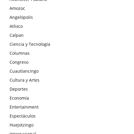
Amozoc
Angelópolis
Atlixco
Calpan
Ciencia y Tecnología
Columnas
Congreso
Cuautlancingo
Cultura y Artes
Deportes
Economía
Entertainment
Espectáculos
Huejotzingo
Internacional