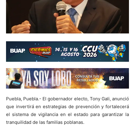
Puebla, Puebla.- El gobernador electo, Tony Gali, anunció
que invertirá en estrategias de prevención y fortalecerá
el sistema de vigilancia en el estado para garantizar la
tranquilidad de las familias poblanas.