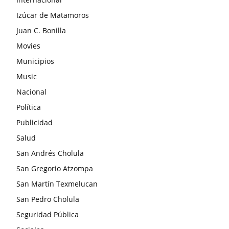
Izúcar de Matamoros
Juan C. Bonilla
Movies
Municipios
Music
Nacional
Política
Publicidad
Salud
San Andrés Cholula
San Gregorio Atzompa
San Martín Texmelucan
San Pedro Cholula
Seguridad Pública