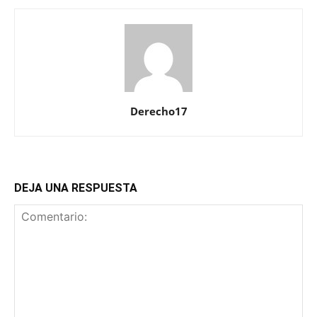
Derecho17
DEJA UNA RESPUESTA